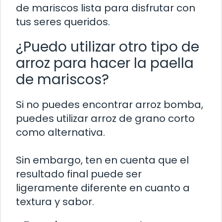
de mariscos lista para disfrutar con
tus seres queridos.
¿Puedo utilizar otro tipo de
arroz para hacer la paella
de mariscos?
Si no puedes encontrar arroz bomba,
puedes utilizar arroz de grano corto
como alternativa.
Sin embargo, ten en cuenta que el
resultado final puede ser
ligeramente diferente en cuanto a
textura y sabor.