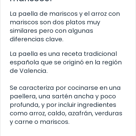
La paella de mariscos y el arroz con
mariscos son dos platos muy
similares pero con algunas
diferencias clave.
La paella es una receta tradicional
española que se originó en la región
de Valencia.
Se caracteriza por cocinarse en una
paellera, una sartén ancha y poco
profunda, y por incluir ingredientes
como arroz, caldo, azafrán, verduras
y carne o mariscos.