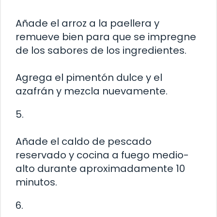
Añade el arroz a la paellera y
remueve bien para que se impregne
de los sabores de los ingredientes.
Agrega el pimentón dulce y el
azafrán y mezcla nuevamente.
5.
Añade el caldo de pescado
reservado y cocina a fuego medio-
alto durante aproximadamente 10
minutos.
6.