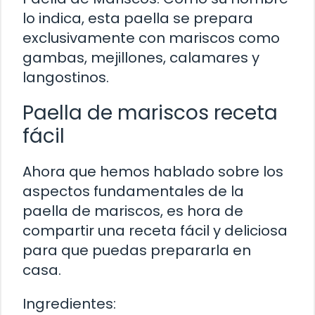
lo indica, esta paella se prepara
exclusivamente con mariscos como
gambas, mejillones, calamares y
langostinos.
Paella de mariscos receta
fácil
Ahora que hemos hablado sobre los
aspectos fundamentales de la
paella de mariscos, es hora de
compartir una receta fácil y deliciosa
para que puedas prepararla en
casa.
Ingredientes: