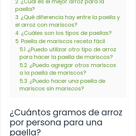
2
¿Cuál es el mejor arroz para la
paella?
3
¿Qué diferencia hay entre la paella y
el arroz con mariscos?
4
¿Cuáles son los tipos de paellas?
5
Paella de mariscos receta fácil
5.1
¿Puedo utilizar otro tipo de arroz
para hacer la paella de mariscos?
5.2
¿Puedo agregar otros mariscos
a la paella de mariscos?
5.3
¿Puedo hacer una paella de
mariscos sin mariscos?
¿Cuántos gramos de arroz
por persona para una
paella?