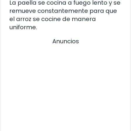
La paella se cocina a fuego lento y se
remueve constantemente para que
el arroz se cocine de manera
uniforme.
Anuncios