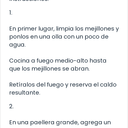
1.
En primer lugar, limpia los mejillones y
ponlos en una olla con un poco de
agua.
Cocina a fuego medio-alto hasta
que los mejillones se abran.
Retíralos del fuego y reserva el caldo
resultante.
2.
En una paellera grande, agrega un