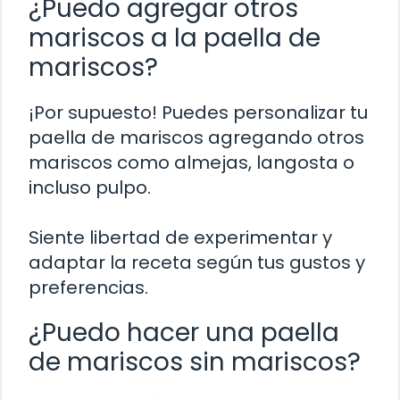
¿Puedo agregar otros
mariscos a la paella de
mariscos?
¡Por supuesto! Puedes personalizar tu
paella de mariscos agregando otros
mariscos como almejas, langosta o
incluso pulpo.
Siente libertad de experimentar y
adaptar la receta según tus gustos y
preferencias.
¿Puedo hacer una paella
de mariscos sin mariscos?