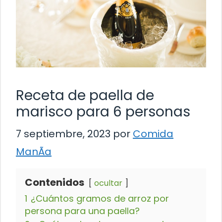
Receta de paella de
marisco para 6 personas
7 septiembre, 2023
por
Comida
ManÃ­a
Contenidos
ocultar
1
¿Cuántos gramos de arroz por
persona para una paella?