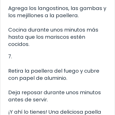
Agrega los langostinos, las gambas y
los mejillones a la paellera.
Cocina durante unos minutos más
hasta que los mariscos estén
cocidos.
7.
Retira la paellera del fuego y cubre
con papel de aluminio.
Deja reposar durante unos minutos
antes de servir.
¡Y ahí lo tienes! Una deliciosa paella