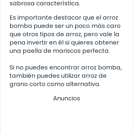
sabrosa característica.
Es importante destacar que el arroz
bomba puede ser un poco más caro
que otros tipos de arroz, pero vale la
pena invertir en él si quieres obtener
una paella de mariscos perfecta.
Si no puedes encontrar arroz bomba,
también puedes utilizar arroz de
grano corto como alternativa.
Anuncios