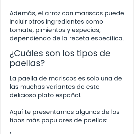
Además, el arroz con mariscos puede
incluir otros ingredientes como
tomate, pimientos y especias,
dependiendo de la receta específica.
¿Cuáles son los tipos de
paellas?
La paella de mariscos es solo una de
las muchas variantes de este
delicioso plato español.
Aquí te presentamos algunos de los
tipos más populares de paellas: