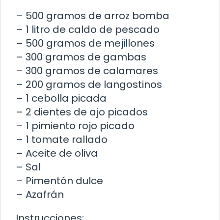
– 500 gramos de arroz bomba
– 1 litro de caldo de pescado
– 500 gramos de mejillones
– 300 gramos de gambas
– 300 gramos de calamares
– 200 gramos de langostinos
– 1 cebolla picada
– 2 dientes de ajo picados
– 1 pimiento rojo picado
– 1 tomate rallado
– Aceite de oliva
– Sal
– Pimentón dulce
– Azafrán
Instrucciones: