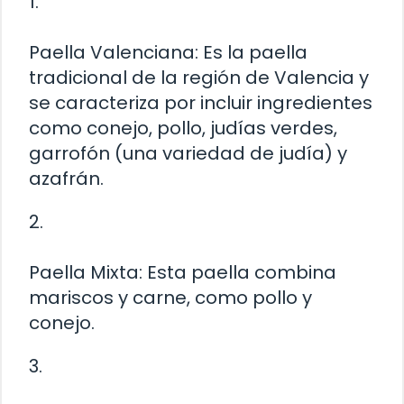
1.
Paella Valenciana: Es la paella
tradicional de la región de Valencia y
se caracteriza por incluir ingredientes
como conejo, pollo, judías verdes,
garrofón (una variedad de judía) y
azafrán.
2.
Paella Mixta: Esta paella combina
mariscos y carne, como pollo y
conejo.
3.