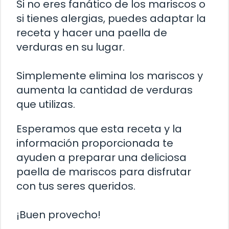
Si no eres fanático de los mariscos o
si tienes alergias, puedes adaptar la
receta y hacer una paella de
verduras en su lugar.
Simplemente elimina los mariscos y
aumenta la cantidad de verduras
que utilizas.
Esperamos que esta receta y la
información proporcionada te
ayuden a preparar una deliciosa
paella de mariscos para disfrutar
con tus seres queridos.
¡Buen provecho!