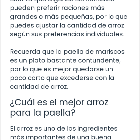
pueden preferir raciones más
grandes o más pequeñas, por lo que
puedes ajustar la cantidad de arroz
según sus preferencias individuales.
Recuerda que la paella de mariscos
es un plato bastante contundente,
por lo que es mejor quedarse un
poco corto que excederse con la
cantidad de arroz.
¿Cuál es el mejor arroz
para la paella?
El arroz es uno de los ingredientes
más importantes de una buena