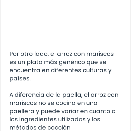
Por otro lado, el arroz con mariscos
es un plato más genérico que se
encuentra en diferentes culturas y
países.
A diferencia de la paella, el arroz con
mariscos no se cocina en una
paellera y puede variar en cuanto a
los ingredientes utilizados y los
métodos de cocción.