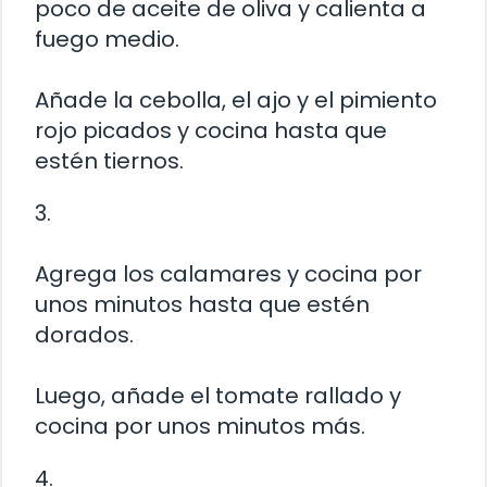
poco de aceite de oliva y calienta a
fuego medio.
Añade la cebolla, el ajo y el pimiento
rojo picados y cocina hasta que
estén tiernos.
3.
Agrega los calamares y cocina por
unos minutos hasta que estén
dorados.
Luego, añade el tomate rallado y
cocina por unos minutos más.
4.