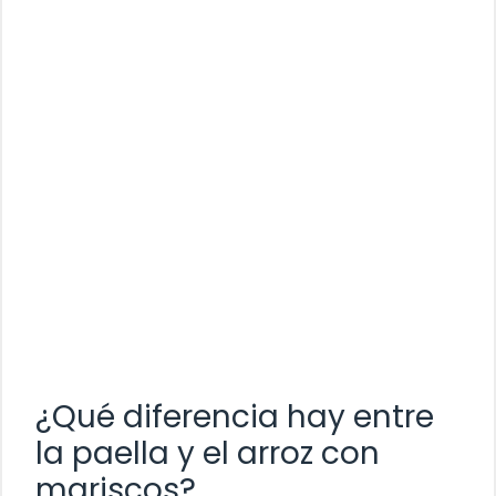
¿Qué diferencia hay entre
la paella y el arroz con
mariscos?