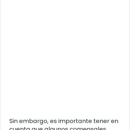
Sin embargo, es importante tener en
cuenta que algunos comensales