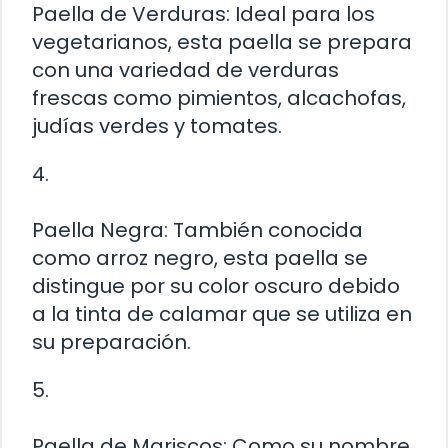
Paella de Verduras: Ideal para los
vegetarianos, esta paella se prepara
con una variedad de verduras
frescas como pimientos, alcachofas,
judías verdes y tomates.
4.
Paella Negra: También conocida
como arroz negro, esta paella se
distingue por su color oscuro debido
a la tinta de calamar que se utiliza en
su preparación.
5.
Paella de Mariscos: Como su nombre