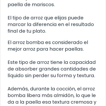
paella de mariscos.
El tipo de arroz que elijas puede
marcar la diferencia en el resultado
final de tu plato.
El arroz bomba es considerado el
mejor arroz para hacer paellas.
Este tipo de arroz tiene la capacidad
de absorber grandes cantidades de
líquido sin perder su forma y textura.
Además, durante la cocción, el arroz
bomba libera más almidón, lo que le
da a la paella esa textura cremosa y