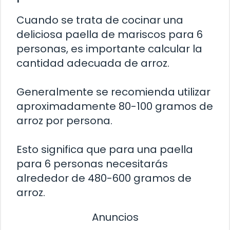
Cuando se trata de cocinar una
deliciosa paella de mariscos para 6
personas, es importante calcular la
cantidad adecuada de arroz.
Generalmente se recomienda utilizar
aproximadamente 80-100 gramos de
arroz por persona.
Esto significa que para una paella
para 6 personas necesitarás
alrededor de 480-600 gramos de
arroz.
Anuncios