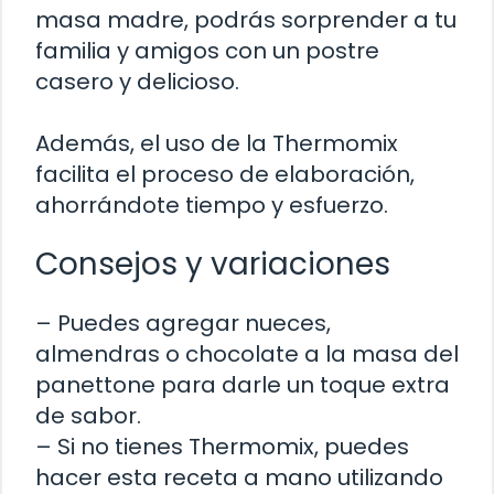
masa madre, podrás sorprender a tu
familia y amigos con un postre
casero y delicioso.
Además, el uso de la Thermomix
facilita el proceso de elaboración,
ahorrándote tiempo y esfuerzo.
Consejos y variaciones
– Puedes agregar nueces,
almendras o chocolate a la masa del
panettone para darle un toque extra
de sabor.
– Si no tienes Thermomix, puedes
hacer esta receta a mano utilizando