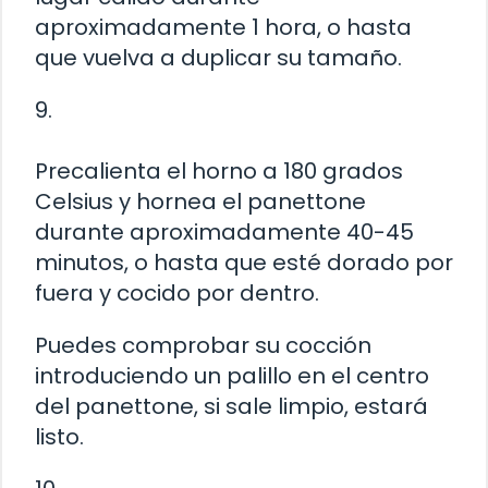
aproximadamente 1 hora, o hasta
que vuelva a duplicar su tamaño.
9.
Precalienta el horno a 180 grados
Celsius y hornea el panettone
durante aproximadamente 40-45
minutos, o hasta que esté dorado por
fuera y cocido por dentro.
Puedes comprobar su cocción
introduciendo un palillo en el centro
del panettone, si sale limpio, estará
listo.