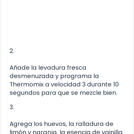
2.
Añade la levadura fresca
desmenuzada y programa la
Thermomix a velocidad 3 durante 10
segundos para que se mezcle bien.
3.
Agrega los huevos, la ralladura de
limón y naranja, la esencia de vainilla