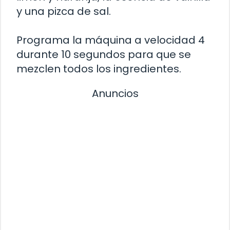
y una pizca de sal.
Programa la máquina a velocidad 4
durante 10 segundos para que se
mezclen todos los ingredientes.
Anuncios