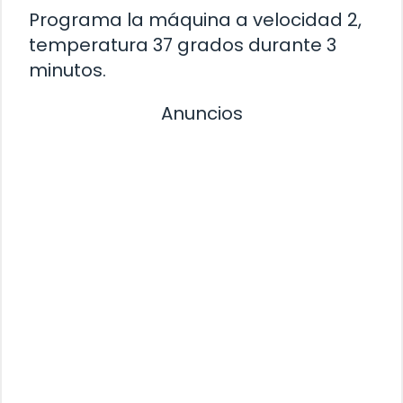
Programa la máquina a velocidad 2,
temperatura 37 grados durante 3
minutos.
Anuncios