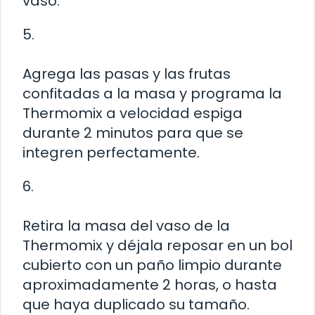
vaso.
5.
Agrega las pasas y las frutas
confitadas a la masa y programa la
Thermomix a velocidad espiga
durante 2 minutos para que se
integren perfectamente.
6.
Retira la masa del vaso de la
Thermomix y déjala reposar en un bol
cubierto con un paño limpio durante
aproximadamente 2 horas, o hasta
que haya duplicado su tamaño.