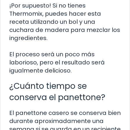
¡Por supuesto! Si no tienes
Thermomix, puedes hacer esta
receta utilizando un bol y una
cuchara de madera para mezclar los
ingredientes.
El proceso será un poco más
laborioso, pero el resultado será
igualmente delicioso.
¿Cuánto tiempo se
conserva el panettone?
El panettone casero se conserva bien
durante aproximadamente una
semana si se guarda en un recipiente