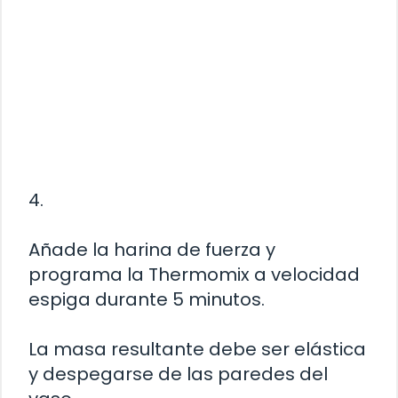
4.
Añade la harina de fuerza y
programa la Thermomix a velocidad
espiga durante 5 minutos.
La masa resultante debe ser elástica
y despegarse de las paredes del