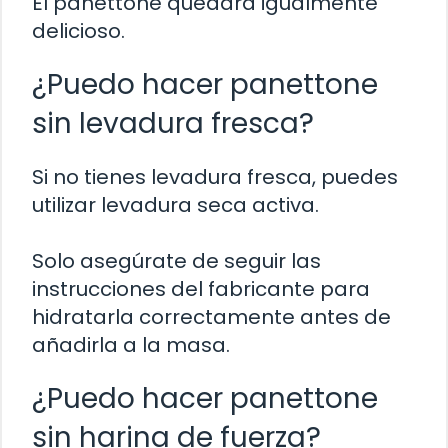
El panettone quedará igualmente
delicioso.
¿Puedo hacer panettone
sin levadura fresca?
Si no tienes levadura fresca, puedes
utilizar levadura seca activa.
Solo asegúrate de seguir las
instrucciones del fabricante para
hidratarla correctamente antes de
añadirla a la masa.
¿Puedo hacer panettone
sin harina de fuerza?