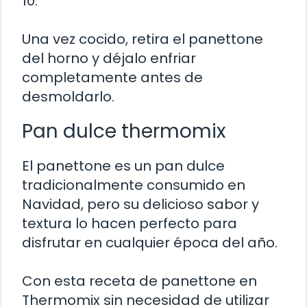
10.
Una vez cocido, retira el panettone
del horno y déjalo enfriar
completamente antes de
desmoldarlo.
Pan dulce thermomix
El panettone es un pan dulce
tradicionalmente consumido en
Navidad, pero su delicioso sabor y
textura lo hacen perfecto para
disfrutar en cualquier época del año.
Con esta receta de panettone en
Thermomix sin necesidad de utilizar