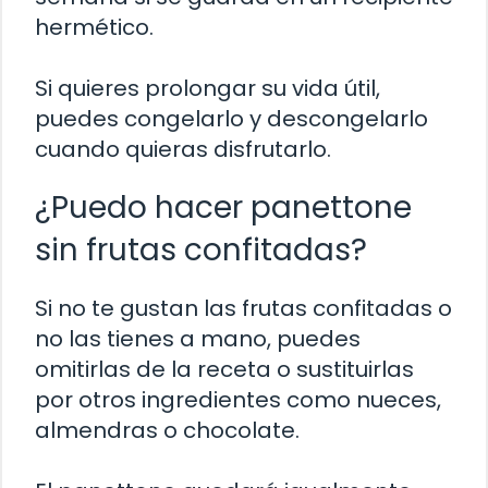
hermético.
Si quieres prolongar su vida útil,
puedes congelarlo y descongelarlo
cuando quieras disfrutarlo.
¿Puedo hacer panettone
sin frutas confitadas?
Si no te gustan las frutas confitadas o
no las tienes a mano, puedes
omitirlas de la receta o sustituirlas
por otros ingredientes como nueces,
almendras o chocolate.