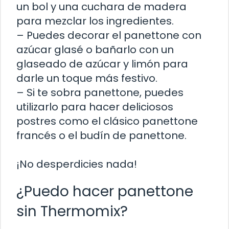
un bol y una cuchara de madera
para mezclar los ingredientes.
– Puedes decorar el panettone con
azúcar glasé o bañarlo con un
glaseado de azúcar y limón para
darle un toque más festivo.
– Si te sobra panettone, puedes
utilizarlo para hacer deliciosos
postres como el clásico panettone
francés o el budín de panettone.
¡No desperdicies nada!
¿Puedo hacer panettone
sin Thermomix?