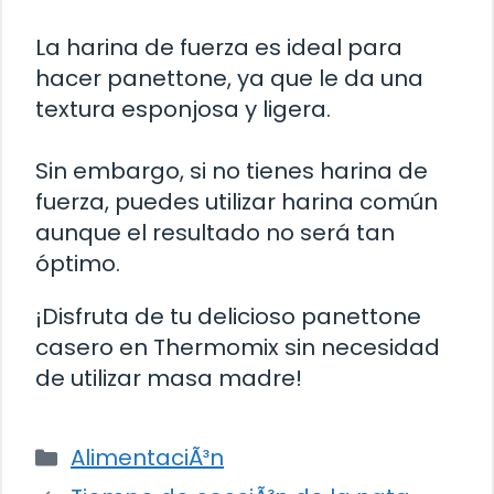
La harina de fuerza es ideal para
hacer panettone, ya que le da una
textura esponjosa y ligera.
Sin embargo, si no tienes harina de
fuerza, puedes utilizar harina común
aunque el resultado no será tan
óptimo.
¡Disfruta de tu delicioso panettone
casero en Thermomix sin necesidad
de utilizar masa madre!
Categorías
AlimentaciÃ³n