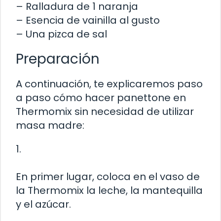
– Ralladura de 1 naranja
– Esencia de vainilla al gusto
– Una pizca de sal
Preparación
A continuación, te explicaremos paso
a paso cómo hacer panettone en
Thermomix sin necesidad de utilizar
masa madre:
1.
En primer lugar, coloca en el vaso de
la Thermomix la leche, la mantequilla
y el azúcar.