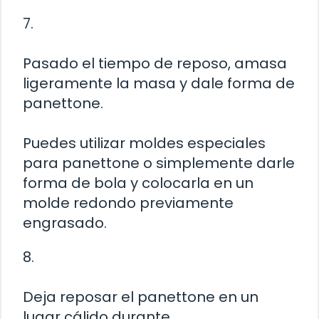
7.
Pasado el tiempo de reposo, amasa
ligeramente la masa y dale forma de
panettone.
Puedes utilizar moldes especiales
para panettone o simplemente darle
forma de bola y colocarla en un
molde redondo previamente
engrasado.
8.
Deja reposar el panettone en un
lugar cálido durante