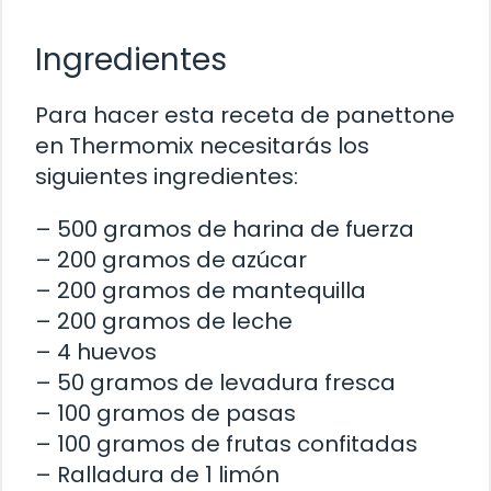
Ingredientes
Para hacer esta receta de panettone
en Thermomix necesitarás los
siguientes ingredientes:
– 500 gramos de harina de fuerza
– 200 gramos de azúcar
– 200 gramos de mantequilla
– 200 gramos de leche
– 4 huevos
– 50 gramos de levadura fresca
– 100 gramos de pasas
– 100 gramos de frutas confitadas
– Ralladura de 1 limón