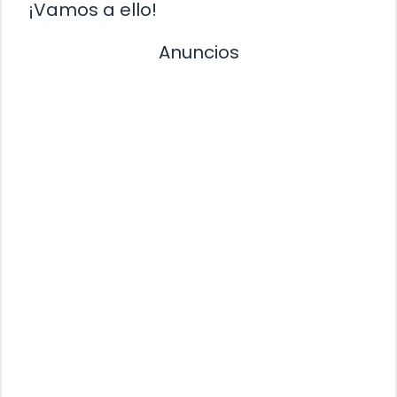
¡Vamos a ello!
Anuncios