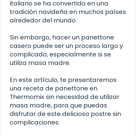
italiano se ha convertido en una
tradición navideña en muchos países
alrededor del mundo.
Sin embargo, hacer un panettone
casero puede ser un proceso largo y
complicado, especialmente si se
utiliza masa madre.
En este artículo, te presentaremos
una receta de panettone en
Thermomix sin necesidad de utilizar
masa madre, para que puedas
disfrutar de este delicioso postre sin
complicaciones.