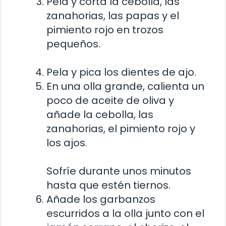
Pela y corta la cebolla, las
zanahorias, las papas y el
pimiento rojo en trozos
pequeños.
Pela y pica los dientes de ajo.
En una olla grande, calienta un
poco de aceite de oliva y
añade la cebolla, las
zanahorias, el pimiento rojo y
los ajos.
Sofríe durante unos minutos
hasta que estén tiernos.
Añade los garbanzos
escurridos a la olla junto con el