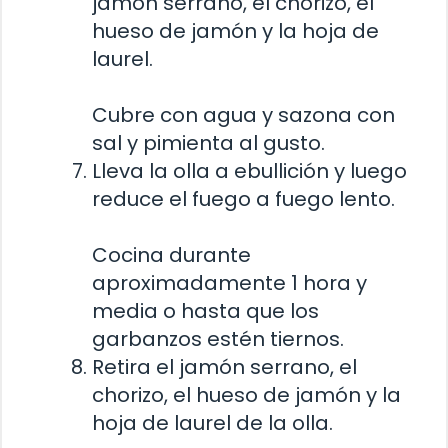
jamón serrano, el chorizo, el
hueso de jamón y la hoja de
laurel.
Cubre con agua y sazona con
sal y pimienta al gusto.
Lleva la olla a ebullición y luego
reduce el fuego a fuego lento.
Cocina durante
aproximadamente 1 hora y
media o hasta que los
garbanzos estén tiernos.
Retira el jamón serrano, el
chorizo, el hueso de jamón y la
hoja de laurel de la olla.