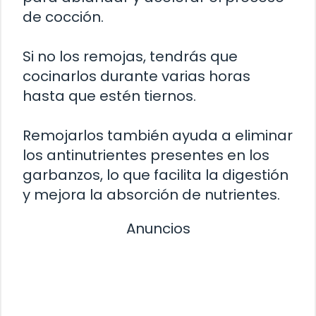
de cocción.
Si no los remojas, tendrás que
cocinarlos durante varias horas
hasta que estén tiernos.
Remojarlos también ayuda a eliminar
los antinutrientes presentes en los
garbanzos, lo que facilita la digestión
y mejora la absorción de nutrientes.
Anuncios