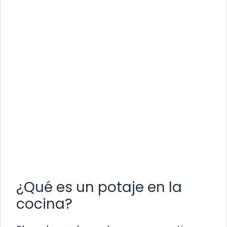
¿Qué es un potaje en la
cocina?