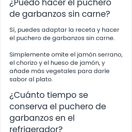
¿Puedo hacer el puchero
de garbanzos sin carne?
Sí, puedes adaptar la receta y hacer
el puchero de garbanzos sin carne.
Simplemente omite el jamón serrano,
el chorizo y el hueso de jamón, y
añade más vegetales para darle
sabor al plato.
¿Cuánto tiempo se
conserva el puchero de
garbanzos en el
refrigerador?