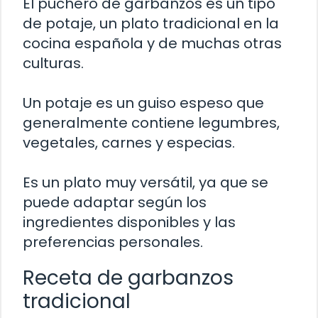
El puchero de garbanzos es un tipo
de potaje, un plato tradicional en la
cocina española y de muchas otras
culturas.
Un potaje es un guiso espeso que
generalmente contiene legumbres,
vegetales, carnes y especias.
Es un plato muy versátil, ya que se
puede adaptar según los
ingredientes disponibles y las
preferencias personales.
Receta de garbanzos
tradicional