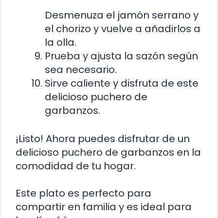
Desmenuza el jamón serrano y
el chorizo y vuelve a añadirlos a
la olla.
Prueba y ajusta la sazón según
sea necesario.
Sirve caliente y disfruta de este
delicioso puchero de
garbanzos.
¡Listo! Ahora puedes disfrutar de un
delicioso puchero de garbanzos en la
comodidad de tu hogar.
Este plato es perfecto para
compartir en familia y es ideal para