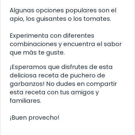
Algunas opciones populares son el
apio, los guisantes o los tomates.
Experimenta con diferentes
combinaciones y encuentra el sabor
que más te guste.
¡Esperamos que disfrutes de esta
deliciosa receta de puchero de
garbanzos! No dudes en compartir
esta receta con tus amigos y
familiares.
¡Buen provecho!