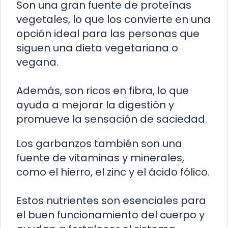
Son una gran fuente de proteínas
vegetales, lo que los convierte en una
opción ideal para las personas que
siguen una dieta vegetariana o
vegana.
Además, son ricos en fibra, lo que
ayuda a mejorar la digestión y
promueve la sensación de saciedad.
Los garbanzos también son una
fuente de vitaminas y minerales,
como el hierro, el zinc y el ácido fólico.
Estos nutrientes son esenciales para
el buen funcionamiento del cuerpo y