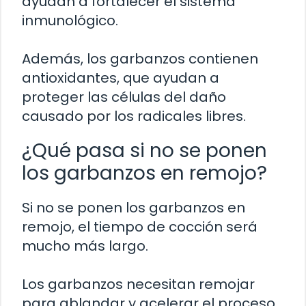
ayudan a fortalecer el sistema
inmunológico.
Además, los garbanzos contienen
antioxidantes, que ayudan a
proteger las células del daño
causado por los radicales libres.
¿Qué pasa si no se ponen
los garbanzos en remojo?
Si no se ponen los garbanzos en
remojo, el tiempo de cocción será
mucho más largo.
Los garbanzos necesitan remojar
para ablandar y acelerar el proceso