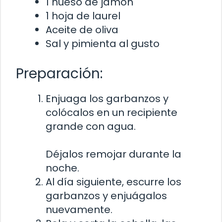
1 hueso de jamón
1 hoja de laurel
Aceite de oliva
Sal y pimienta al gusto
Preparación:
Enjuaga los garbanzos y
colócalos en un recipiente
grande con agua.
Déjalos remojar durante la
noche.
Al día siguiente, escurre los
garbanzos y enjuágalos
nuevamente.