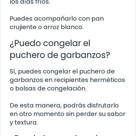
los días fríos.
Puedes acompañarlo con pan
crujiente o arroz blanco.
¿Puedo congelar el
puchero de garbanzos?
Sí, puedes congelar el puchero de
garbanzos en recipientes herméticos
o bolsas de congelación.
De esta manera, podrás disfrutarlo
en otro momento sin perder su sabor
y textura.