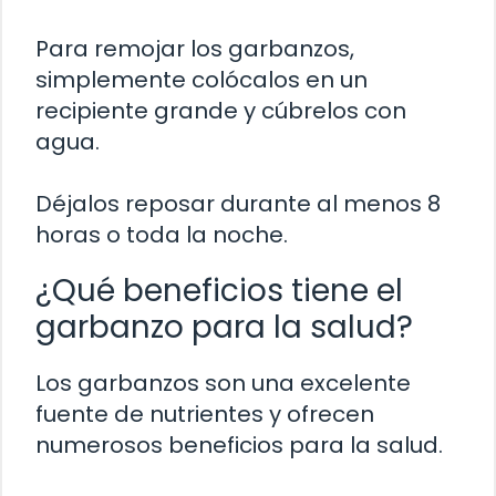
Para remojar los garbanzos,
simplemente colócalos en un
recipiente grande y cúbrelos con
agua.
Déjalos reposar durante al menos 8
horas o toda la noche.
¿Qué beneficios tiene el
garbanzo para la salud?
Los garbanzos son una excelente
fuente de nutrientes y ofrecen
numerosos beneficios para la salud.