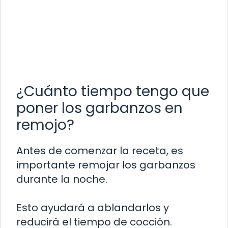
¿Cuánto tiempo tengo que
poner los garbanzos en
remojo?
Antes de comenzar la receta, es
importante remojar los garbanzos
durante la noche.
Esto ayudará a ablandarlos y
reducirá el tiempo de cocción.