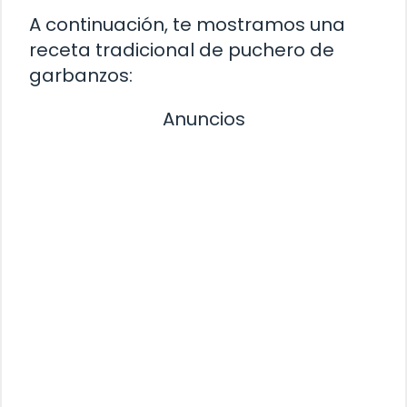
A continuación, te mostramos una
receta tradicional de puchero de
garbanzos:
Anuncios