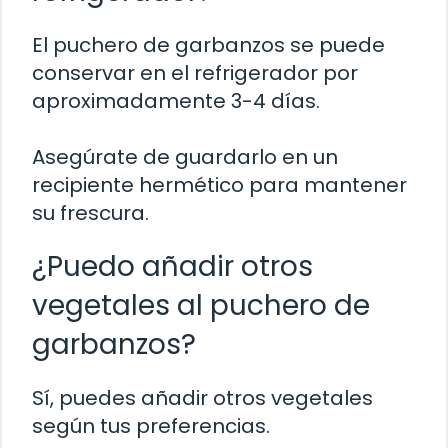
El puchero de garbanzos se puede
conservar en el refrigerador por
aproximadamente 3-4 días.
Asegúrate de guardarlo en un
recipiente hermético para mantener
su frescura.
¿Puedo añadir otros
vegetales al puchero de
garbanzos?
Sí, puedes añadir otros vegetales
según tus preferencias.