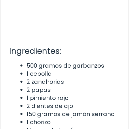
Ingredientes:
500 gramos de garbanzos
1 cebolla
2 zanahorias
2 papas
1 pimiento rojo
2 dientes de ajo
150 gramos de jamón serrano
1 chorizo