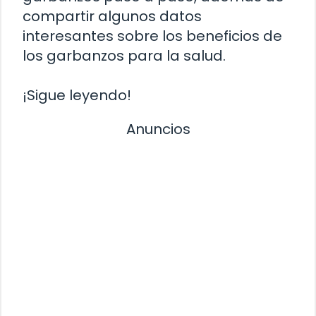
compartir algunos datos
interesantes sobre los beneficios de
los garbanzos para la salud.
¡Sigue leyendo!
Anuncios