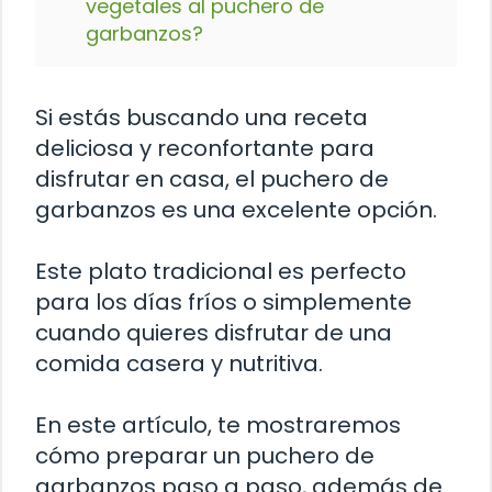
vegetales al puchero de
garbanzos?
Si estás buscando una receta
deliciosa y reconfortante para
disfrutar en casa, el puchero de
garbanzos es una excelente opción.
Este plato tradicional es perfecto
para los días fríos o simplemente
cuando quieres disfrutar de una
comida casera y nutritiva.
En este artículo, te mostraremos
cómo preparar un puchero de
garbanzos paso a paso, además de