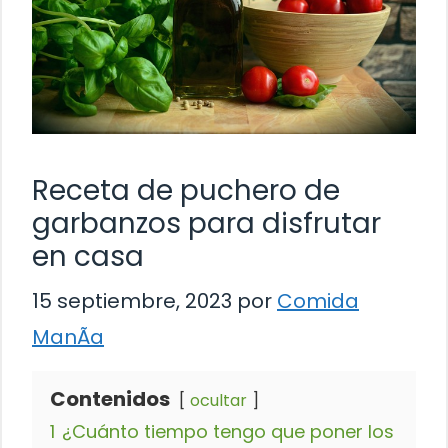
Receta de puchero de
garbanzos para disfrutar
en casa
15 septiembre, 2023
por
Comida
ManÃ­a
Contenidos
ocultar
1
¿Cuánto tiempo tengo que poner los