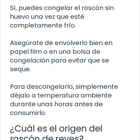
Sí, puedes congelar el roscón sin
huevo una vez que esté
completamente frío.
Asegúrate de envolverlo bien en
papel film o en una bolsa de
congelación para evitar que se
seque.
Para descongelarlo, simplemente
déjalo a temperatura ambiente
durante unas horas antes de
consumirlo.
¿Cuál es el origen del
roscón de reyes?