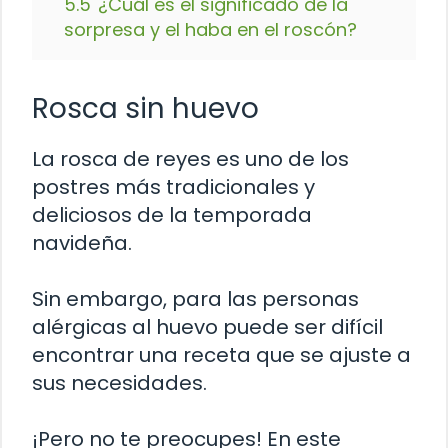
5.5
¿Cuál es el significado de la
sorpresa y el haba en el roscón?
Rosca sin huevo
La rosca de reyes es uno de los
postres más tradicionales y
deliciosos de la temporada
navideña.
Sin embargo, para las personas
alérgicas al huevo puede ser difícil
encontrar una receta que se ajuste a
sus necesidades.
¡Pero no te preocupes! En este