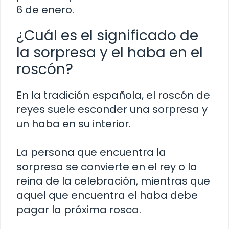
6 de enero.
¿Cuál es el significado de
la sorpresa y el haba en el
roscón?
En la tradición española, el roscón de
reyes suele esconder una sorpresa y
un haba en su interior.
La persona que encuentra la
sorpresa se convierte en el rey o la
reina de la celebración, mientras que
aquel que encuentra el haba debe
pagar la próxima rosca.