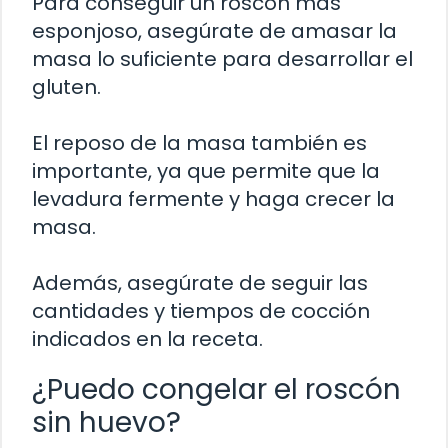
Para conseguir un roscón más
esponjoso, asegúrate de amasar la
masa lo suficiente para desarrollar el
gluten.
El reposo de la masa también es
importante, ya que permite que la
levadura fermente y haga crecer la
masa.
Además, asegúrate de seguir las
cantidades y tiempos de cocción
indicados en la receta.
¿Puedo congelar el roscón
sin huevo?