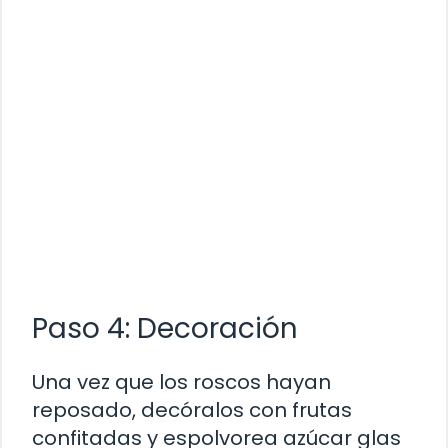
Paso 4: Decoración
Una vez que los roscos hayan
reposado, decóralos con frutas
confitadas y espolvorea azúcar glas