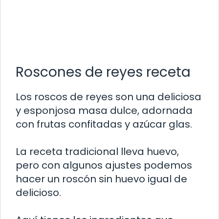
Roscones de reyes receta
Los roscos de reyes son una deliciosa
y esponjosa masa dulce, adornada
con frutas confitadas y azúcar glas.
La receta tradicional lleva huevo,
pero con algunos ajustes podemos
hacer un roscón sin huevo igual de
delicioso.