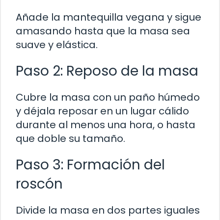
Añade la mantequilla vegana y sigue
amasando hasta que la masa sea
suave y elástica.
Paso 2: Reposo de la masa
Cubre la masa con un paño húmedo
y déjala reposar en un lugar cálido
durante al menos una hora, o hasta
que doble su tamaño.
Paso 3: Formación del
roscón
Divide la masa en dos partes iguales