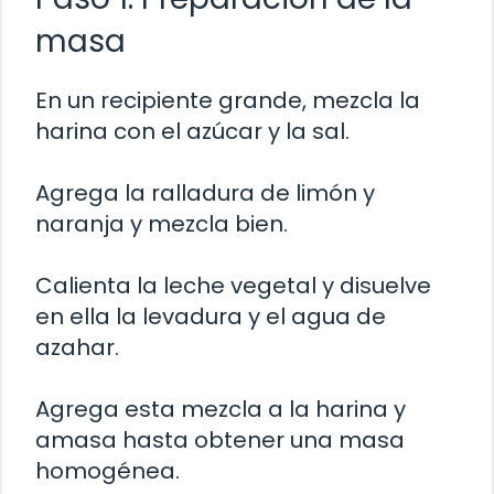
masa
En un recipiente grande, mezcla la
harina con el azúcar y la sal.
Agrega la ralladura de limón y
naranja y mezcla bien.
Calienta la leche vegetal y disuelve
en ella la levadura y el agua de
azahar.
Agrega esta mezcla a la harina y
amasa hasta obtener una masa
homogénea.