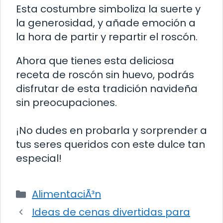
Esta costumbre simboliza la suerte y
la generosidad, y añade emoción a
la hora de partir y repartir el roscón.
Ahora que tienes esta deliciosa
receta de roscón sin huevo, podrás
disfrutar de esta tradición navideña
sin preocupaciones.
¡No dudes en probarla y sorprender a
tus seres queridos con este dulce tan
especial!
Categorías
AlimentaciÃ³n
Ideas de cenas divertidas para