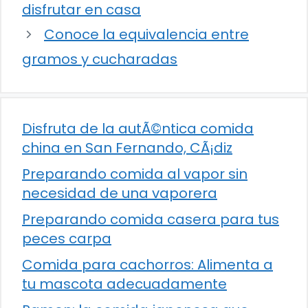
disfrutar en casa
Conoce la equivalencia entre
gramos y cucharadas
Disfruta de la autÃ©ntica comida
china en San Fernando, CÃ¡diz
Preparando comida al vapor sin
necesidad de una vaporera
Preparando comida casera para tus
peces carpa
Comida para cachorros: Alimenta a
tu mascota adecuadamente