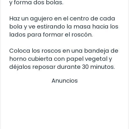
y forma dos bolas.
Haz un agujero en el centro de cada
bola y ve estirando la masa hacia los
lados para formar el roscón.
Coloca los roscos en una bandeja de
horno cubierta con papel vegetal y
déjalos reposar durante 30 minutos.
Anuncios