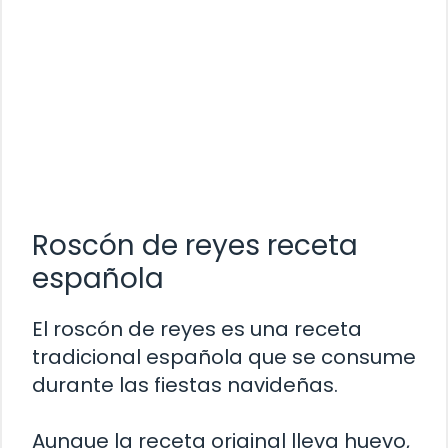
Roscón de reyes receta
española
El roscón de reyes es una receta
tradicional española que se consume
durante las fiestas navideñas.
Aunque la receta original lleva huevo,