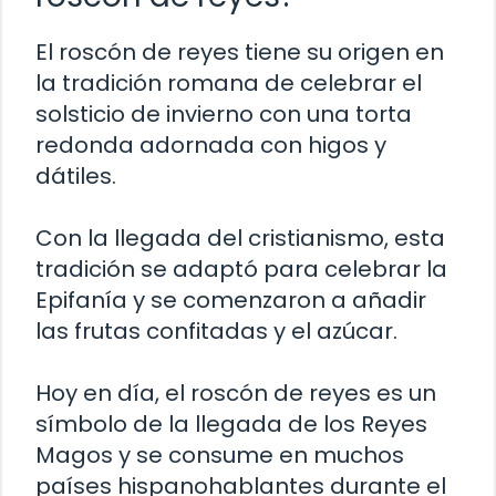
El roscón de reyes tiene su origen en
la tradición romana de celebrar el
solsticio de invierno con una torta
redonda adornada con higos y
dátiles.
Con la llegada del cristianismo, esta
tradición se adaptó para celebrar la
Epifanía y se comenzaron a añadir
las frutas confitadas y el azúcar.
Hoy en día, el roscón de reyes es un
símbolo de la llegada de los Reyes
Magos y se consume en muchos
países hispanohablantes durante el