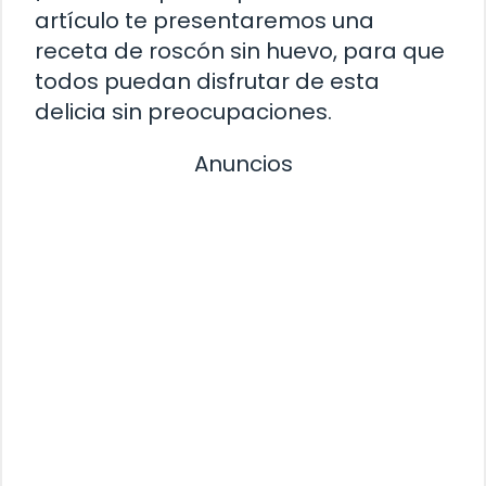
artículo te presentaremos una
receta de roscón sin huevo, para que
todos puedan disfrutar de esta
delicia sin preocupaciones.
Anuncios