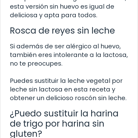
esta versión sin huevo es igual de
deliciosa y apta para todos.
Rosca de reyes sin leche
Si además de ser alérgico al huevo,
también eres intolerante a la lactosa,
no te preocupes.
Puedes sustituir la leche vegetal por
leche sin lactosa en esta receta y
obtener un delicioso roscón sin leche.
¿Puedo sustituir la harina
de trigo por harina sin
gluten?