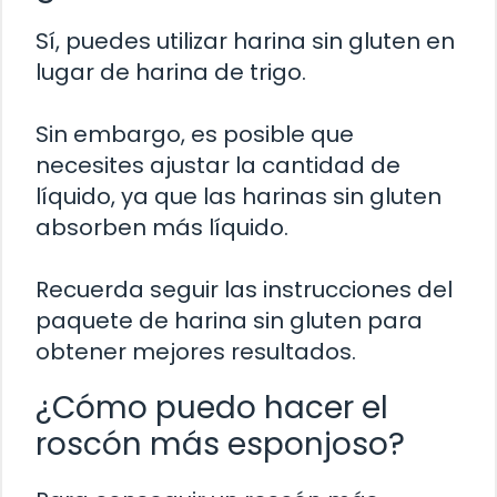
Sí, puedes utilizar harina sin gluten en
lugar de harina de trigo.
Sin embargo, es posible que
necesites ajustar la cantidad de
líquido, ya que las harinas sin gluten
absorben más líquido.
Recuerda seguir las instrucciones del
paquete de harina sin gluten para
obtener mejores resultados.
¿Cómo puedo hacer el
roscón más esponjoso?