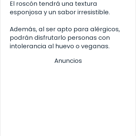
El roscón tendrá una textura
esponjosa y un sabor irresistible.
Además, al ser apto para alérgicos,
podrán disfrutarlo personas con
intolerancia al huevo o veganas.
Anuncios