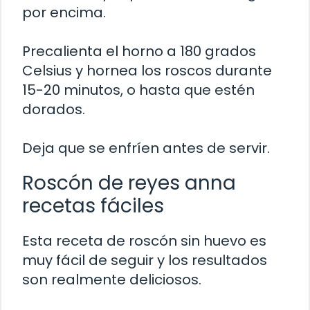
por encima.
Precalienta el horno a 180 grados
Celsius y hornea los roscos durante
15-20 minutos, o hasta que estén
dorados.
Deja que se enfríen antes de servir.
Roscón de reyes anna
recetas fáciles
Esta receta de roscón sin huevo es
muy fácil de seguir y los resultados
son realmente deliciosos.