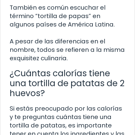
También es común escuchar el
término “tortilla de papas” en
algunos países de América Latina.
A pesar de las diferencias en el
nombre, todos se refieren a la misma
exquisitez culinaria.
¿Cuántas calorías tiene
una tortilla de patatas de 2
huevos?
Si estás preocupado por las calorías
y te preguntas cuántas tiene una
tortilla de patatas, es importante
tener en cuenta los ingredientes y las