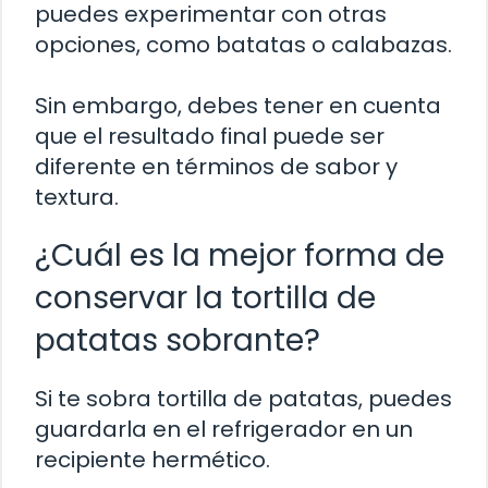
puedes experimentar con otras
opciones, como batatas o calabazas.
Sin embargo, debes tener en cuenta
que el resultado final puede ser
diferente en términos de sabor y
textura.
¿Cuál es la mejor forma de
conservar la tortilla de
patatas sobrante?
Si te sobra tortilla de patatas, puedes
guardarla en el refrigerador en un
recipiente hermético.