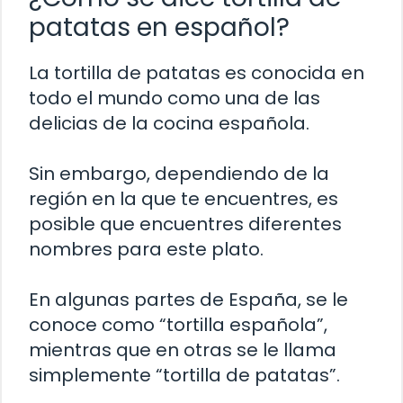
patatas en español?
La tortilla de patatas es conocida en
todo el mundo como una de las
delicias de la cocina española.
Sin embargo, dependiendo de la
región en la que te encuentres, es
posible que encuentres diferentes
nombres para este plato.
En algunas partes de España, se le
conoce como “tortilla española”,
mientras que en otras se le llama
simplemente “tortilla de patatas”.