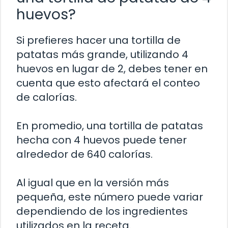
huevos?
Si prefieres hacer una tortilla de
patatas más grande, utilizando 4
huevos en lugar de 2, debes tener en
cuenta que esto afectará el conteo
de calorías.
En promedio, una tortilla de patatas
hecha con 4 huevos puede tener
alrededor de 640 calorías.
Al igual que en la versión más
pequeña, este número puede variar
dependiendo de los ingredientes
utilizados en la receta.