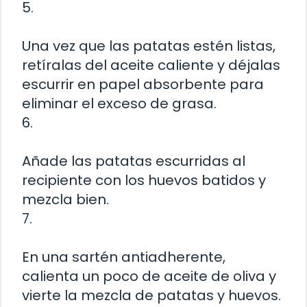
5.
Una vez que las patatas estén listas,
retíralas del aceite caliente y déjalas
escurrir en papel absorbente para
eliminar el exceso de grasa.
6.
Añade las patatas escurridas al
recipiente con los huevos batidos y
mezcla bien.
7.
En una sartén antiadherente,
calienta un poco de aceite de oliva y
vierte la mezcla de patatas y huevos.