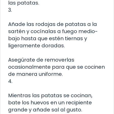
las patatas.
3.
Añade las rodajas de patatas a la
sartén y cocínalas a fuego medio-
bajo hasta que estén tiernas y
ligeramente doradas.
Asegúrate de removerlas
ocasionalmente para que se cocinen
de manera uniforme.
4.
Mientras las patatas se cocinan,
bate los huevos en un recipiente
grande y añade sal al gusto.