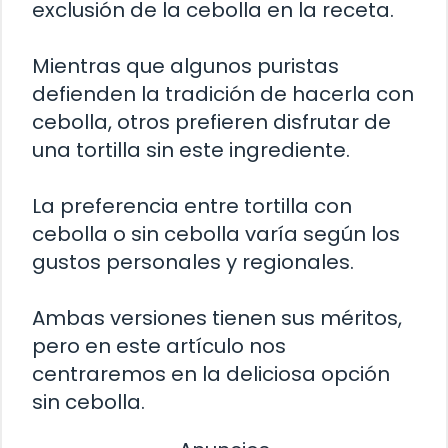
exclusión de la cebolla en la receta.
Mientras que algunos puristas
defienden la tradición de hacerla con
cebolla, otros prefieren disfrutar de
una tortilla sin este ingrediente.
La preferencia entre tortilla con
cebolla o sin cebolla varía según los
gustos personales y regionales.
Ambas versiones tienen sus méritos,
pero en este artículo nos
centraremos en la deliciosa opción
sin cebolla.