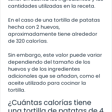
cantidades utilizadas en la receta.
En el caso de una tortilla de patatas
hecha con 2 huevos,
aproximadamente tiene alrededor
de 320 calorías.
Sin embargo, este valor puede variar
dependiendo del tamaño de los
huevos y de los ingredientes
adicionales que se añadan, como el
aceite utilizado para cocinar la
tortilla.
¿Cuántas calorías tiene
una tortilla de patatas de 4