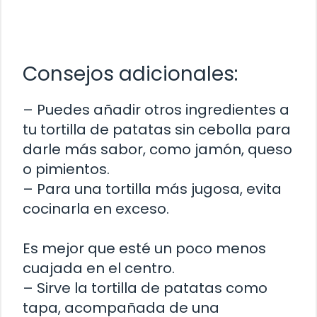
Consejos adicionales:
– Puedes añadir otros ingredientes a
tu tortilla de patatas sin cebolla para
darle más sabor, como jamón, queso
o pimientos.
– Para una tortilla más jugosa, evita
cocinarla en exceso.
Es mejor que esté un poco menos
cuajada en el centro.
– Sirve la tortilla de patatas como
tapa, acompañada de una