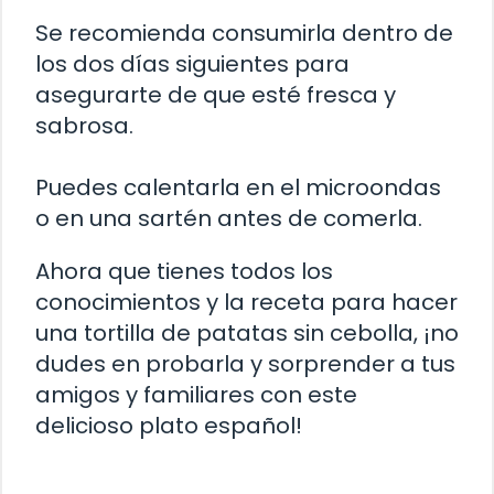
Se recomienda consumirla dentro de
los dos días siguientes para
asegurarte de que esté fresca y
sabrosa.
Puedes calentarla en el microondas
o en una sartén antes de comerla.
Ahora que tienes todos los
conocimientos y la receta para hacer
una tortilla de patatas sin cebolla, ¡no
dudes en probarla y sorprender a tus
amigos y familiares con este
delicioso plato español!