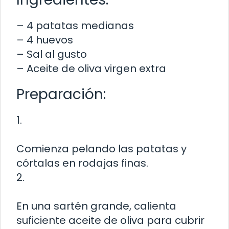
– 4 patatas medianas
– 4 huevos
– Sal al gusto
– Aceite de oliva virgen extra
Preparación:
1.
Comienza pelando las patatas y
córtalas en rodajas finas.
2.
En una sartén grande, calienta
suficiente aceite de oliva para cubrir