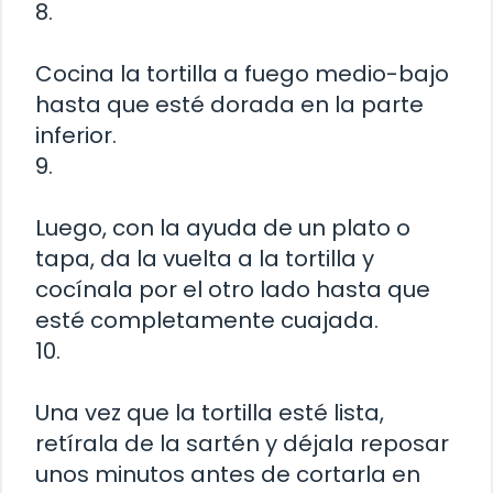
8.
Cocina la tortilla a fuego medio-bajo
hasta que esté dorada en la parte
inferior.
9.
Luego, con la ayuda de un plato o
tapa, da la vuelta a la tortilla y
cocínala por el otro lado hasta que
esté completamente cuajada.
10.
Una vez que la tortilla esté lista,
retírala de la sartén y déjala reposar
unos minutos antes de cortarla en