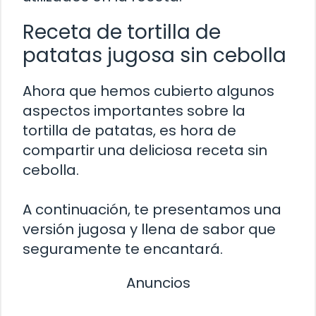
Receta de tortilla de
patatas jugosa sin cebolla
Ahora que hemos cubierto algunos
aspectos importantes sobre la
tortilla de patatas, es hora de
compartir una deliciosa receta sin
cebolla.
A continuación, te presentamos una
versión jugosa y llena de sabor que
seguramente te encantará.
Anuncios