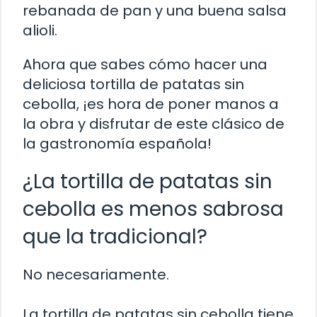
rebanada de pan y una buena salsa
alioli.
Ahora que sabes cómo hacer una
deliciosa tortilla de patatas sin
cebolla, ¡es hora de poner manos a
la obra y disfrutar de este clásico de
la gastronomía española!
¿La tortilla de patatas sin
cebolla es menos sabrosa
que la tradicional?
No necesariamente.
La tortilla de patatas sin cebolla tiene