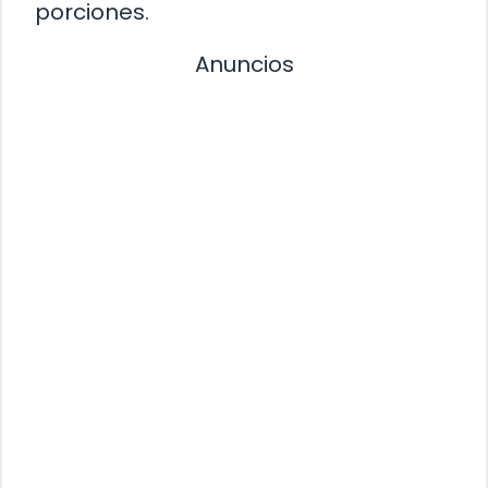
porciones.
Anuncios