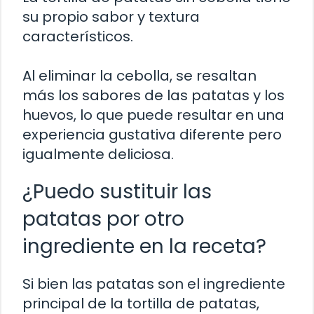
su propio sabor y textura
característicos.
Al eliminar la cebolla, se resaltan
más los sabores de las patatas y los
huevos, lo que puede resultar en una
experiencia gustativa diferente pero
igualmente deliciosa.
¿Puedo sustituir las
patatas por otro
ingrediente en la receta?
Si bien las patatas son el ingrediente
principal de la tortilla de patatas,