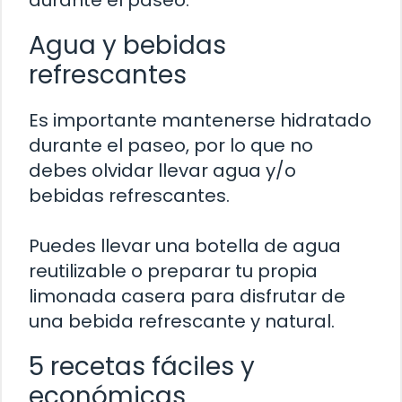
Agua y bebidas
refrescantes
Es importante mantenerse hidratado
durante el paseo, por lo que no
debes olvidar llevar agua y/o
bebidas refrescantes.
Puedes llevar una botella de agua
reutilizable o preparar tu propia
limonada casera para disfrutar de
una bebida refrescante y natural.
5 recetas fáciles y
económicas