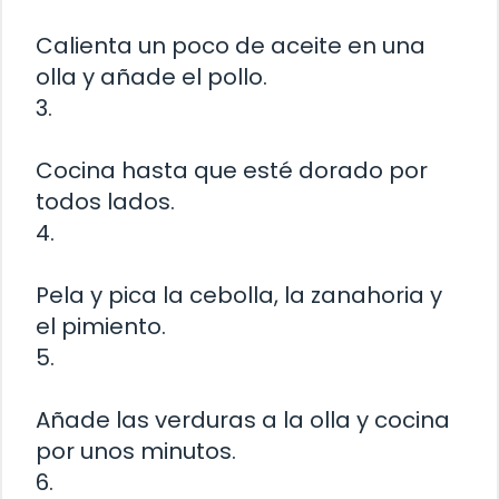
Calienta un poco de aceite en una
olla y añade el pollo.
3.
Cocina hasta que esté dorado por
todos lados.
4.
Pela y pica la cebolla, la zanahoria y
el pimiento.
5.
Añade las verduras a la olla y cocina
por unos minutos.
6.