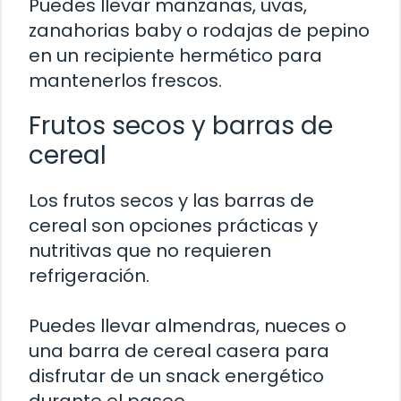
Puedes llevar manzanas, uvas,
zanahorias baby o rodajas de pepino
en un recipiente hermético para
mantenerlos frescos.
Frutos secos y barras de
cereal
Los frutos secos y las barras de
cereal son opciones prácticas y
nutritivas que no requieren
refrigeración.
Puedes llevar almendras, nueces o
una barra de cereal casera para
disfrutar de un snack energético
durante el paseo.