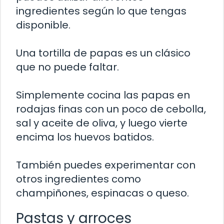
ingredientes según lo que tengas
disponible.
Una tortilla de papas es un clásico
que no puede faltar.
Simplemente cocina las papas en
rodajas finas con un poco de cebolla,
sal y aceite de oliva, y luego vierte
encima los huevos batidos.
También puedes experimentar con
otros ingredientes como
champiñones, espinacas o queso.
Pastas y arroces