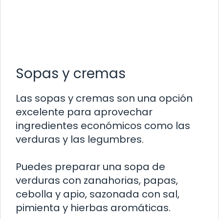
Sopas y cremas
Las sopas y cremas son una opción
excelente para aprovechar
ingredientes económicos como las
verduras y las legumbres.
Puedes preparar una sopa de
verduras con zanahorias, papas,
cebolla y apio, sazonada con sal,
pimienta y hierbas aromáticas.