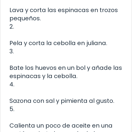
Lava y corta las espinacas en trozos
pequeños.
2.
Pela y corta la cebolla en juliana.
3.
Bate los huevos en un bol y añade las
espinacas y la cebolla.
4.
Sazona con sal y pimienta al gusto.
5.
Calienta un poco de aceite en una