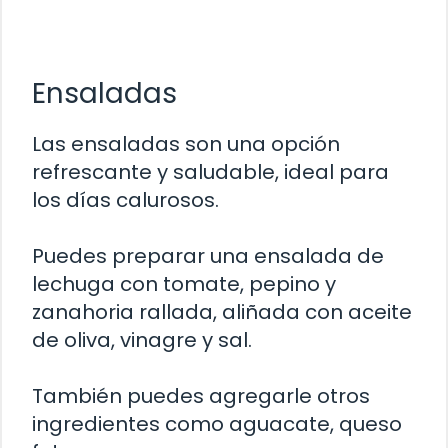
Ensaladas
Las ensaladas son una opción
refrescante y saludable, ideal para
los días calurosos.
Puedes preparar una ensalada de
lechuga con tomate, pepino y
zanahoria rallada, aliñada con aceite
de oliva, vinagre y sal.
También puedes agregarle otros
ingredientes como aguacate, queso