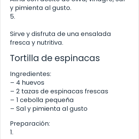
y pimienta al gusto.
5.
Sirve y disfruta de una ensalada
fresca y nutritiva.
Tortilla de espinacas
Ingredientes:
– 4 huevos
– 2 tazas de espinacas frescas
– 1 cebolla pequeña
– Sal y pimienta al gusto
Preparación:
1.