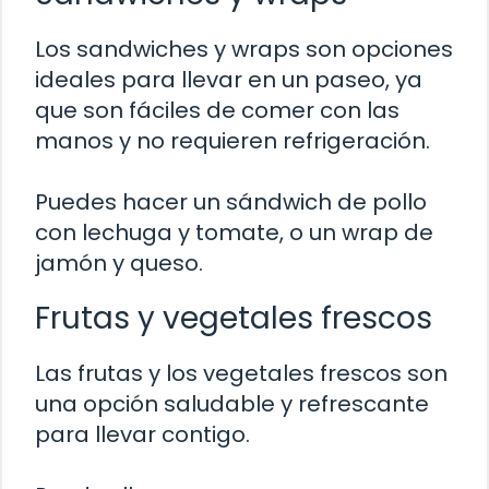
Los sandwiches y wraps son opciones
ideales para llevar en un paseo, ya
que son fáciles de comer con las
manos y no requieren refrigeración.
Puedes hacer un sándwich de pollo
con lechuga y tomate, o un wrap de
jamón y queso.
Frutas y vegetales frescos
Las frutas y los vegetales frescos son
una opción saludable y refrescante
para llevar contigo.