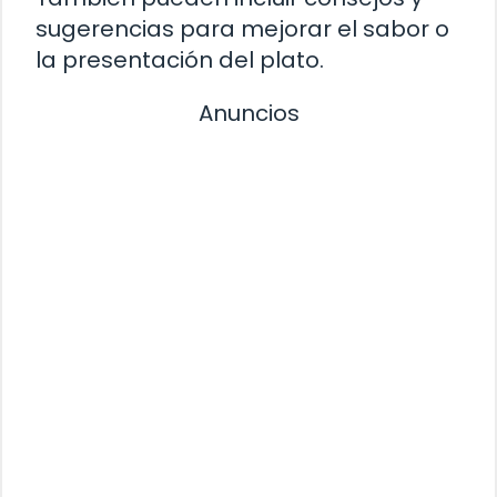
sugerencias para mejorar el sabor o
la presentación del plato.
Anuncios