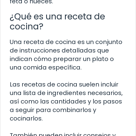
feta o nueces.
¿Qué es una receta de
cocina?
Una receta de cocina es un conjunto
de instrucciones detalladas que
indican cómo preparar un plato o
una comida específica.
Las recetas de cocina suelen incluir
una lista de ingredientes necesarios,
así como las cantidades y los pasos
a seguir para combinarlos y
cocinarlos.
También pueden incluir consejos y