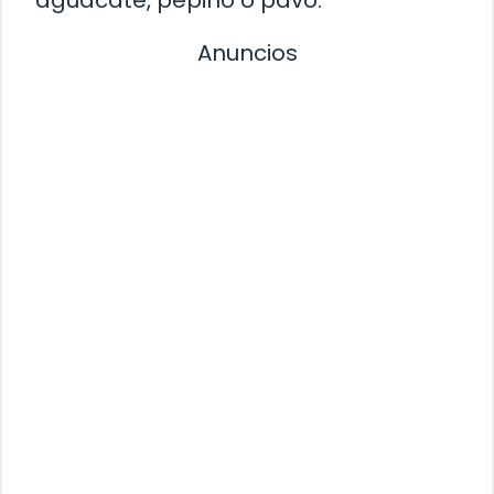
Anuncios