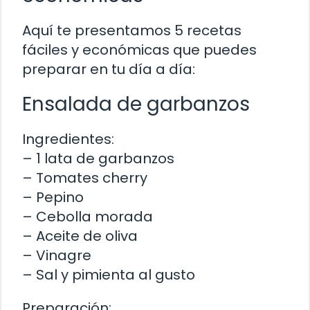
Aquí te presentamos 5 recetas
fáciles y económicas que puedes
preparar en tu día a día:
Ensalada de garbanzos
Ingredientes:
– 1 lata de garbanzos
– Tomates cherry
– Pepino
– Cebolla morada
– Aceite de oliva
– Vinagre
– Sal y pimienta al gusto
Preparación: