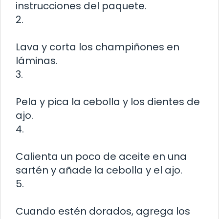
instrucciones del paquete.
2.
Lava y corta los champiñones en
láminas.
3.
Pela y pica la cebolla y los dientes de
ajo.
4.
Calienta un poco de aceite en una
sartén y añade la cebolla y el ajo.
5.
Cuando estén dorados, agrega los