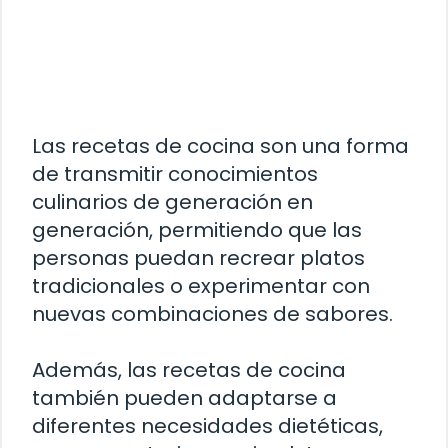
Las recetas de cocina son una forma
de transmitir conocimientos
culinarios de generación en
generación, permitiendo que las
personas puedan recrear platos
tradicionales o experimentar con
nuevas combinaciones de sabores.
Además, las recetas de cocina
también pueden adaptarse a
diferentes necesidades dietéticas,