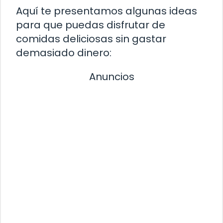
Aquí te presentamos algunas ideas
para que puedas disfrutar de
comidas deliciosas sin gastar
demasiado dinero:
Anuncios