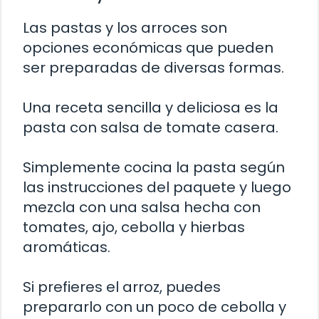
Las pastas y los arroces son
opciones económicas que pueden
ser preparadas de diversas formas.
Una receta sencilla y deliciosa es la
pasta con salsa de tomate casera.
Simplemente cocina la pasta según
las instrucciones del paquete y luego
mezcla con una salsa hecha con
tomates, ajo, cebolla y hierbas
aromáticas.
Si prefieres el arroz, puedes
prepararlo con un poco de cebolla y