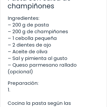
champiñones
Ingredientes:
– 200 g de pasta
– 200 g de champiñones
– 1 cebolla pequeña
– 2 dientes de ajo
– Aceite de oliva
– Sal y pimienta al gusto
– Queso parmesano rallado
(opcional)
Preparación:
1.
Cocina la pasta según las