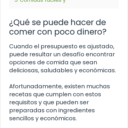
¿Qué se puede hacer de
comer con poco dinero?
Cuando el presupuesto es ajustado,
puede resultar un desafío encontrar
opciones de comida que sean
deliciosas, saludables y económicas.
Afortunadamente, existen muchas
recetas que cumplen con estos
requisitos y que pueden ser
preparadas con ingredientes
sencillos y económicos.