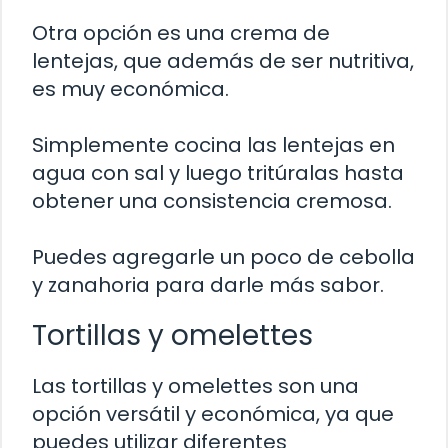
Otra opción es una crema de
lentejas, que además de ser nutritiva,
es muy económica.
Simplemente cocina las lentejas en
agua con sal y luego tritúralas hasta
obtener una consistencia cremosa.
Puedes agregarle un poco de cebolla
y zanahoria para darle más sabor.
Tortillas y omelettes
Las tortillas y omelettes son una
opción versátil y económica, ya que
puedes utilizar diferentes