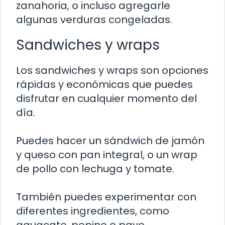
zanahoria, o incluso agregarle
algunas verduras congeladas.
Sandwiches y wraps
Los sandwiches y wraps son opciones
rápidas y económicas que puedes
disfrutar en cualquier momento del
día.
Puedes hacer un sándwich de jamón
y queso con pan integral, o un wrap
de pollo con lechuga y tomate.
También puedes experimentar con
diferentes ingredientes, como
aguacate, pepino o pavo.