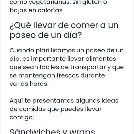
como vegetarianas, sin gluten o
bajas en calorías.
¿Qué llevar de comer a un
paseo de un día?
Cuando planificamos un paseo de un
día, es importante llevar alimentos
que sean fáciles de transportar y que
se mantengan frescos durante
varias horas.
Aquí te presentamos algunas ideas
de comidas que puedes llevar
contigo:
Sándwiches y wraps