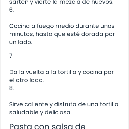
sartén y vierte la mezcla de huevos.
6.
Cocina a fuego medio durante unos
minutos, hasta que esté dorada por
un lado.
7.
Da la vuelta a la tortilla y cocina por
el otro lado.
8.
Sirve caliente y disfruta de una tortilla
saludable y deliciosa.
Pasta con salsa de