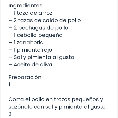
Ingredientes:
– 1 taza de arroz
– 2 tazas de caldo de pollo
– 2 pechugas de pollo
– 1 cebolla pequeña
– 1 zanahoria
– 1 pimiento rojo
– Sal y pimienta al gusto
– Aceite de oliva
Preparación:
1.
Corta el pollo en trozos pequeños y
sazónalo con sal y pimienta al gusto.
2.