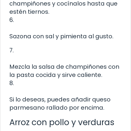
champiñones y cocínalos hasta que
estén tiernos.
6.
Sazona con sal y pimienta al gusto.
7.
Mezcla la salsa de champiñones con
la pasta cocida y sirve caliente.
8.
Si lo deseas, puedes añadir queso
parmesano rallado por encima.
Arroz con pollo y verduras