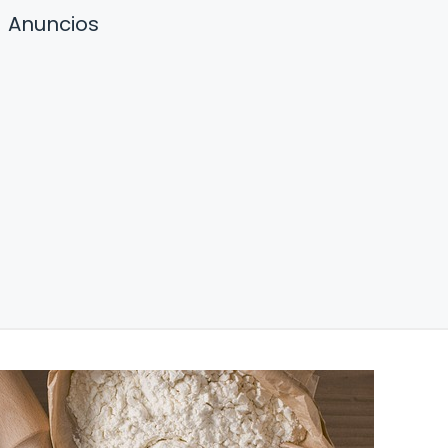
Anuncios