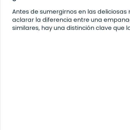
Antes de sumergirnos en las deliciosas
aclarar la diferencia entre una empanad
similares, hay una distinción clave que l