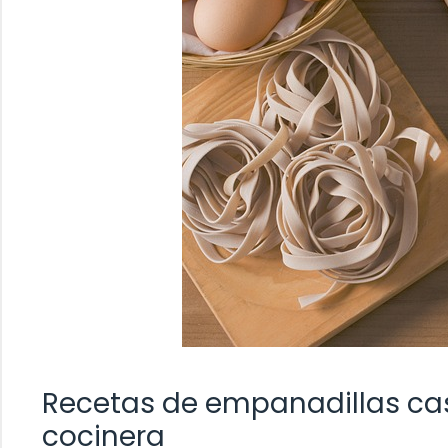
Recetas de empanadillas cas
cocinera