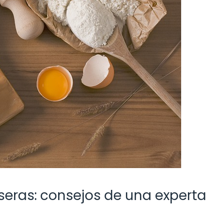
eras: consejos de una experta