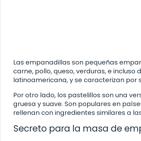
Las empanadillas son pequeñas empana
carne, pollo, queso, verduras, e incluso 
latinoamericana, y se caracterizan por s
Por otro lado, los pastelillos son una 
gruesa y suave. Son populares en paíse
rellenan con ingredientes similares a l
Secreto para la masa de e