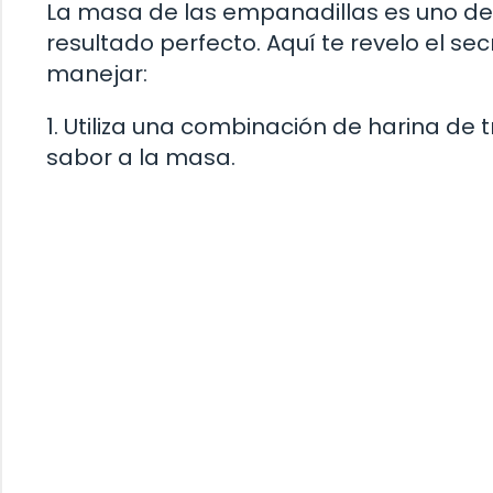
La masa de las empanadillas es uno de
resultado perfecto. Aquí te revelo el se
manejar:
1. Utiliza una combinación de harina de 
sabor a la masa.