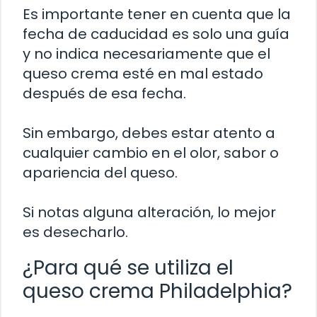
Es importante tener en cuenta que la
fecha de caducidad es solo una guía
y no indica necesariamente que el
queso crema esté en mal estado
después de esa fecha.
Sin embargo, debes estar atento a
cualquier cambio en el olor, sabor o
apariencia del queso.
Si notas alguna alteración, lo mejor
es desecharlo.
¿Para qué se utiliza el
queso crema Philadelphia?