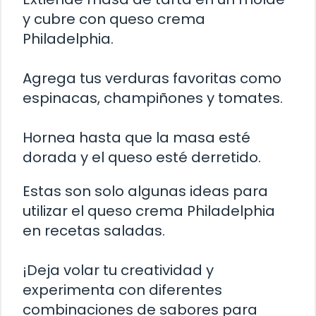
y cubre con queso crema
Philadelphia.
Agrega tus verduras favoritas como
espinacas, champiñones y tomates.
Hornea hasta que la masa esté
dorada y el queso esté derretido.
Estas son solo algunas ideas para
utilizar el queso crema Philadelphia
en recetas saladas.
¡Deja volar tu creatividad y
experimenta con diferentes
combinaciones de sabores para