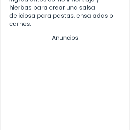
hierbas para crear una salsa
deliciosa para pastas, ensaladas o
carnes.
Anuncios