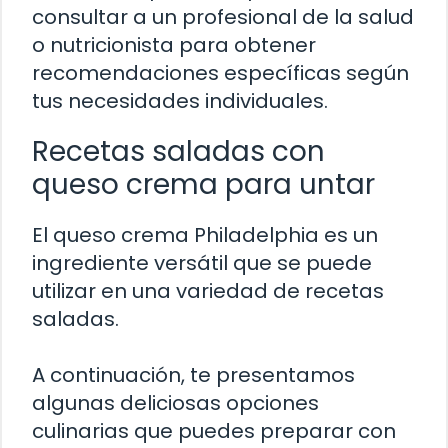
consultar a un profesional de la salud
o nutricionista para obtener
recomendaciones específicas según
tus necesidades individuales.
Recetas saladas con
queso crema para untar
El queso crema Philadelphia es un
ingrediente versátil que se puede
utilizar en una variedad de recetas
saladas.
A continuación, te presentamos
algunas deliciosas opciones
culinarias que puedes preparar con