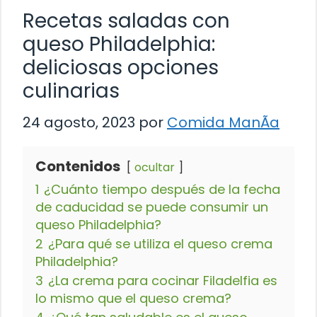
Recetas saladas con
queso Philadelphia:
deliciosas opciones
culinarias
24 agosto, 2023
por
Comida ManÃ­a
Contenidos
ocultar
1
¿Cuánto tiempo después de la fecha
de caducidad se puede consumir un
queso Philadelphia?
2
¿Para qué se utiliza el queso crema
Philadelphia?
3
¿La crema para cocinar Filadelfia es
lo mismo que el queso crema?