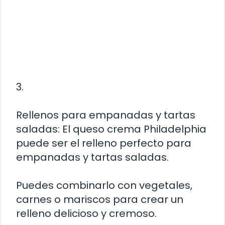
3.
Rellenos para empanadas y tartas
saladas: El queso crema Philadelphia
puede ser el relleno perfecto para
empanadas y tartas saladas.
Puedes combinarlo con vegetales,
carnes o mariscos para crear un
relleno delicioso y cremoso.