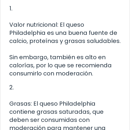
1.
Valor nutricional: El queso
Philadelphia es una buena fuente de
calcio, proteínas y grasas saludables.
Sin embargo, también es alto en
calorías, por lo que se recomienda
consumirlo con moderación.
2.
Grasas: El queso Philadelphia
contiene grasas saturadas, que
deben ser consumidas con
moderación para mantener una