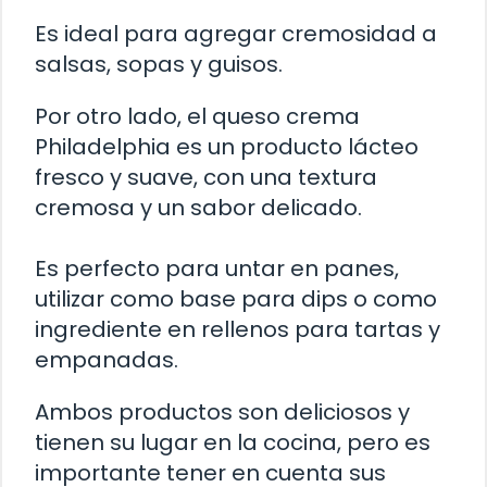
Es ideal para agregar cremosidad a
salsas, sopas y guisos.
Por otro lado, el queso crema
Philadelphia es un producto lácteo
fresco y suave, con una textura
cremosa y un sabor delicado.
Es perfecto para untar en panes,
utilizar como base para dips o como
ingrediente en rellenos para tartas y
empanadas.
Ambos productos son deliciosos y
tienen su lugar en la cocina, pero es
importante tener en cuenta sus