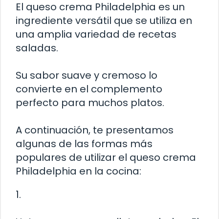
El queso crema Philadelphia es un
ingrediente versátil que se utiliza en
una amplia variedad de recetas
saladas.
Su sabor suave y cremoso lo
convierte en el complemento
perfecto para muchos platos.
A continuación, te presentamos
algunas de las formas más
populares de utilizar el queso crema
Philadelphia en la cocina:
1.