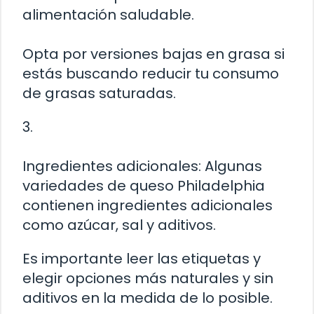
alimentación saludable.
Opta por versiones bajas en grasa si
estás buscando reducir tu consumo
de grasas saturadas.
3.
Ingredientes adicionales: Algunas
variedades de queso Philadelphia
contienen ingredientes adicionales
como azúcar, sal y aditivos.
Es importante leer las etiquetas y
elegir opciones más naturales y sin
aditivos en la medida de lo posible.