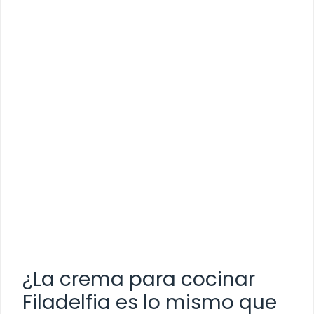
¿La crema para cocinar
Filadelfia es lo mismo que