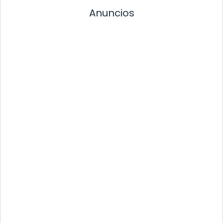
Anuncios