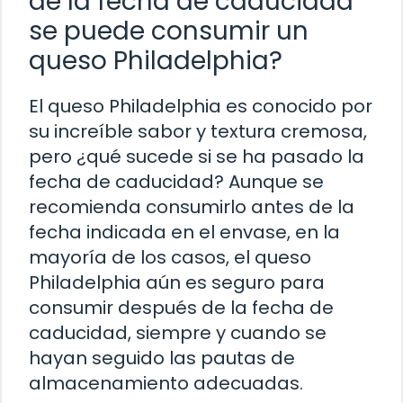
de la fecha de caducidad
se puede consumir un
queso Philadelphia?
El queso Philadelphia es conocido por
su increíble sabor y textura cremosa,
pero ¿qué sucede si se ha pasado la
fecha de caducidad? Aunque se
recomienda consumirlo antes de la
fecha indicada en el envase, en la
mayoría de los casos, el queso
Philadelphia aún es seguro para
consumir después de la fecha de
caducidad, siempre y cuando se
hayan seguido las pautas de
almacenamiento adecuadas.