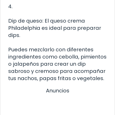
4.
Dip de queso: El queso crema
Philadelphia es ideal para preparar
dips.
Puedes mezclarlo con diferentes
ingredientes como cebolla, pimientos
o jalapeños para crear un dip
sabroso y cremoso para acompañar
tus nachos, papas fritas o vegetales.
Anuncios