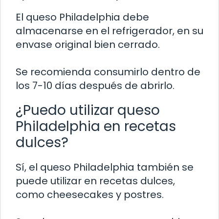
El queso Philadelphia debe
almacenarse en el refrigerador, en su
envase original bien cerrado.
Se recomienda consumirlo dentro de
los 7-10 días después de abrirlo.
¿Puedo utilizar queso
Philadelphia en recetas
dulces?
Sí, el queso Philadelphia también se
puede utilizar en recetas dulces,
como cheesecakes y postres.