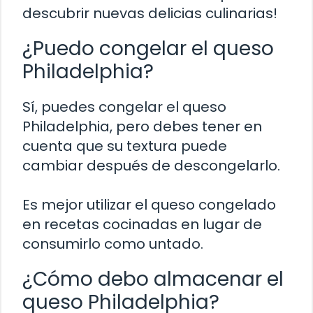
descubrir nuevas delicias culinarias!
¿Puedo congelar el queso
Philadelphia?
Sí, puedes congelar el queso
Philadelphia, pero debes tener en
cuenta que su textura puede
cambiar después de descongelarlo.
Es mejor utilizar el queso congelado
en recetas cocinadas en lugar de
consumirlo como untado.
¿Cómo debo almacenar el
queso Philadelphia?