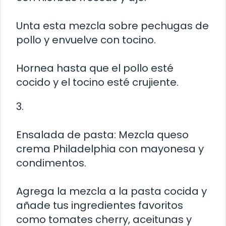
Unta esta mezcla sobre pechugas de
pollo y envuelve con tocino.
Hornea hasta que el pollo esté
cocido y el tocino esté crujiente.
3.
Ensalada de pasta: Mezcla queso
crema Philadelphia con mayonesa y
condimentos.
Agrega la mezcla a la pasta cocida y
añade tus ingredientes favoritos
como tomates cherry, aceitunas y