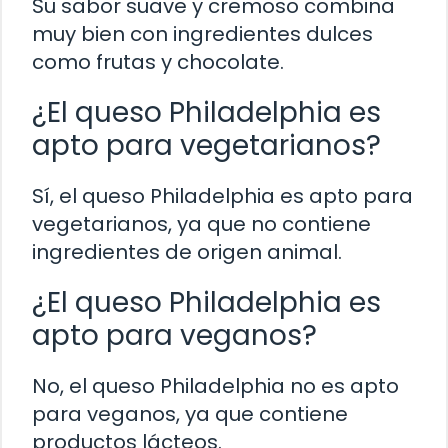
Su sabor suave y cremoso combina
muy bien con ingredientes dulces
como frutas y chocolate.
¿El queso Philadelphia es
apto para vegetarianos?
Sí, el queso Philadelphia es apto para
vegetarianos, ya que no contiene
ingredientes de origen animal.
¿El queso Philadelphia es
apto para veganos?
No, el queso Philadelphia no es apto
para veganos, ya que contiene
productos lácteos.