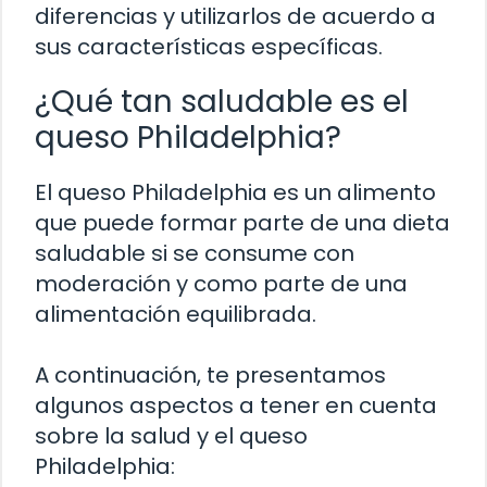
diferencias y utilizarlos de acuerdo a
sus características específicas.
¿Qué tan saludable es el
queso Philadelphia?
El queso Philadelphia es un alimento
que puede formar parte de una dieta
saludable si se consume con
moderación y como parte de una
alimentación equilibrada.
A continuación, te presentamos
algunos aspectos a tener en cuenta
sobre la salud y el queso
Philadelphia: