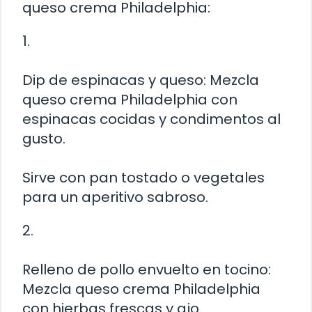
queso crema Philadelphia:
1.
Dip de espinacas y queso: Mezcla
queso crema Philadelphia con
espinacas cocidas y condimentos al
gusto.
Sirve con pan tostado o vegetales
para un aperitivo sabroso.
2.
Relleno de pollo envuelto en tocino:
Mezcla queso crema Philadelphia
con hierbas frescas y ajo.