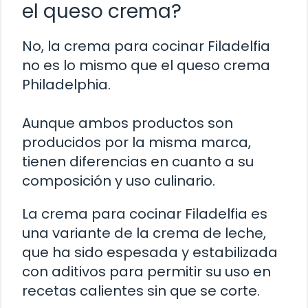
el queso crema?
No, la crema para cocinar Filadelfia
no es lo mismo que el queso crema
Philadelphia.
Aunque ambos productos son
producidos por la misma marca,
tienen diferencias en cuanto a su
composición y uso culinario.
La crema para cocinar Filadelfia es
una variante de la crema de leche,
que ha sido espesada y estabilizada
con aditivos para permitir su uso en
recetas calientes sin que se corte.