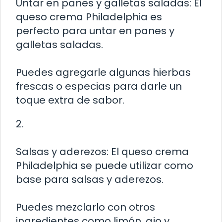
Untar en panes y galletas saladas: El
queso crema Philadelphia es
perfecto para untar en panes y
galletas saladas.
Puedes agregarle algunas hierbas
frescas o especias para darle un
toque extra de sabor.
2.
Salsas y aderezos: El queso crema
Philadelphia se puede utilizar como
base para salsas y aderezos.
Puedes mezclarlo con otros
ingredientes como limón, ajo y