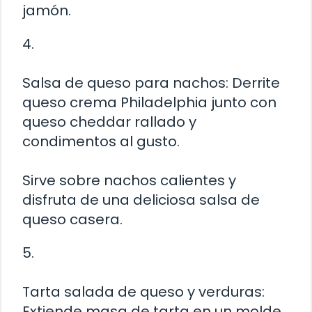
jamón.
4.
Salsa de queso para nachos: Derrite
queso crema Philadelphia junto con
queso cheddar rallado y
condimentos al gusto.
Sirve sobre nachos calientes y
disfruta de una deliciosa salsa de
queso casera.
5.
Tarta salada de queso y verduras:
Extiende masa de tarta en un molde