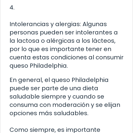
4.
Intolerancias y alergias: Algunas
personas pueden ser intolerantes a
la lactosa o alérgicas a los lácteos,
por lo que es importante tener en
cuenta estas condiciones al consumir
queso Philadelphia.
En general, el queso Philadelphia
puede ser parte de una dieta
saludable siempre y cuando se
consuma con moderación y se elijan
opciones más saludables.
Como siempre, es importante