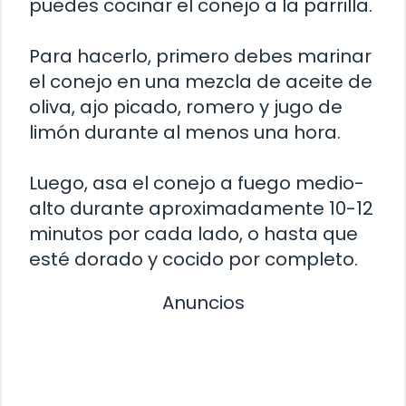
puedes cocinar el conejo a la parrilla.
Para hacerlo, primero debes marinar
el conejo en una mezcla de aceite de
oliva, ajo picado, romero y jugo de
limón durante al menos una hora.
Luego, asa el conejo a fuego medio-
alto durante aproximadamente 10-12
minutos por cada lado, o hasta que
esté dorado y cocido por completo.
Anuncios