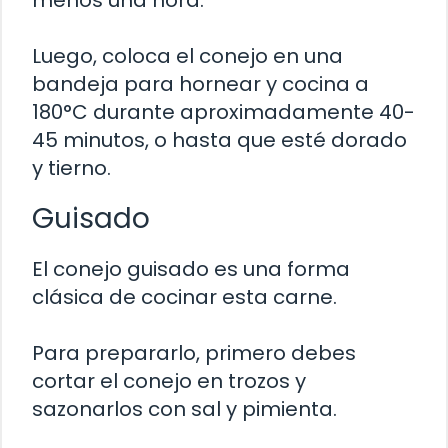
Luego, coloca el conejo en una
bandeja para hornear y cocina a
180°C durante aproximadamente 40-
45 minutos, o hasta que esté dorado
y tierno.
Guisado
El conejo guisado es una forma
clásica de cocinar esta carne.
Para prepararlo, primero debes
cortar el conejo en trozos y
sazonarlos con sal y pimienta.