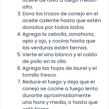
aceite de oliva a fuego medio-
alto.
Dora los trozos de conejo en el
aceite caliente hasta que estén
dorados por todos lados.
Agrega la cebolla, zanahoria,
apio y ajo, y cocina hasta que
las verduras estén tiernas.
Vierte el vino blanco y el caldo
de pollo en la olla.
Agrega las hojas de laurel y el
tomillo fresco.
Reduce el fuego y deja que el
conejo se cocine a fuego lento
durante aproximadamente
una hora y media, o hasta que