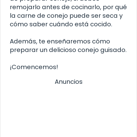
remojarlo antes de cocinarlo, por qué
la carne de conejo puede ser seca y
cómo saber cuándo está cocido.
Además, te enseñaremos cómo
preparar un delicioso conejo guisado.
¡Comencemos!
Anuncios