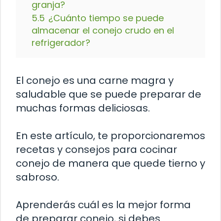
granja?
5.5
¿Cuánto tiempo se puede
almacenar el conejo crudo en el
refrigerador?
El conejo es una carne magra y
saludable que se puede preparar de
muchas formas deliciosas.
En este artículo, te proporcionaremos
recetas y consejos para cocinar
conejo de manera que quede tierno y
sabroso.
Aprenderás cuál es la mejor forma
de preparar conejo, si debes