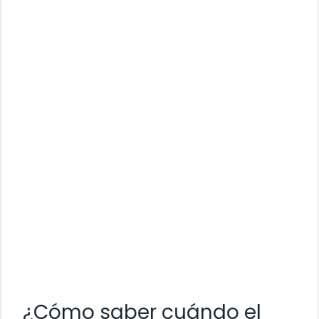
¿Cómo saber cuándo el