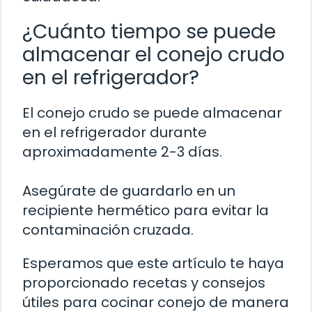
¿Cuánto tiempo se puede
almacenar el conejo crudo
en el refrigerador?
El conejo crudo se puede almacenar
en el refrigerador durante
aproximadamente 2-3 días.
Asegúrate de guardarlo en un
recipiente hermético para evitar la
contaminación cruzada.
Esperamos que este artículo te haya
proporcionado recetas y consejos
útiles para cocinar conejo de manera