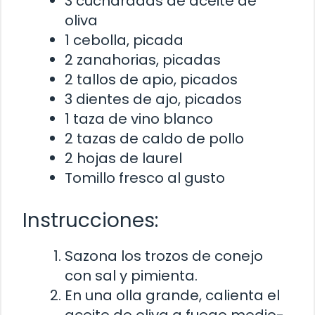
3 cucharadas de aceite de
oliva
1 cebolla, picada
2 zanahorias, picadas
2 tallos de apio, picados
3 dientes de ajo, picados
1 taza de vino blanco
2 tazas de caldo de pollo
2 hojas de laurel
Tomillo fresco al gusto
Instrucciones:
Sazona los trozos de conejo
con sal y pimienta.
En una olla grande, calienta el