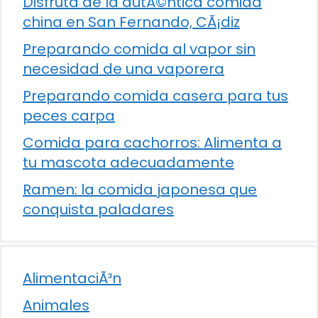
Disfruta de la autÃ©ntica comida
china en San Fernando, CÃ¡diz
Preparando comida al vapor sin
necesidad de una vaporera
Preparando comida casera para tus
peces carpa
Comida para cachorros: Alimenta a
tu mascota adecuadamente
Ramen: la comida japonesa que
conquista paladares
AlimentaciÃ³n
Animales