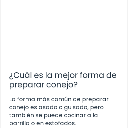
¿Cuál es la mejor forma de
preparar conejo?
La forma más común de preparar
conejo es asado o guisado, pero
también se puede cocinar a la
parrilla o en estofados.