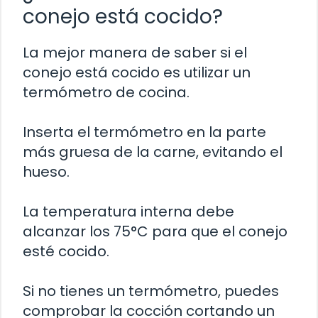
conejo está cocido?
La mejor manera de saber si el
conejo está cocido es utilizar un
termómetro de cocina.
Inserta el termómetro en la parte
más gruesa de la carne, evitando el
hueso.
La temperatura interna debe
alcanzar los 75°C para que el conejo
esté cocido.
Si no tienes un termómetro, puedes
comprobar la cocción cortando un