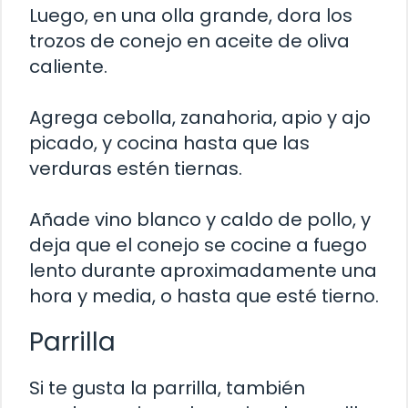
Luego, en una olla grande, dora los
trozos de conejo en aceite de oliva
caliente.
Agrega cebolla, zanahoria, apio y ajo
picado, y cocina hasta que las
verduras estén tiernas.
Añade vino blanco y caldo de pollo, y
deja que el conejo se cocine a fuego
lento durante aproximadamente una
hora y media, o hasta que esté tierno.
Parrilla
Si te gusta la parrilla, también