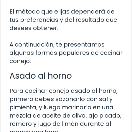
El método que elijas dependerá de
tus preferencias y del resultado que
desees obtener.
A continuación, te presentamos
algunas formas populares de cocinar
conejo:
Asado al horno
Para cocinar conejo asado al horno,
primero debes sazonarlo con sal y
pimienta, y luego marinarlo en una
mezcla de aceite de oliva, ajo picado,
romero y jugo de limón durante al
menos una hora.