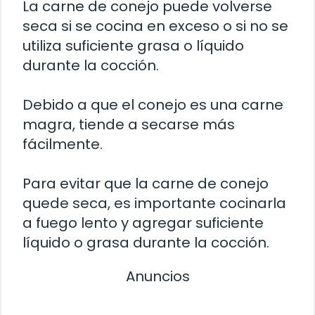
La carne de conejo puede volverse
seca si se cocina en exceso o si no se
utiliza suficiente grasa o líquido
durante la cocción.
Debido a que el conejo es una carne
magra, tiende a secarse más
fácilmente.
Para evitar que la carne de conejo
quede seca, es importante cocinarla
a fuego lento y agregar suficiente
líquido o grasa durante la cocción.
Anuncios