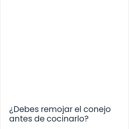
¿Debes remojar el conejo
antes de cocinarlo?