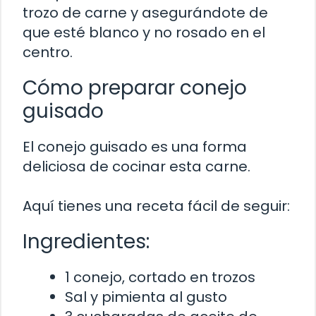
trozo de carne y asegurándote de
que esté blanco y no rosado en el
centro.
Cómo preparar conejo
guisado
El conejo guisado es una forma
deliciosa de cocinar esta carne.
Aquí tienes una receta fácil de seguir:
Ingredientes:
1 conejo, cortado en trozos
Sal y pimienta al gusto