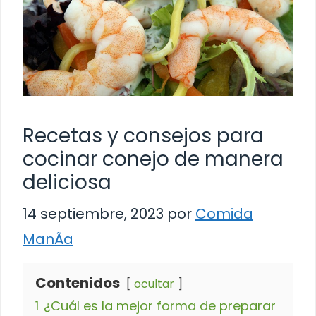
Recetas y consejos para
cocinar conejo de manera
deliciosa
14 septiembre, 2023
por
Comida
ManÃ­a
Contenidos
ocultar
1
¿Cuál es la mejor forma de preparar