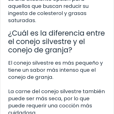
aquellos que buscan reducir su
ingesta de colesterol y grasas
saturadas.
¿Cuál es la diferencia entre
el conejo silvestre y el
conejo de granja?
El conejo silvestre es más pequeño y
tiene un sabor más intenso que el
conejo de granja.
La carne del conejo silvestre también
puede ser más seca, por lo que
puede requerir una cocción más
cuidadosa.