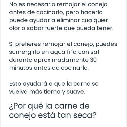
No es necesario remojar el conejo
antes de cocinarlo, pero hacerlo
puede ayudar a eliminar cualquier
olor o sabor fuerte que pueda tener.
Si prefieres remojar el conejo, puedes
sumergirlo en agua fría con sal
durante aproximadamente 30
minutos antes de cocinarlo.
Esto ayudará a que la carne se
vuelva más tierna y suave.
¿Por qué la carne de
conejo está tan seca?