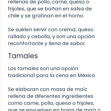
rellenas de pollo, carne, queso o
frijoles, que se bañan en salsa de
chile y se gratinan en el horno.
Se suelen servir con crema, queso
rallado y cebolla, y son una opción
reconfortante y llena de sabor.
Tamales
Los tamales son una opción
tradicional para la cena en México.
Se elaboran con masa de maíz
rellena de diferentes ingredientes
como carne, pollo, queso o frijoles,
que se envuelven en hojas de maíz o