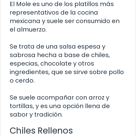
El Mole es uno de los platillos más
representativos de la cocina
mexicana y suele ser consumido en
el almuerzo.
Se trata de una salsa espesa y
sabrosa hecha a base de chiles,
especias, chocolate y otros
ingredientes, que se sirve sobre pollo
o cerdo.
Se suele acompañar con arroz y
tortillas, y es una opción llena de
sabor y tradición.
Chiles Rellenos