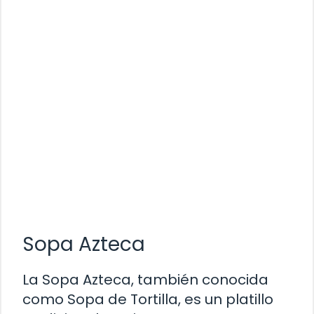
Sopa Azteca
La Sopa Azteca, también conocida
como Sopa de Tortilla, es un platillo