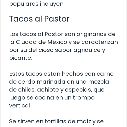
populares incluyen:
Tacos al Pastor
Los tacos al Pastor son originarios de
la Ciudad de México y se caracterizan
por su delicioso sabor agridulce y
picante.
Estos tacos están hechos con carne
de cerdo marinada en una mezcla
de chiles, achiote y especias, que
luego se cocina en un trompo
vertical.
Se sirven en tortillas de maíz y se