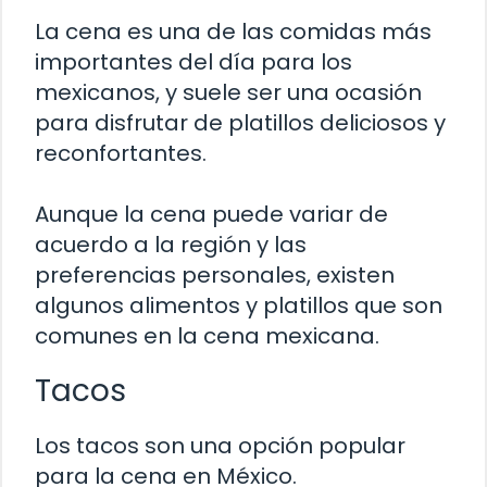
La cena es una de las comidas más
importantes del día para los
mexicanos, y suele ser una ocasión
para disfrutar de platillos deliciosos y
reconfortantes.
Aunque la cena puede variar de
acuerdo a la región y las
preferencias personales, existen
algunos alimentos y platillos que son
comunes en la cena mexicana.
Tacos
Los tacos son una opción popular
para la cena en México.