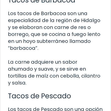
Tacos de Barbacoa
Los tacos de Barbacoa son una
especialidad de la región de Hidalgo
y se elaboran con carne de res o
borrego, que se cocina a fuego lento
en un hoyo subterráneo llamado
“barbacoa”.
La carne adquiere un sabor
ahumado y suave, y se sirve en
tortillas de maíz con cebolla, cilantro
y salsa.
Tacos de Pescado
Los tacos de Pescado son una opción