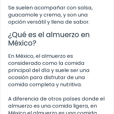
Se suelen acompañar con salsa,
guacamole y crema, y son una
opción versátil y llena de sabor.
¿Qué es el almuerzo en
México?
En México, el almuerzo es
considerado como la comida
principal del día y suele ser una
ocasión para disfrutar de una
comida completa y nutritiva.
A diferencia de otros países donde el
almuerzo es una comida ligera, en
México el almuerzo es una comida