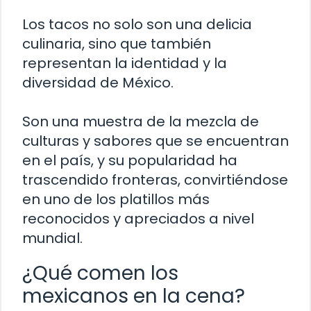
Los tacos no solo son una delicia
culinaria, sino que también
representan la identidad y la
diversidad de México.
Son una muestra de la mezcla de
culturas y sabores que se encuentran
en el país, y su popularidad ha
trascendido fronteras, convirtiéndose
en uno de los platillos más
reconocidos y apreciados a nivel
mundial.
¿Qué comen los
mexicanos en la cena?