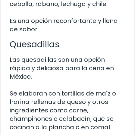
cebolla, rábano, lechuga y chile.
Es una opción reconfortante y llena
de sabor.
Quesadillas
Las quesadillas son una opción
rápida y deliciosa para la cena en
México.
Se elaboran con tortillas de maíz o
harina rellenas de queso y otros
ingredientes como carne,
champiñones o calabacín, que se
cocinan a la plancha o en comal.