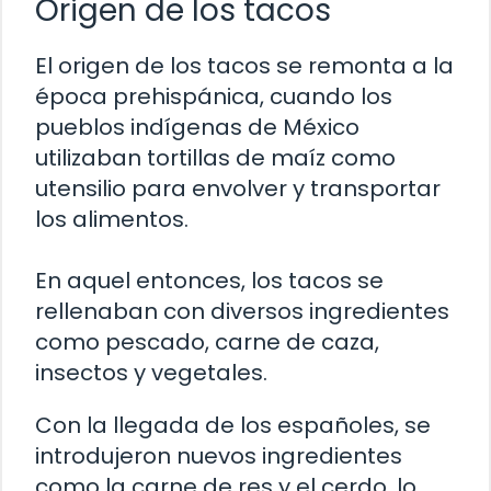
Origen de los tacos
El origen de los tacos se remonta a la
época prehispánica, cuando los
pueblos indígenas de México
utilizaban tortillas de maíz como
utensilio para envolver y transportar
los alimentos.
En aquel entonces, los tacos se
rellenaban con diversos ingredientes
como pescado, carne de caza,
insectos y vegetales.
Con la llegada de los españoles, se
introdujeron nuevos ingredientes
como la carne de res y el cerdo, lo