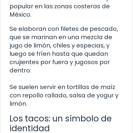
popular en las zonas costeras de
México.
Se elaboran con filetes de pescado,
que se marinan en una mezcla de
jugo de limón, chiles y especias, y
luego se fríen hasta que quedan
crujientes por fuera y jugosos por
dentro.
Se suelen servir en tortillas de maíz
con repollo rallado, salsa de yogur y
limón.
Los tacos: un símbolo de
identidad