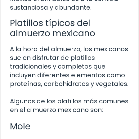
sustanciosa y abundante.
Platillos típicos del
almuerzo mexicano
A la hora del almuerzo, los mexicanos
suelen disfrutar de platillos
tradicionales y completos que
incluyen diferentes elementos como
proteínas, carbohidratos y vegetales.
Algunos de los platillos más comunes
en el almuerzo mexicano son:
Mole