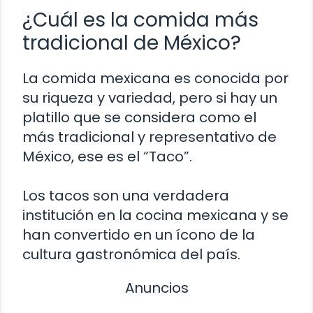
¿Cuál es la comida más
tradicional de México?
La comida mexicana es conocida por
su riqueza y variedad, pero si hay un
platillo que se considera como el
más tradicional y representativo de
México, ese es el “Taco”.
Los tacos son una verdadera
institución en la cocina mexicana y se
han convertido en un ícono de la
cultura gastronómica del país.
Anuncios