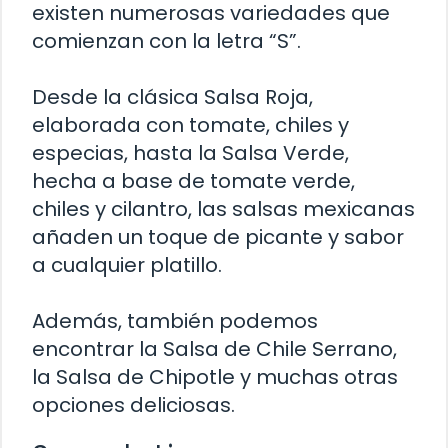
existen numerosas variedades que
comienzan con la letra “S”.
Desde la clásica Salsa Roja,
elaborada con tomate, chiles y
especias, hasta la Salsa Verde,
hecha a base de tomate verde,
chiles y cilantro, las salsas mexicanas
añaden un toque de picante y sabor
a cualquier platillo.
Además, también podemos
encontrar la Salsa de Chile Serrano,
la Salsa de Chipotle y muchas otras
opciones deliciosas.