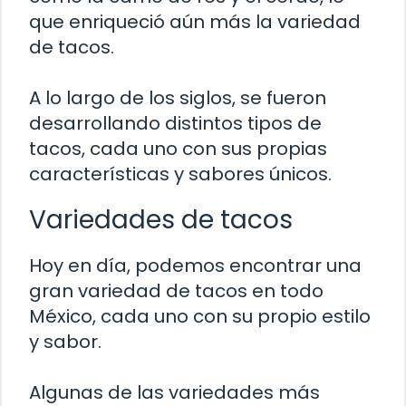
que enriqueció aún más la variedad
de tacos.
A lo largo de los siglos, se fueron
desarrollando distintos tipos de
tacos, cada uno con sus propias
características y sabores únicos.
Variedades de tacos
Hoy en día, podemos encontrar una
gran variedad de tacos en todo
México, cada uno con su propio estilo
y sabor.
Algunas de las variedades más