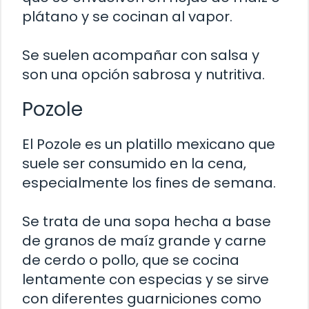
plátano y se cocinan al vapor.
Se suelen acompañar con salsa y
son una opción sabrosa y nutritiva.
Pozole
El Pozole es un platillo mexicano que
suele ser consumido en la cena,
especialmente los fines de semana.
Se trata de una sopa hecha a base
de granos de maíz grande y carne
de cerdo o pollo, que se cocina
lentamente con especias y se sirve
con diferentes guarniciones como