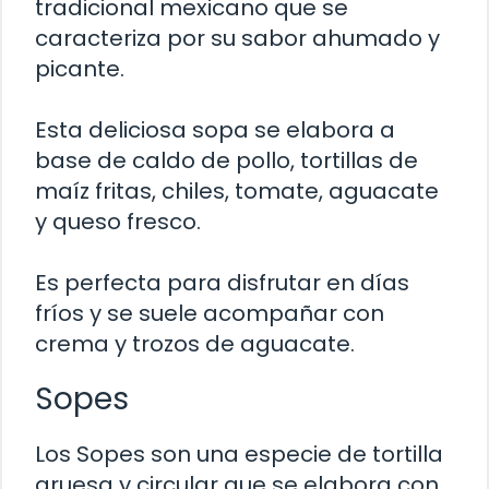
tradicional mexicano que se
caracteriza por su sabor ahumado y
picante.
Esta deliciosa sopa se elabora a
base de caldo de pollo, tortillas de
maíz fritas, chiles, tomate, aguacate
y queso fresco.
Es perfecta para disfrutar en días
fríos y se suele acompañar con
crema y trozos de aguacate.
Sopes
Los Sopes son una especie de tortilla
gruesa y circular que se elabora con