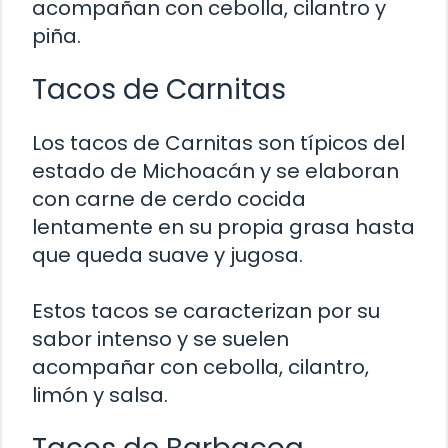
acompañan con cebolla, cilantro y
piña.
Tacos de Carnitas
Los tacos de Carnitas son típicos del
estado de Michoacán y se elaboran
con carne de cerdo cocida
lentamente en su propia grasa hasta
que queda suave y jugosa.
Estos tacos se caracterizan por su
sabor intenso y se suelen
acompañar con cebolla, cilantro,
limón y salsa.