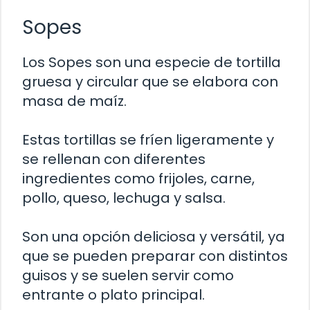
Sopes
Los Sopes son una especie de tortilla
gruesa y circular que se elabora con
masa de maíz.
Estas tortillas se fríen ligeramente y
se rellenan con diferentes
ingredientes como frijoles, carne,
pollo, queso, lechuga y salsa.
Son una opción deliciosa y versátil, ya
que se pueden preparar con distintos
guisos y se suelen servir como
entrante o plato principal.