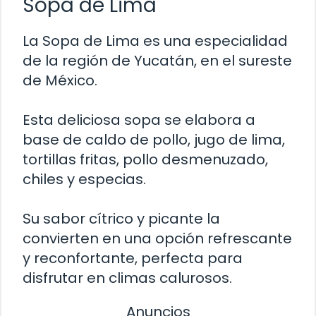
Sopa de Lima
La Sopa de Lima es una especialidad
de la región de Yucatán, en el sureste
de México.
Esta deliciosa sopa se elabora a
base de caldo de pollo, jugo de lima,
tortillas fritas, pollo desmenuzado,
chiles y especias.
Su sabor cítrico y picante la
convierten en una opción refrescante
y reconfortante, perfecta para
disfrutar en climas calurosos.
Anuncios