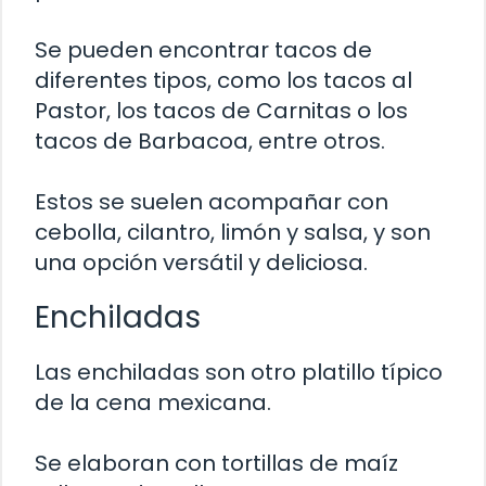
Se pueden encontrar tacos de
diferentes tipos, como los tacos al
Pastor, los tacos de Carnitas o los
tacos de Barbacoa, entre otros.
Estos se suelen acompañar con
cebolla, cilantro, limón y salsa, y son
una opción versátil y deliciosa.
Enchiladas
Las enchiladas son otro platillo típico
de la cena mexicana.
Se elaboran con tortillas de maíz