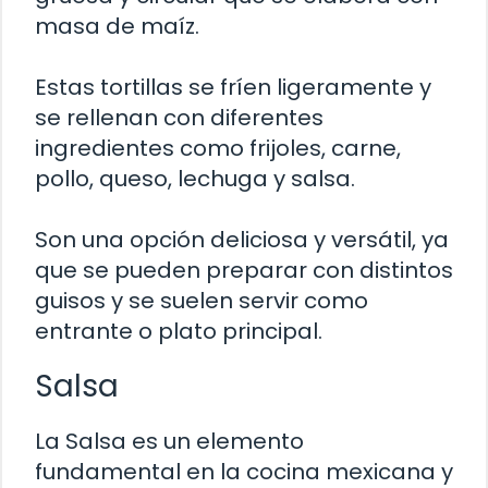
masa de maíz.
Estas tortillas se fríen ligeramente y
se rellenan con diferentes
ingredientes como frijoles, carne,
pollo, queso, lechuga y salsa.
Son una opción deliciosa y versátil, ya
que se pueden preparar con distintos
guisos y se suelen servir como
entrante o plato principal.
Salsa
La Salsa es un elemento
fundamental en la cocina mexicana y