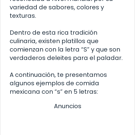
variedad de sabores, colores y
texturas.
Dentro de esta rica tradición
culinaria, existen platillos que
comienzan con la letra “S” y que son
verdaderos deleites para el paladar.
A continuación, te presentamos
algunos ejemplos de comida
mexicana con “s” en 5 letras:
Anuncios