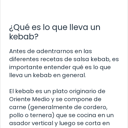
¿Qué es lo que lleva un
kebab?
Antes de adentrarnos en las
diferentes recetas de salsa kebab, es
importante entender qué es lo que
lleva un kebab en general.
El kebab es un plato originario de
Oriente Medio y se compone de
carne (generalmente de cordero,
pollo o ternera) que se cocina en un
asador vertical y luego se corta en