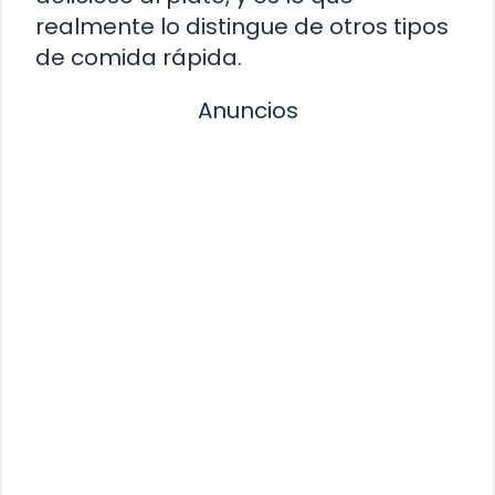
realmente lo distingue de otros tipos
de comida rápida.
Anuncios