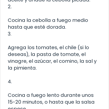
2.
Cocina la cebolla a fuego medio
hasta que esté dorada.
3.
Agrega los tomates, el chile (si lo
deseas), la pasta de tomate, el
vinagre, el azúcar, el comino, la sal y
la pimienta.
4.
Cocina a fuego lento durante unos
15-20 minutos, o hasta que la salsa
espese.