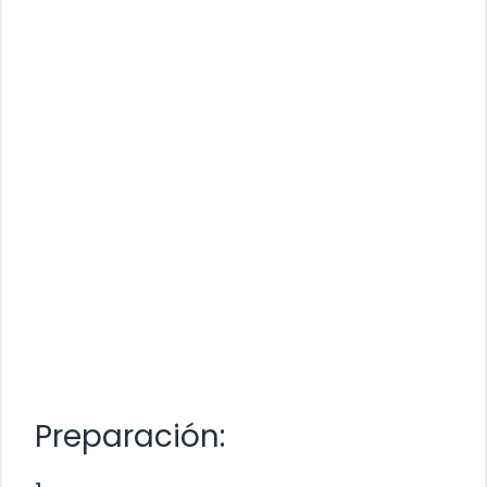
Preparación: