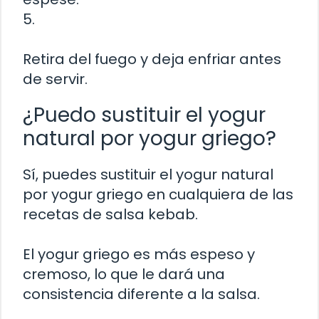
5.
Retira del fuego y deja enfriar antes
de servir.
¿Puedo sustituir el yogur
natural por yogur griego?
Sí, puedes sustituir el yogur natural
por yogur griego en cualquiera de las
recetas de salsa kebab.
El yogur griego es más espeso y
cremoso, lo que le dará una
consistencia diferente a la salsa.