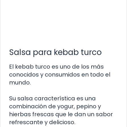
Salsa para kebab turco
El kebab turco es uno de los más
conocidos y consumidos en todo el
mundo.
Su salsa característica es una
combinación de yogur, pepino y
hierbas frescas que le dan un sabor
refrescante y delicioso.