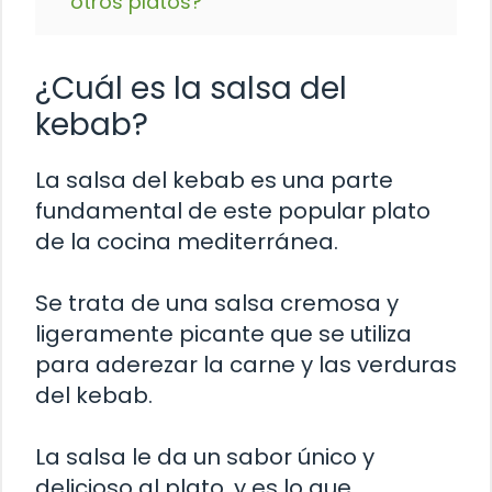
otros platos?
¿Cuál es la salsa del
kebab?
La salsa del kebab es una parte
fundamental de este popular plato
de la cocina mediterránea.
Se trata de una salsa cremosa y
ligeramente picante que se utiliza
para aderezar la carne y las verduras
del kebab.
La salsa le da un sabor único y
delicioso al plato, y es lo que