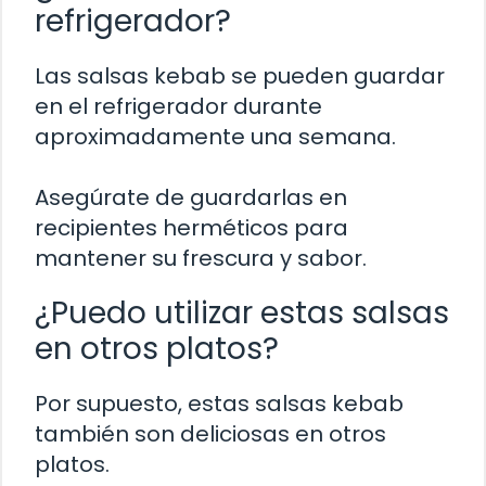
refrigerador?
Las salsas kebab se pueden guardar
en el refrigerador durante
aproximadamente una semana.
Asegúrate de guardarlas en
recipientes herméticos para
mantener su frescura y sabor.
¿Puedo utilizar estas salsas
en otros platos?
Por supuesto, estas salsas kebab
también son deliciosas en otros
platos.