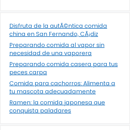
Disfruta de la autÃ©ntica comida
china en San Fernando, CÃ¡diz
Preparando comida al vapor sin
necesidad de una vaporera
Preparando comida casera para tus
peces carpa
Comida para cachorros: Alimenta a
tu mascota adecuadamente
Ramen: la comida japonesa que
conquista paladares