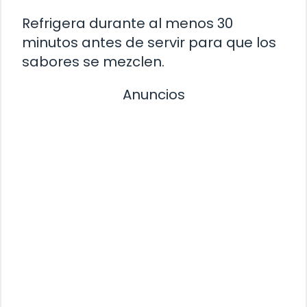
Refrigera durante al menos 30
minutos antes de servir para que los
sabores se mezclen.
Anuncios