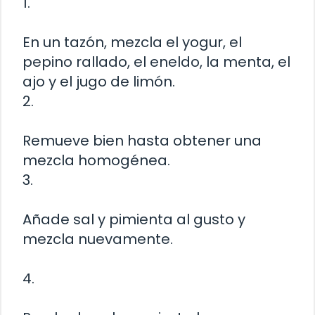
1.
En un tazón, mezcla el yogur, el
pepino rallado, el eneldo, la menta, el
ajo y el jugo de limón.
2.
Remueve bien hasta obtener una
mezcla homogénea.
3.
Añade sal y pimienta al gusto y
mezcla nuevamente.
4.