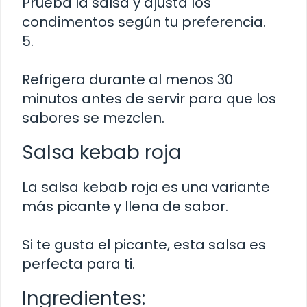
Prueba la salsa y ajusta los
condimentos según tu preferencia.
5.
Refrigera durante al menos 30
minutos antes de servir para que los
sabores se mezclen.
Salsa kebab roja
La salsa kebab roja es una variante
más picante y llena de sabor.
Si te gusta el picante, esta salsa es
perfecta para ti.
Ingredientes: