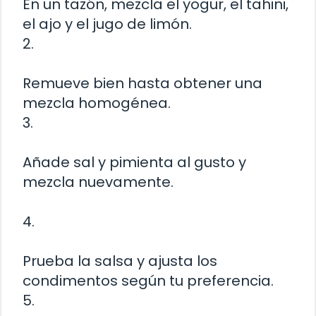
En un tazón, mezcla el yogur, el tahini,
el ajo y el jugo de limón.
2.
Remueve bien hasta obtener una
mezcla homogénea.
3.
Añade sal y pimienta al gusto y
mezcla nuevamente.
4.
Prueba la salsa y ajusta los
condimentos según tu preferencia.
5.