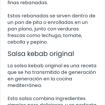
finas rebanadas.
Estas rebanadas se sirven dentro de
un pan de pita o enrolladas en un
pan plano, junto con verduras
frescas como lechuga, tomate,
cebolla y pepino.
Salsa kebab original
La salsa kebab original es una receta
que se ha transmitido de generación
en generación en la cocina
mediterránea.
Esta salsa combina ingredientes