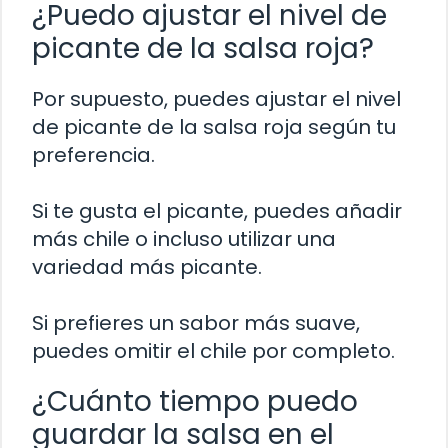
¿Puedo ajustar el nivel de
picante de la salsa roja?
Por supuesto, puedes ajustar el nivel
de picante de la salsa roja según tu
preferencia.
Si te gusta el picante, puedes añadir
más chile o incluso utilizar una
variedad más picante.
Si prefieres un sabor más suave,
puedes omitir el chile por completo.
¿Cuánto tiempo puedo
guardar la salsa en el