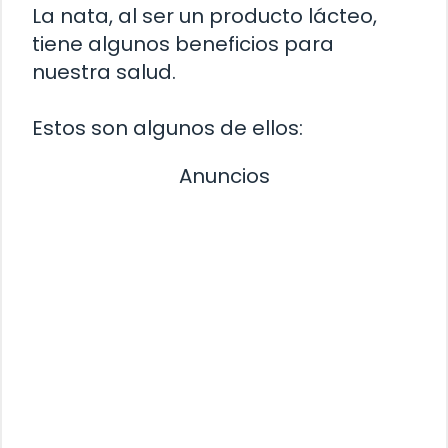
La nata, al ser un producto lácteo,
tiene algunos beneficios para
nuestra salud.
Estos son algunos de ellos:
Anuncios