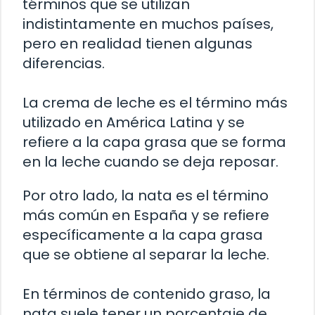
términos que se utilizan
indistintamente en muchos países,
pero en realidad tienen algunas
diferencias.
La crema de leche es el término más
utilizado en América Latina y se
refiere a la capa grasa que se forma
en la leche cuando se deja reposar.
Por otro lado, la nata es el término
más común en España y se refiere
específicamente a la capa grasa
que se obtiene al separar la leche.
En términos de contenido graso, la
nata suele tener un porcentaje de