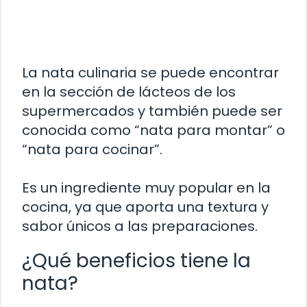
La nata culinaria se puede encontrar
en la sección de lácteos de los
supermercados y también puede ser
conocida como “nata para montar” o
“nata para cocinar”.
Es un ingrediente muy popular en la
cocina, ya que aporta una textura y
sabor únicos a las preparaciones.
¿Qué beneficios tiene la
nata?