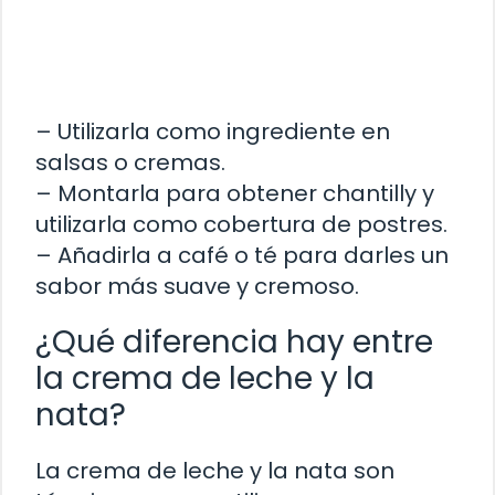
– Utilizarla como ingrediente en
salsas o cremas.
– Montarla para obtener chantilly y
utilizarla como cobertura de postres.
– Añadirla a café o té para darles un
sabor más suave y cremoso.
¿Qué diferencia hay entre
la crema de leche y la
nata?
La crema de leche y la nata son