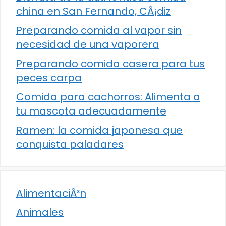
china en San Fernando, CÃ¡diz
Preparando comida al vapor sin
necesidad de una vaporera
Preparando comida casera para tus
peces carpa
Comida para cachorros: Alimenta a
tu mascota adecuadamente
Ramen: la comida japonesa que
conquista paladares
AlimentaciÃ³n
Animales