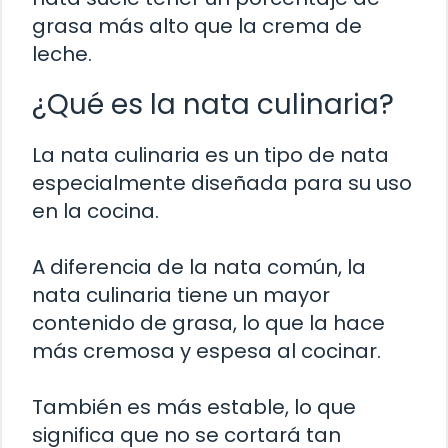
grasa más alto que la crema de
leche.
¿Qué es la nata culinaria?
La nata culinaria es un tipo de nata
especialmente diseñada para su uso
en la cocina.
A diferencia de la nata común, la
nata culinaria tiene un mayor
contenido de grasa, lo que la hace
más cremosa y espesa al cocinar.
También es más estable, lo que
significa que no se cortará tan