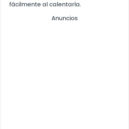
fácilmente al calentarla.
Anuncios