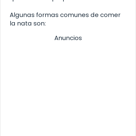
Algunas formas comunes de comer
la nata son:
Anuncios