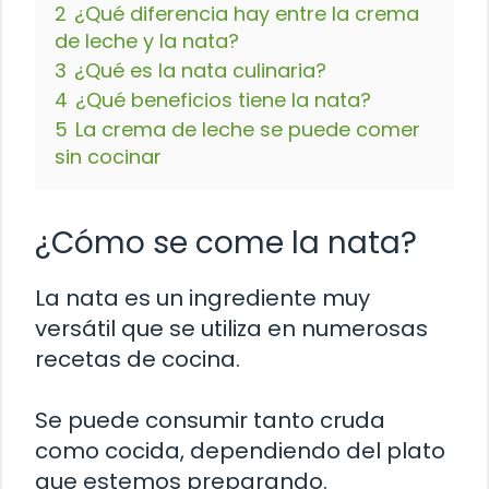
2
¿Qué diferencia hay entre la crema
de leche y la nata?
3
¿Qué es la nata culinaria?
4
¿Qué beneficios tiene la nata?
5
La crema de leche se puede comer
sin cocinar
¿Cómo se come la nata?
La nata es un ingrediente muy
versátil que se utiliza en numerosas
recetas de cocina.
Se puede consumir tanto cruda
como cocida, dependiendo del plato
que estemos preparando.