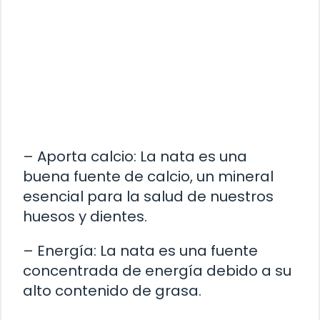
– Aporta calcio: La nata es una
buena fuente de calcio, un mineral
esencial para la salud de nuestros
huesos y dientes.
– Energía: La nata es una fuente
concentrada de energía debido a su
alto contenido de grasa.