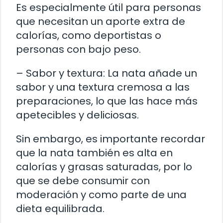
Es especialmente útil para personas
que necesitan un aporte extra de
calorías, como deportistas o
personas con bajo peso.
– Sabor y textura: La nata añade un
sabor y una textura cremosa a las
preparaciones, lo que las hace más
apetecibles y deliciosas.
Sin embargo, es importante recordar
que la nata también es alta en
calorías y grasas saturadas, por lo
que se debe consumir con
moderación y como parte de una
dieta equilibrada.