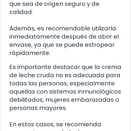
que sea de origen seguro y de
calidad.
Además, es recomendable utilizarla
inmediatamente después de abrir el
envase, ya que se puede estropear
rápidamente.
Es importante destacar que la crema
de leche cruda no es adecuada para
todas las personas, especialmente
aquellas con sistemas inmunológicos
debilitados, mujeres embarazadas o
personas mayores.
En estos casos, se recomienda