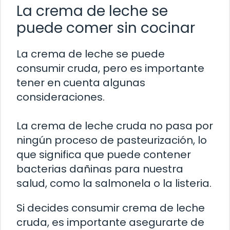
La crema de leche se
puede comer sin cocinar
La crema de leche se puede
consumir cruda, pero es importante
tener en cuenta algunas
consideraciones.
La crema de leche cruda no pasa por
ningún proceso de pasteurización, lo
que significa que puede contener
bacterias dañinas para nuestra
salud, como la salmonela o la listeria.
Si decides consumir crema de leche
cruda, es importante asegurarte de