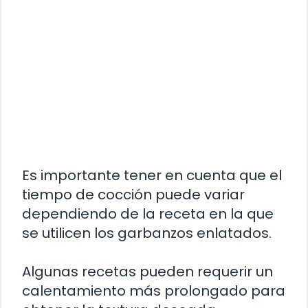
Es importante tener en cuenta que el
tiempo de cocción puede variar
dependiendo de la receta en la que
se utilicen los garbanzos enlatados.
Algunas recetas pueden requerir un
calentamiento más prolongado para