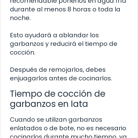
recomendable ponerlos en agua fría
durante al menos 8 horas o toda la
noche.
Esto ayudará a ablandar los
garbanzos y reducirá el tiempo de
cocción.
Después de remojarlos, debes
enjuagarlos antes de cocinarlos.
Tiempo de cocción de
garbanzos en lata
Cuando se utilizan garbanzos
enlatados o de bote, no es necesario
cocinarlos durante mucho tiempo, ya