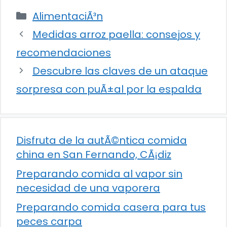
Categorías
AlimentaciÃ³n
Medidas arroz paella: consejos y
recomendaciones
Descubre las claves de un ataque
sorpresa con puÃ±al por la espalda
Disfruta de la autÃ©ntica comida
china en San Fernando, CÃ¡diz
Preparando comida al vapor sin
necesidad de una vaporera
Preparando comida casera para tus
peces carpa