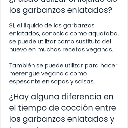
los garbanzos enlatados?
Sí, el líquido de los garbanzos
enlatados, conocido como aquafaba,
se puede utilizar como sustituto del
huevo en muchas recetas veganas.
También se puede utilizar para hacer
merengue vegano o como
espesante en sopas y salsas.
¿Hay alguna diferencia en
el tiempo de cocción entre
los garbanzos enlatados y