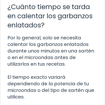
¿Cuánto tiempo se tarda
en calentar los garbanzos
enlatados?
Por lo general, solo se necesita
calentar los garbanzos enlatados
durante unos minutos en una sartén
o en el microondas antes de
utilizarlos en tus recetas.
El tiempo exacto variará
dependiendo de la potencia de tu
microondas o del tipo de sartén que
utilices.