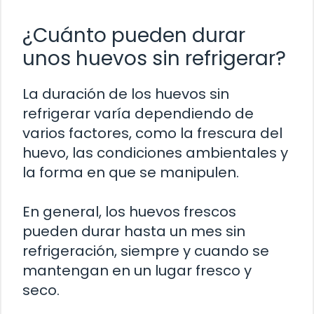
¿Cuánto pueden durar
unos huevos sin refrigerar?
La duración de los huevos sin
refrigerar varía dependiendo de
varios factores, como la frescura del
huevo, las condiciones ambientales y
la forma en que se manipulen.
En general, los huevos frescos
pueden durar hasta un mes sin
refrigeración, siempre y cuando se
mantengan en un lugar fresco y
seco.