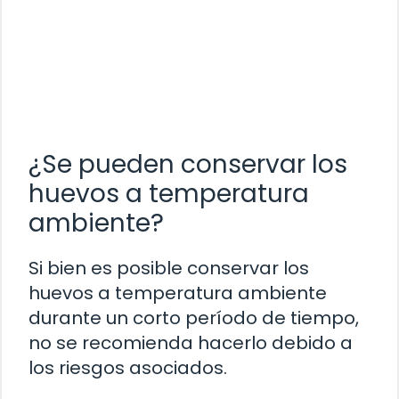
¿Se pueden conservar los
huevos a temperatura
ambiente?
Si bien es posible conservar los
huevos a temperatura ambiente
durante un corto período de tiempo,
no se recomienda hacerlo debido a
los riesgos asociados.