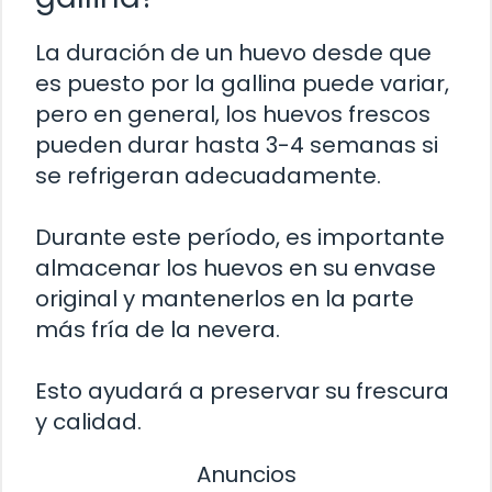
La duración de un huevo desde que
es puesto por la gallina puede variar,
pero en general, los huevos frescos
pueden durar hasta 3-4 semanas si
se refrigeran adecuadamente.
Durante este período, es importante
almacenar los huevos en su envase
original y mantenerlos en la parte
más fría de la nevera.
Esto ayudará a preservar su frescura
y calidad.
Anuncios