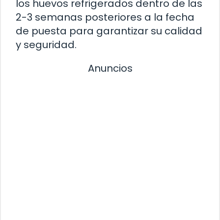
los huevos refrigerados dentro de las
2-3 semanas posteriores a la fecha
de puesta para garantizar su calidad
y seguridad.
Anuncios