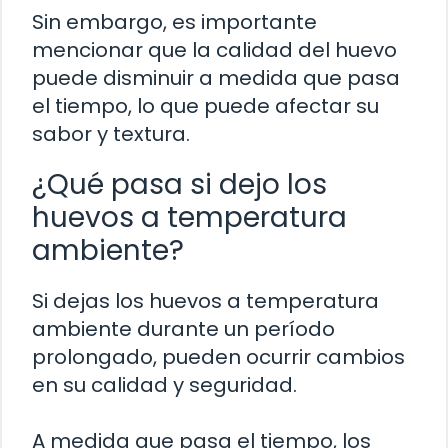
Sin embargo, es importante
mencionar que la calidad del huevo
puede disminuir a medida que pasa
el tiempo, lo que puede afectar su
sabor y textura.
¿Qué pasa si dejo los
huevos a temperatura
ambiente?
Si dejas los huevos a temperatura
ambiente durante un período
prolongado, pueden ocurrir cambios
en su calidad y seguridad.
A medida que pasa el tiempo, los