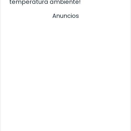
temperatura ambiente!
Anuncios