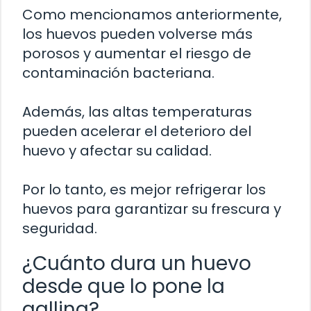
Como mencionamos anteriormente,
los huevos pueden volverse más
porosos y aumentar el riesgo de
contaminación bacteriana.
Además, las altas temperaturas
pueden acelerar el deterioro del
huevo y afectar su calidad.
Por lo tanto, es mejor refrigerar los
huevos para garantizar su frescura y
seguridad.
¿Cuánto dura un huevo
desde que lo pone la
gallina?