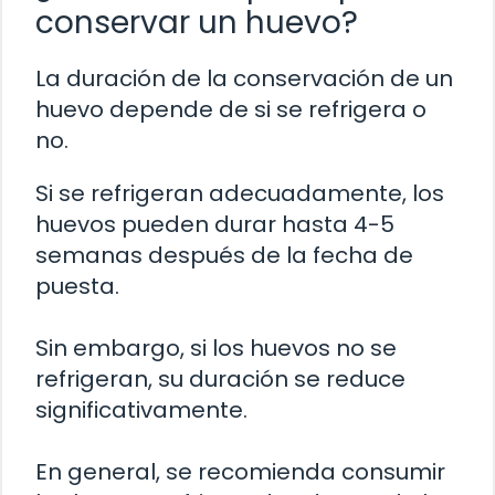
conservar un huevo?
La duración de la conservación de un
huevo depende de si se refrigera o
no.
Si se refrigeran adecuadamente, los
huevos pueden durar hasta 4-5
semanas después de la fecha de
puesta.
Sin embargo, si los huevos no se
refrigeran, su duración se reduce
significativamente.
En general, se recomienda consumir