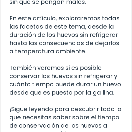
sin que se pongan malos.
En este artículo, exploraremos todas
las facetas de este tema, desde la
duración de los huevos sin refrigerar
hasta las consecuencias de dejarlos
a temperatura ambiente.
También veremos si es posible
conservar los huevos sin refrigerar y
cuánto tiempo puede durar un huevo
desde que es puesto por la gallina.
¡Sigue leyendo para descubrir todo lo
que necesitas saber sobre el tiempo
de conservación de los huevos a