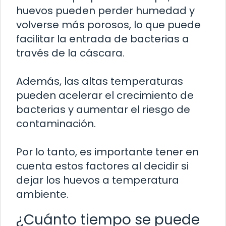
huevos pueden perder humedad y
volverse más porosos, lo que puede
facilitar la entrada de bacterias a
través de la cáscara.
Además, las altas temperaturas
pueden acelerar el crecimiento de
bacterias y aumentar el riesgo de
contaminación.
Por lo tanto, es importante tener en
cuenta estos factores al decidir si
dejar los huevos a temperatura
ambiente.
¿Cuánto tiempo se puede