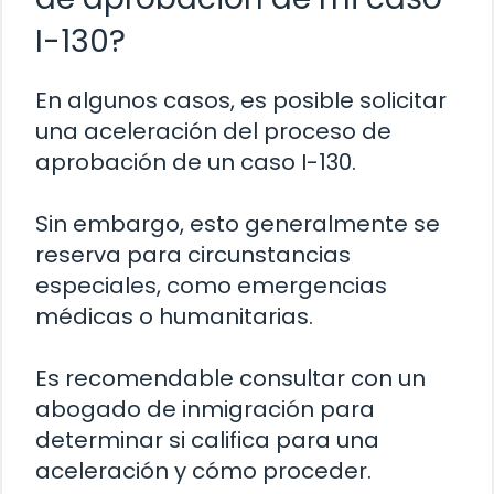
I-130?
En algunos casos, es posible solicitar
una aceleración del proceso de
aprobación de un caso I-130.
Sin embargo, esto generalmente se
reserva para circunstancias
especiales, como emergencias
médicas o humanitarias.
Es recomendable consultar con un
abogado de inmigración para
determinar si califica para una
aceleración y cómo proceder.