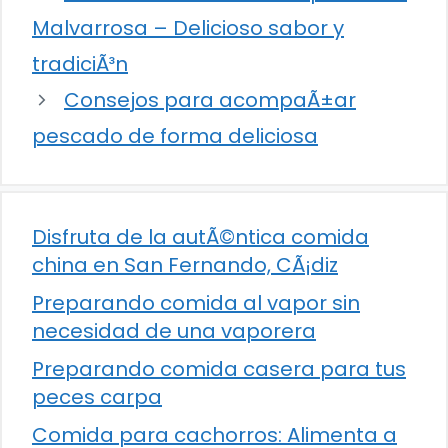
Malvarrosa – Delicioso sabor y
tradiciÃ³n
Consejos para acompaÃ±ar
pescado de forma deliciosa
Disfruta de la autÃ©ntica comida
china en San Fernando, CÃ¡diz
Preparando comida al vapor sin
necesidad de una vaporera
Preparando comida casera para tus
peces carpa
Comida para cachorros: Alimenta a