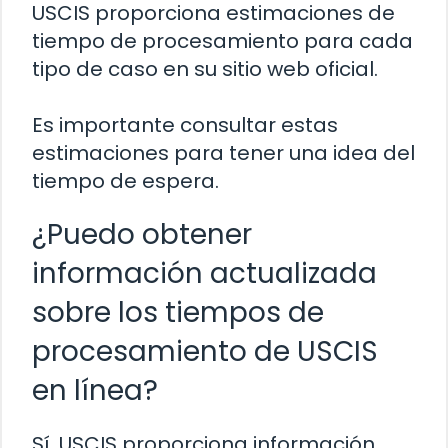
USCIS proporciona estimaciones de
tiempo de procesamiento para cada
tipo de caso en su sitio web oficial.
Es importante consultar estas
estimaciones para tener una idea del
tiempo de espera.
¿Puedo obtener
información actualizada
sobre los tiempos de
procesamiento de USCIS
en línea?
Sí, USCIS proporciona información