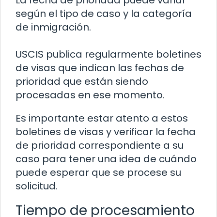
La fecha de prioridad puede variar
según el tipo de caso y la categoría
de inmigración.
USCIS publica regularmente boletines
de visas que indican las fechas de
prioridad que están siendo
procesadas en ese momento.
Es importante estar atento a estos
boletines de visas y verificar la fecha
de prioridad correspondiente a su
caso para tener una idea de cuándo
puede esperar que se procese su
solicitud.
Tiempo de procesamiento