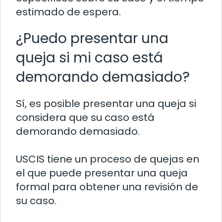
estimado de espera.
¿Puedo presentar una
queja si mi caso está
demorando demasiado?
Sí, es posible presentar una queja si
considera que su caso está
demorando demasiado.
USCIS tiene un proceso de quejas en
el que puede presentar una queja
formal para obtener una revisión de
su caso.