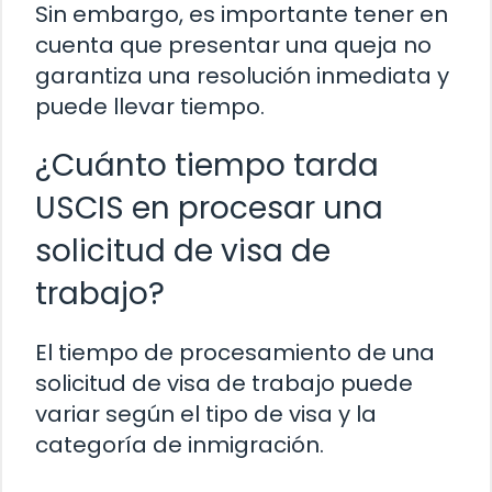
Sin embargo, es importante tener en
cuenta que presentar una queja no
garantiza una resolución inmediata y
puede llevar tiempo.
¿Cuánto tiempo tarda
USCIS en procesar una
solicitud de visa de
trabajo?
El tiempo de procesamiento de una
solicitud de visa de trabajo puede
variar según el tipo de visa y la
categoría de inmigración.