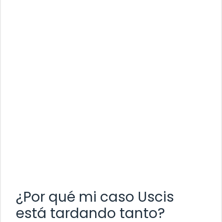
¿Por qué mi caso Uscis
está tardando tanto?