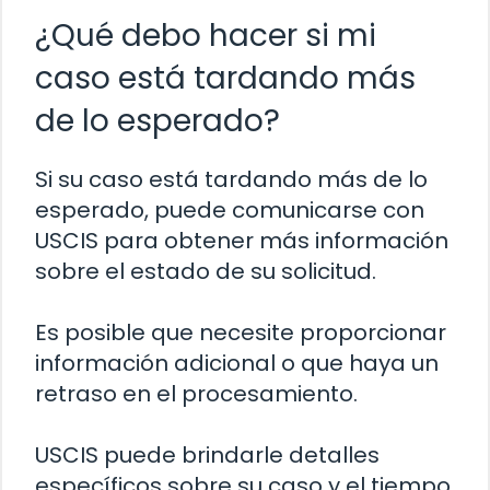
¿Qué debo hacer si mi
caso está tardando más
de lo esperado?
Si su caso está tardando más de lo
esperado, puede comunicarse con
USCIS para obtener más información
sobre el estado de su solicitud.
Es posible que necesite proporcionar
información adicional o que haya un
retraso en el procesamiento.
USCIS puede brindarle detalles
específicos sobre su caso y el tiempo