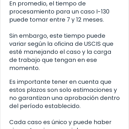
En promedio, el tiempo de
procesamiento para un caso I-130
puede tomar entre 7 y 12 meses.
Sin embargo, este tiempo puede
variar según la oficina de USCIS que
esté manejando el caso y la carga
de trabajo que tengan en ese
momento.
Es importante tener en cuenta que
estos plazos son solo estimaciones y
no garantizan una aprobación dentro
del período establecido.
Cada caso es único y puede haber