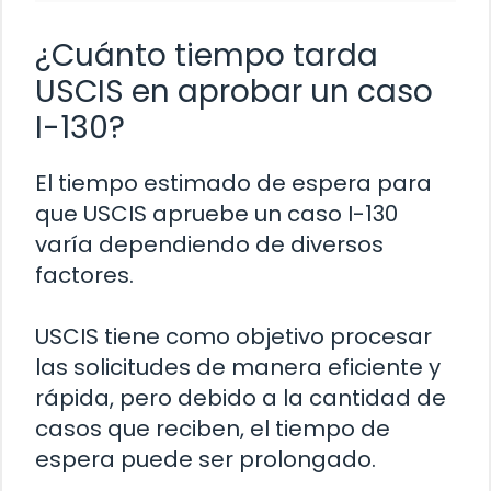
¿Cuánto tiempo tarda
USCIS en aprobar un caso
I-130?
El tiempo estimado de espera para
que USCIS apruebe un caso I-130
varía dependiendo de diversos
factores.
USCIS tiene como objetivo procesar
las solicitudes de manera eficiente y
rápida, pero debido a la cantidad de
casos que reciben, el tiempo de
espera puede ser prolongado.