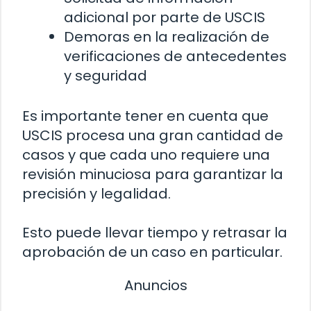
adicional por parte de USCIS
Demoras en la realización de
verificaciones de antecedentes
y seguridad
Es importante tener en cuenta que
USCIS procesa una gran cantidad de
casos y que cada uno requiere una
revisión minuciosa para garantizar la
precisión y legalidad.
Esto puede llevar tiempo y retrasar la
aprobación de un caso en particular.
Anuncios