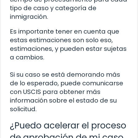
tipo de caso y categoría de
inmigración.
Es importante tener en cuenta que
estas estimaciones son solo eso,
estimaciones, y pueden estar sujetas
a cambios.
Si su caso se está demorando más
de lo esperado, puede comunicarse
con USCIS para obtener más
información sobre el estado de su
solicitud.
¿Puedo acelerar el proceso
de aprobación de mi caso