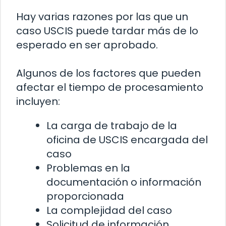
Hay varias razones por las que un
caso USCIS puede tardar más de lo
esperado en ser aprobado.
Algunos de los factores que pueden
afectar el tiempo de procesamiento
incluyen:
La carga de trabajo de la
oficina de USCIS encargada del
caso
Problemas en la
documentación o información
proporcionada
La complejidad del caso
Solicitud de información