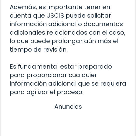
Además, es importante tener en
cuenta que USCIS puede solicitar
información adicional o documentos
adicionales relacionados con el caso,
lo que puede prolongar aún más el
tiempo de revisión.
Es fundamental estar preparado
para proporcionar cualquier
información adicional que se requiera
para agilizar el proceso.
Anuncios