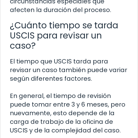
circunstancias especiales que
afecten la duración del proceso.
¿Cuánto tiempo se tarda
USCIS para revisar un
caso?
El tiempo que USCIS tarda para
revisar un caso también puede variar
según diferentes factores.
En general, el tiempo de revisión
puede tomar entre 3 y 6 meses, pero
nuevamente, esto depende de la
carga de trabajo de la oficina de
USCIS y de la complejidad del caso.