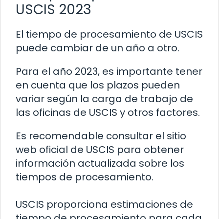
USCIS 2023
El tiempo de procesamiento de USCIS
puede cambiar de un año a otro.
Para el año 2023, es importante tener
en cuenta que los plazos pueden
variar según la carga de trabajo de
las oficinas de USCIS y otros factores.
Es recomendable consultar el sitio
web oficial de USCIS para obtener
información actualizada sobre los
tiempos de procesamiento.
USCIS proporciona estimaciones de
tiempo de procesamiento para cada