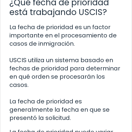
¿Qué fecha de prioridad
está trabajando USCIS?
La fecha de prioridad es un factor
importante en el procesamiento de
casos de inmigración.
USCIS utiliza un sistema basado en
fechas de prioridad para determinar
en qué orden se procesarán los
casos.
La fecha de prioridad es
generalmente la fecha en que se
presentó la solicitud.