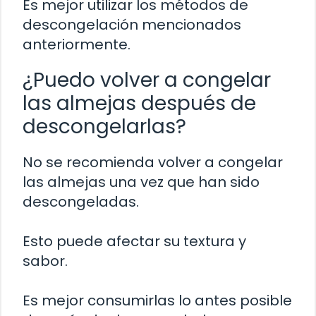
Es mejor utilizar los métodos de
descongelación mencionados
anteriormente.
¿Puedo volver a congelar
las almejas después de
descongelarlas?
No se recomienda volver a congelar
las almejas una vez que han sido
descongeladas.
Esto puede afectar su textura y
sabor.
Es mejor consumirlas lo antes posible