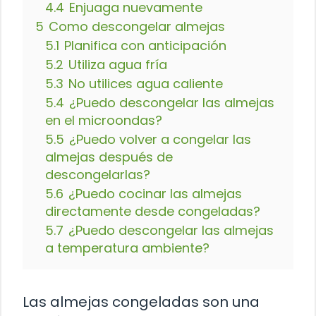
4.4
Enjuaga nuevamente
5
Como descongelar almejas
5.1
Planifica con anticipación
5.2
Utiliza agua fría
5.3
No utilices agua caliente
5.4
¿Puedo descongelar las almejas
en el microondas?
5.5
¿Puedo volver a congelar las
almejas después de
descongelarlas?
5.6
¿Puedo cocinar las almejas
directamente desde congeladas?
5.7
¿Puedo descongelar las almejas
a temperatura ambiente?
Las almejas congeladas son una