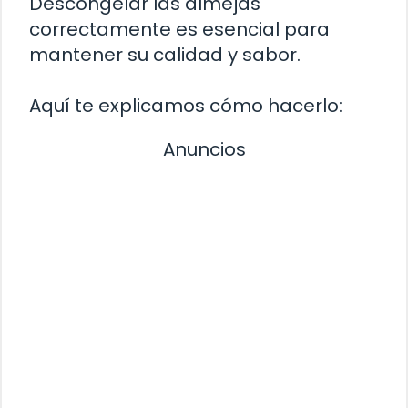
Descongelar las almejas
correctamente es esencial para
mantener su calidad y sabor.
Aquí te explicamos cómo hacerlo:
Anuncios