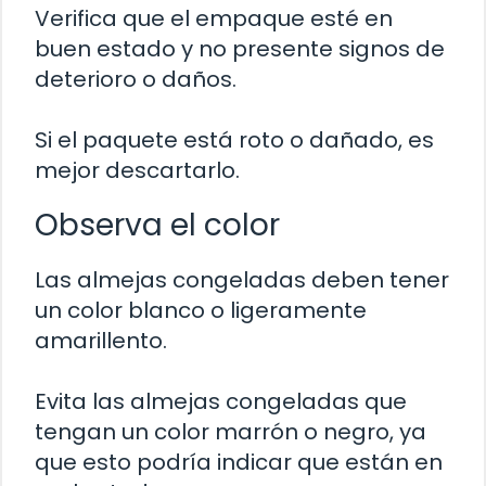
Verifica que el empaque esté en
buen estado y no presente signos de
deterioro o daños.
Si el paquete está roto o dañado, es
mejor descartarlo.
Observa el color
Las almejas congeladas deben tener
un color blanco o ligeramente
amarillento.
Evita las almejas congeladas que
tengan un color marrón o negro, ya
que esto podría indicar que están en