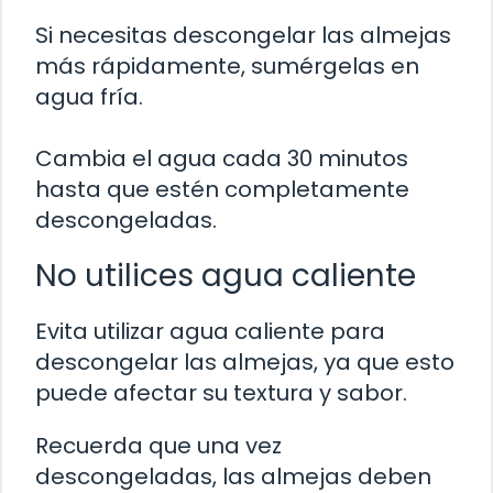
Si necesitas descongelar las almejas
más rápidamente, sumérgelas en
agua fría.
Cambia el agua cada 30 minutos
hasta que estén completamente
descongeladas.
No utilices agua caliente
Evita utilizar agua caliente para
descongelar las almejas, ya que esto
puede afectar su textura y sabor.
Recuerda que una vez
descongeladas, las almejas deben