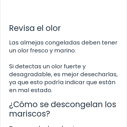
Revisa el olor
Las almejas congeladas deben tener
un olor fresco y marino.
Si detectas un olor fuerte y
desagradable, es mejor desecharlas,
ya que esto podría indicar que están
en mal estado.
¿Cómo se descongelan los
mariscos?