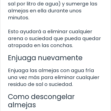
sal por litro de agua) y sumerge las
almejas en ella durante unos
minutos.
Esto ayudará a eliminar cualquier
arena o suciedad que pueda quedar
atrapada en las conchas.
Enjuaga nuevamente
Enjuaga las almejas con agua fría
una vez más para eliminar cualquier
residuo de sal o suciedad.
Como descongelar
almejas