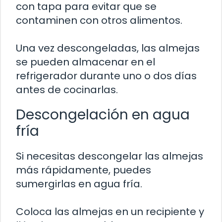
con tapa para evitar que se
contaminen con otros alimentos.
Una vez descongeladas, las almejas
se pueden almacenar en el
refrigerador durante uno o dos días
antes de cocinarlas.
Descongelación en agua
fría
Si necesitas descongelar las almejas
más rápidamente, puedes
sumergirlas en agua fría.
Coloca las almejas en un recipiente y