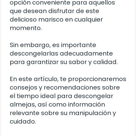
opción conveniente para aquellos
que desean disfrutar de este
delicioso marisco en cualquier
momento.
Sin embargo, es importante
descongelarlas adecuadamente
para garantizar su sabor y calidad.
En este artículo, te proporcionaremos
consejos y recomendaciones sobre
el tiempo ideal para descongelar
almejas, así como información
relevante sobre su manipulación y
cuidado.