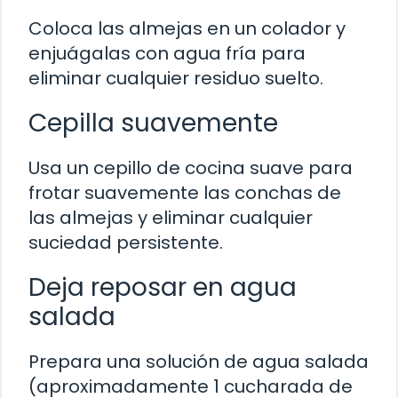
Coloca las almejas en un colador y
enjuágalas con agua fría para
eliminar cualquier residuo suelto.
Cepilla suavemente
Usa un cepillo de cocina suave para
frotar suavemente las conchas de
las almejas y eliminar cualquier
suciedad persistente.
Deja reposar en agua
salada
Prepara una solución de agua salada
(aproximadamente 1 cucharada de