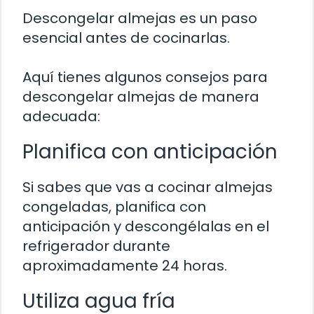
Descongelar almejas es un paso
esencial antes de cocinarlas.
Aquí tienes algunos consejos para
descongelar almejas de manera
adecuada:
Planifica con anticipación
Si sabes que vas a cocinar almejas
congeladas, planifica con
anticipación y descongélalas en el
refrigerador durante
aproximadamente 24 horas.
Utiliza agua fría