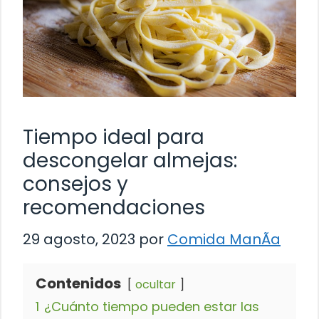
Tiempo ideal para
descongelar almejas:
consejos y
recomendaciones
29 agosto, 2023
por
Comida ManÃ­a
Contenidos
ocultar
1
¿Cuánto tiempo pueden estar las