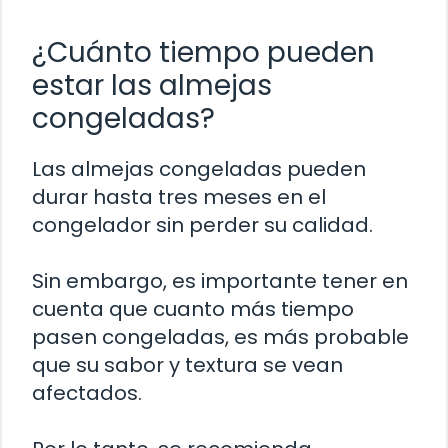
¿Cuánto tiempo pueden
estar las almejas
congeladas?
Las almejas congeladas pueden
durar hasta tres meses en el
congelador sin perder su calidad.
Sin embargo, es importante tener en
cuenta que cuanto más tiempo
pasen congeladas, es más probable
que su sabor y textura se vean
afectados.