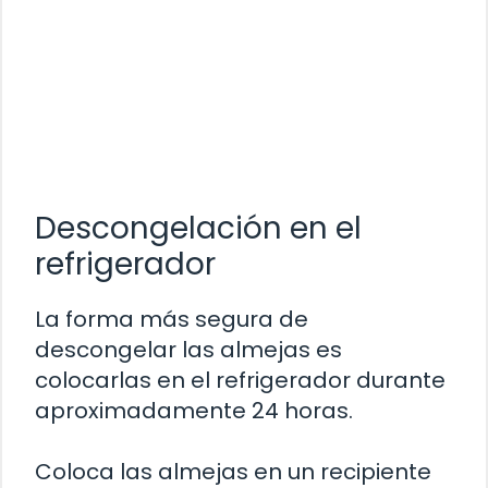
Descongelación en el
refrigerador
La forma más segura de
descongelar las almejas es
colocarlas en el refrigerador durante
aproximadamente 24 horas.
Coloca las almejas en un recipiente