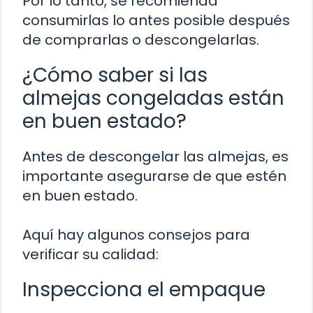
Por lo tanto, se recomienda
consumirlas lo antes posible después
de comprarlas o descongelarlas.
¿Cómo saber si las
almejas congeladas están
en buen estado?
Antes de descongelar las almejas, es
importante asegurarse de que estén
en buen estado.
Aquí hay algunos consejos para
verificar su calidad:
Inspecciona el empaque