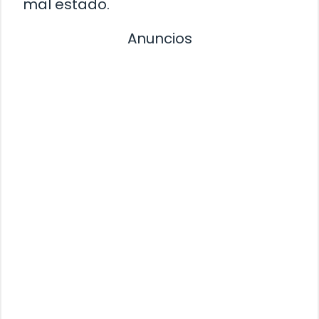
mal estado.
Anuncios