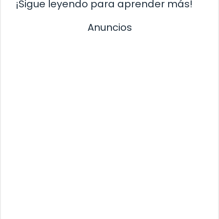
¡Sigue leyendo para aprender más!
Anuncios