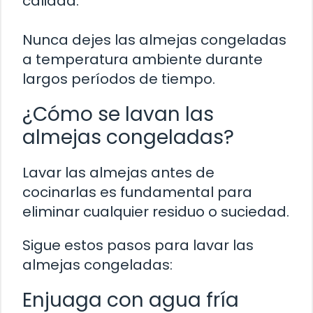
calidad.
Nunca dejes las almejas congeladas
a temperatura ambiente durante
largos períodos de tiempo.
¿Cómo se lavan las
almejas congeladas?
Lavar las almejas antes de
cocinarlas es fundamental para
eliminar cualquier residuo o suciedad.
Sigue estos pasos para lavar las
almejas congeladas:
Enjuaga con agua fría