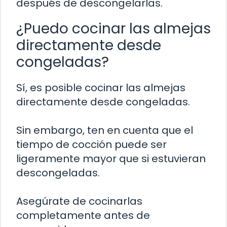
después de descongelarlas.
¿Puedo cocinar las almejas
directamente desde
congeladas?
Sí, es posible cocinar las almejas
directamente desde congeladas.
Sin embargo, ten en cuenta que el
tiempo de cocción puede ser
ligeramente mayor que si estuvieran
descongeladas.
Asegúrate de cocinarlas
completamente antes de