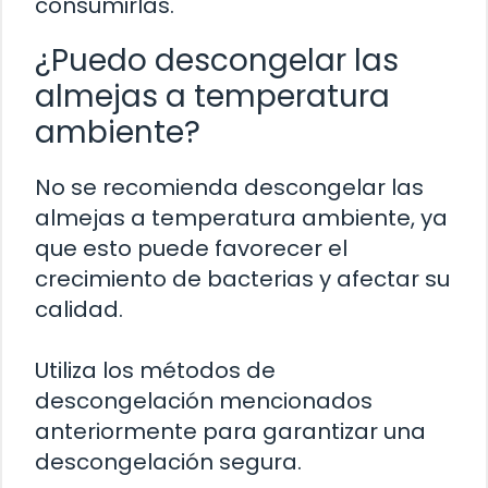
consumirlas.
¿Puedo descongelar las
almejas a temperatura
ambiente?
No se recomienda descongelar las
almejas a temperatura ambiente, ya
que esto puede favorecer el
crecimiento de bacterias y afectar su
calidad.
Utiliza los métodos de
descongelación mencionados
anteriormente para garantizar una
descongelación segura.