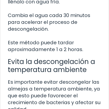
llénalo con agua fría.
Cambia el agua cada 30 minutos
para acelerar el proceso de
descongelación.
Este método puede tardar
aproximadamente 1 a 2 horas.
Evita la descongelación a
temperatura ambiente
Es importante evitar descongelar las
almejas a temperatura ambiente, ya
que esto puede favorecer el
crecimiento de bacterias y afectar su