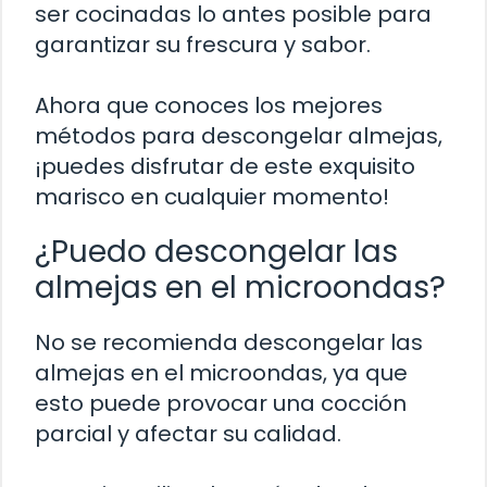
ser cocinadas lo antes posible para
garantizar su frescura y sabor.
Ahora que conoces los mejores
métodos para descongelar almejas,
¡puedes disfrutar de este exquisito
marisco en cualquier momento!
¿Puedo descongelar las
almejas en el microondas?
No se recomienda descongelar las
almejas en el microondas, ya que
esto puede provocar una cocción
parcial y afectar su calidad.