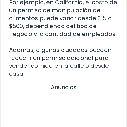
Por ejemplo, en California, el costo de
un permiso de manipulación de
alimentos puede variar desde $15 a
$500, dependiendo del tipo de
negocio y la cantidad de empleados.
Además, algunas ciudades pueden
requerir un permiso adicional para
vender comida en la calle o desde
casa.
Anuncios