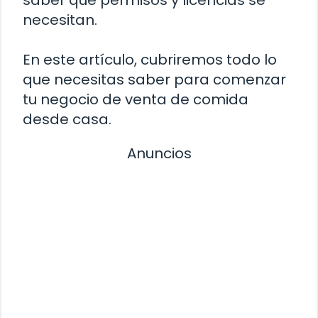
saber qué permisos y licencias se
necesitan.
En este artículo, cubriremos todo lo
que necesitas saber para comenzar
tu negocio de venta de comida
desde casa.
Anuncios