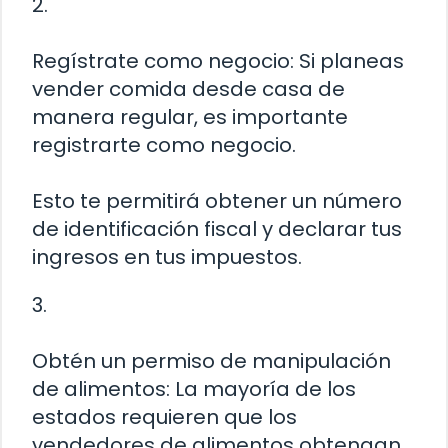
2.
Regístrate como negocio: Si planeas
vender comida desde casa de
manera regular, es importante
registrarte como negocio.
Esto te permitirá obtener un número
de identificación fiscal y declarar tus
ingresos en tus impuestos.
3.
Obtén un permiso de manipulación
de alimentos: La mayoría de los
estados requieren que los
vendedores de alimentos obtengan