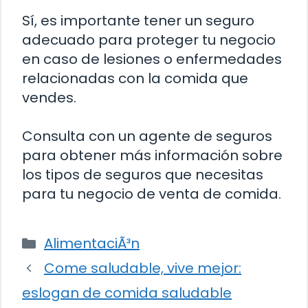
Sí, es importante tener un seguro
adecuado para proteger tu negocio
en caso de lesiones o enfermedades
relacionadas con la comida que
vendes.
Consulta con un agente de seguros
para obtener más información sobre
los tipos de seguros que necesitas
para tu negocio de venta de comida.
Categorías
AlimentaciÃ³n
Come saludable, vive mejor:
eslogan de comida saludable