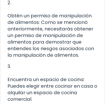
2.
Obtén un permiso de manipulación
de alimentos: Como se mencionó
anteriormente, necesitarás obtener
un permiso de manipulación de
alimentos para demostrar que
entiendes los riesgos asociados con
la manipulación de alimentos.
3.
Encuentra un espacio de cocina:
Puedes elegir entre cocinar en casa o
alquilar un espacio de cocina
comercial.