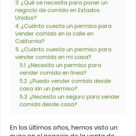
3
¿Qué se necesita para poner un
negocio de comida en Estados
Unidos?
4
¿Cuánto cuesta un permiso para
vender comida en la calle en
California?
5
¿Cuánto cuesta un permiso para
vender comida en mi casa?
5.1
¿Necesito un permiso para
vender comida en línea?
5.2
¿Puedo vender comida desde
casa sin un permiso?
5.3
¿Necesito un seguro para vender
comida desde casa?
En los últimos años, hemos visto un