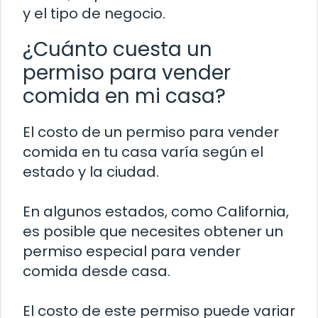
y el tipo de negocio.
¿Cuánto cuesta un
permiso para vender
comida en mi casa?
El costo de un permiso para vender
comida en tu casa varía según el
estado y la ciudad.
En algunos estados, como California,
es posible que necesites obtener un
permiso especial para vender
comida desde casa.
El costo de este permiso puede variar