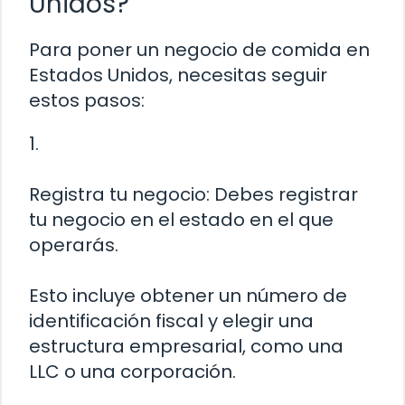
Unidos?
Para poner un negocio de comida en
Estados Unidos, necesitas seguir
estos pasos:
1.
Registra tu negocio: Debes registrar
tu negocio en el estado en el que
operarás.
Esto incluye obtener un número de
identificación fiscal y elegir una
estructura empresarial, como una
LLC o una corporación.