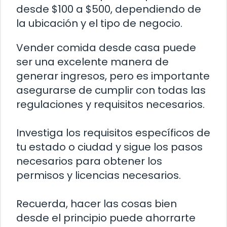
desde $100 a $500, dependiendo de
la ubicación y el tipo de negocio.
Vender comida desde casa puede
ser una excelente manera de
generar ingresos, pero es importante
asegurarse de cumplir con todas las
regulaciones y requisitos necesarios.
Investiga los requisitos específicos de
tu estado o ciudad y sigue los pasos
necesarios para obtener los
permisos y licencias necesarios.
Recuerda, hacer las cosas bien
desde el principio puede ahorrarte