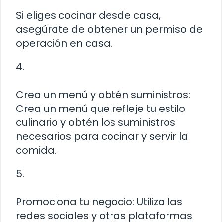
Si eliges cocinar desde casa,
asegúrate de obtener un permiso de
operación en casa.
4.
Crea un menú y obtén suministros:
Crea un menú que refleje tu estilo
culinario y obtén los suministros
necesarios para cocinar y servir la
comida.
5.
Promociona tu negocio: Utiliza las
redes sociales y otras plataformas