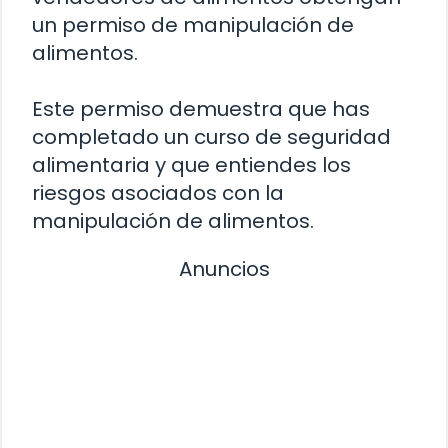
un permiso de manipulación de
alimentos.
Este permiso demuestra que has
completado un curso de seguridad
alimentaria y que entiendes los
riesgos asociados con la
manipulación de alimentos.
Anuncios