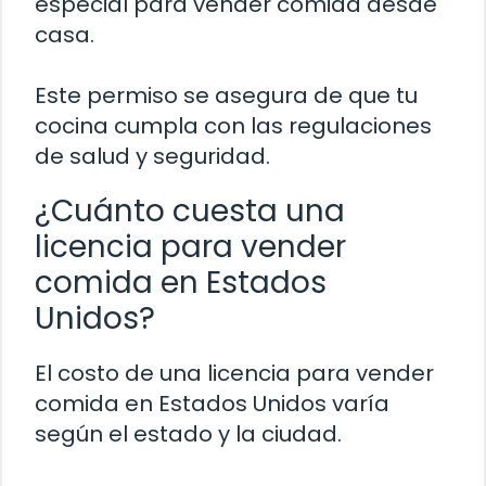
especial para vender comida desde
casa.
Este permiso se asegura de que tu
cocina cumpla con las regulaciones
de salud y seguridad.
¿Cuánto cuesta una
licencia para vender
comida en Estados
Unidos?
El costo de una licencia para vender
comida en Estados Unidos varía
según el estado y la ciudad.