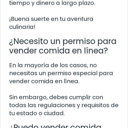
tiempo y dinero a largo plazo.
¡Buena suerte en tu aventura
culinaria!
¿Necesito un permiso para
vender comida en línea?
En la mayoría de los casos, no
necesitas un permiso especial para
vender comida en línea.
Sin embargo, debes cumplir con
todas las regulaciones y requisitos de
tu estado o ciudad.
¿Puedo vender comida