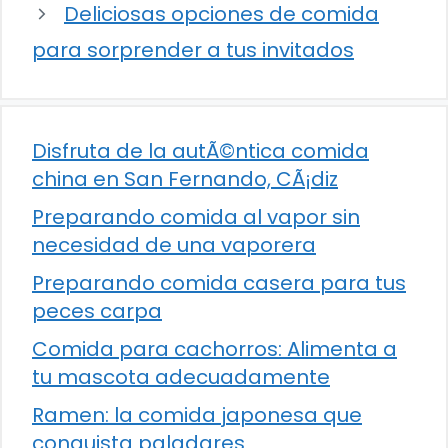
Deliciosas opciones de comida
para sorprender a tus invitados
Disfruta de la autÃ©ntica comida
china en San Fernando, CÃ¡diz
Preparando comida al vapor sin
necesidad de una vaporera
Preparando comida casera para tus
peces carpa
Comida para cachorros: Alimenta a
tu mascota adecuadamente
Ramen: la comida japonesa que
conquista paladares