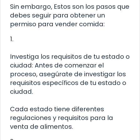
Sin embargo, Estos son los pasos que
debes seguir para obtener un
permiso para vender comida:
1.
Investiga los requisitos de tu estado o
ciudad: Antes de comenzar el
proceso, asegúrate de investigar los
requisitos específicos de tu estado o
ciudad.
Cada estado tiene diferentes
regulaciones y requisitos para la
venta de alimentos.