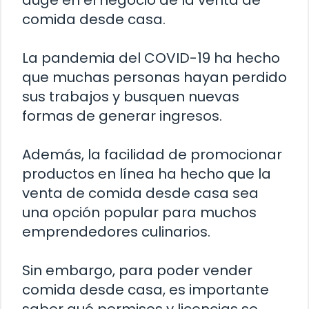
auge en el negocio de la venta de
comida desde casa.
La pandemia del COVID-19 ha hecho
que muchas personas hayan perdido
sus trabajos y busquen nuevas
formas de generar ingresos.
Además, la facilidad de promocionar
productos en línea ha hecho que la
venta de comida desde casa sea
una opción popular para muchos
emprendedores culinarios.
Sin embargo, para poder vender
comida desde casa, es importante