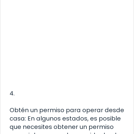
4.
Obtén un permiso para operar desde
casa: En algunos estados, es posible
que necesites obtener un permiso