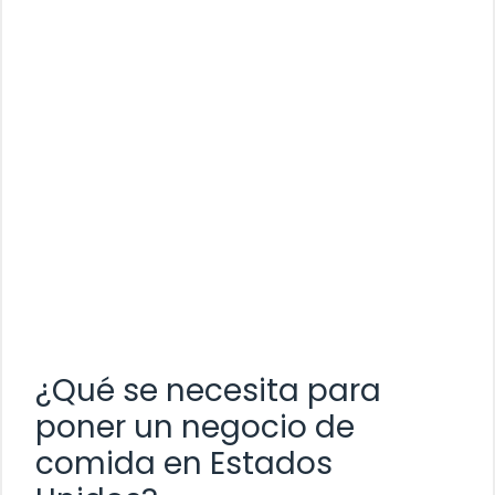
¿Qué se necesita para
poner un negocio de
comida en Estados