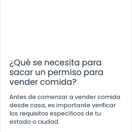
¿Qué se necesita para
sacar un permiso para
vender comida?
Antes de comenzar a vender comida
desde casa, es importante verificar
los requisitos específicos de tu
estado o ciudad.