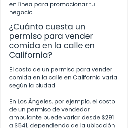
en línea para promocionar tu
negocio.
¿Cuánto cuesta un
permiso para vender
comida en la calle en
California?
El costo de un permiso para vender
comida en la calle en California varía
según la ciudad.
En Los Ángeles, por ejemplo, el costo
de un permiso de vendedor
ambulante puede variar desde $291
a $541, dependiendo de la ubicación