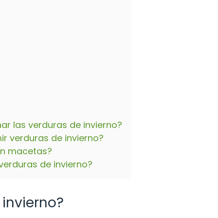
r las verduras de invierno?
ir verduras de invierno?
 en macetas?
verduras de invierno?
 invierno?