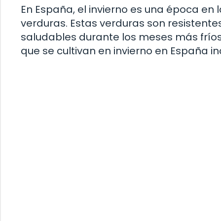
En España, el invierno es una época en 
verduras. Estas verduras son resistentes 
saludables durante los meses más frío
que se cultivan en invierno en España in