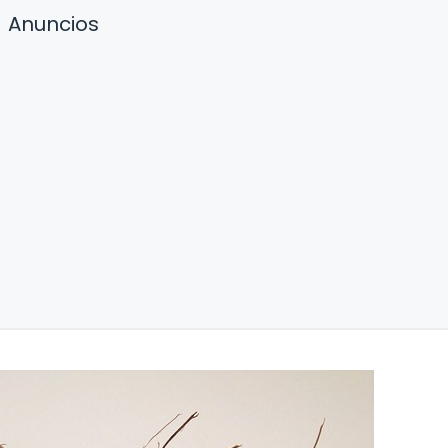
Anuncios