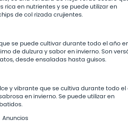
 rica en nutrientes y se puede utilizar en
ips de col rizada crujientes.
que se puede cultivar durante todo el año e
o de dulzura y sabor en invierno. Son versá
latos, desde ensaladas hasta guisos.
ce y vibrante que se cultiva durante todo el
brosa en invierno. Se puede utilizar en
batidos.
Anuncios