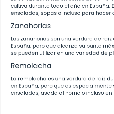
cultiva durante todo el año en España. Es
ensaladas, sopas o incluso para hacer ch
Zanahorias
Las zanahorias son una verdura de raíz 
España, pero que alcanza su punto máxim
se pueden utilizar en una variedad de p
Remolacha
La remolacha es una verdura de raíz dul
en España, pero que es especialmente sa
ensaladas, asada al horno o incluso en 