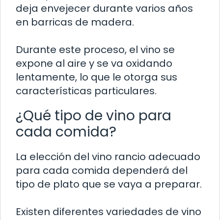
deja envejecer durante varios años
en barricas de madera.
Durante este proceso, el vino se
expone al aire y se va oxidando
lentamente, lo que le otorga sus
características particulares.
¿Qué tipo de vino para
cada comida?
La elección del vino rancio adecuado
para cada comida dependerá del
tipo de plato que se vaya a preparar.
Existen diferentes variedades de vino