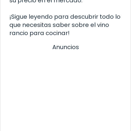
su precio en el mercado.
¡Sigue leyendo para descubrir todo lo
que necesitas saber sobre el vino
rancio para cocinar!
Anuncios