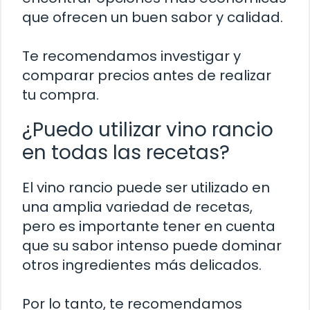
que ofrecen un buen sabor y calidad.
Te recomendamos investigar y
comparar precios antes de realizar
tu compra.
¿Puedo utilizar vino rancio
en todas las recetas?
El vino rancio puede ser utilizado en
una amplia variedad de recetas,
pero es importante tener en cuenta
que su sabor intenso puede dominar
otros ingredientes más delicados.
Por lo tanto, te recomendamos