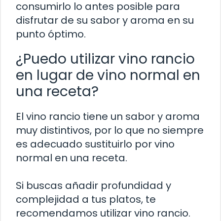
consumirlo lo antes posible para
disfrutar de su sabor y aroma en su
punto óptimo.
¿Puedo utilizar vino rancio
en lugar de vino normal en
una receta?
El vino rancio tiene un sabor y aroma
muy distintivos, por lo que no siempre
es adecuado sustituirlo por vino
normal en una receta.
Si buscas añadir profundidad y
complejidad a tus platos, te
recomendamos utilizar vino rancio.