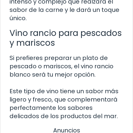
intenso y complejo que realzará el
sabor de la carne y le dará un toque
único.
Vino rancio para pescados
y mariscos
Si prefieres preparar un plato de
pescado o mariscos, el vino rancio
blanco será tu mejor opción.
Este tipo de vino tiene un sabor más
ligero y fresco, que complementará
perfectamente los sabores
delicados de los productos del mar.
Anuncios