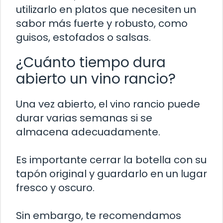
utilizarlo en platos que necesiten un
sabor más fuerte y robusto, como
guisos, estofados o salsas.
¿Cuánto tiempo dura
abierto un vino rancio?
Una vez abierto, el vino rancio puede
durar varias semanas si se
almacena adecuadamente.
Es importante cerrar la botella con su
tapón original y guardarlo en un lugar
fresco y oscuro.
Sin embargo, te recomendamos