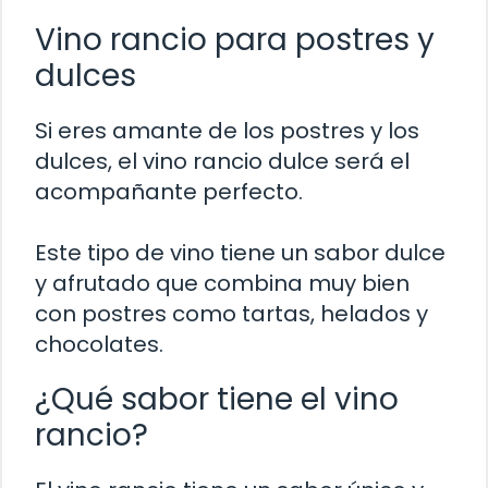
Vino rancio para postres y
dulces
Si eres amante de los postres y los
dulces, el vino rancio dulce será el
acompañante perfecto.
Este tipo de vino tiene un sabor dulce
y afrutado que combina muy bien
con postres como tartas, helados y
chocolates.
¿Qué sabor tiene el vino
rancio?