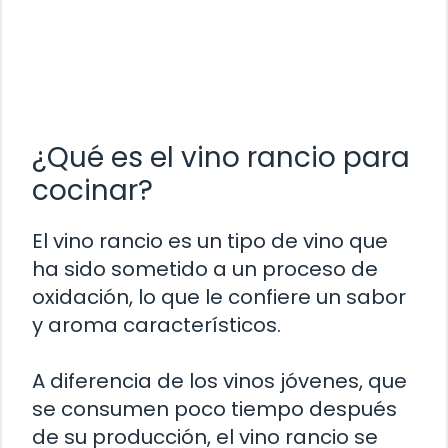
¿Qué es el vino rancio para
cocinar?
El vino rancio es un tipo de vino que
ha sido sometido a un proceso de
oxidación, lo que le confiere un sabor
y aroma característicos.
A diferencia de los vinos jóvenes, que
se consumen poco tiempo después
de su producción, el vino rancio se