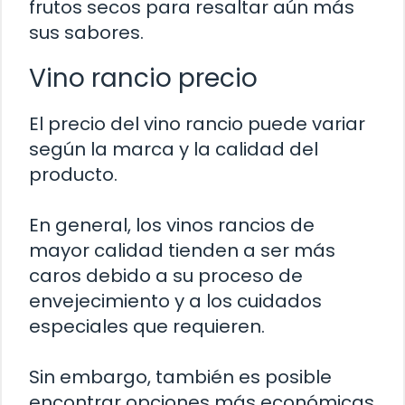
frutos secos para resaltar aún más
sus sabores.
Vino rancio precio
El precio del vino rancio puede variar
según la marca y la calidad del
producto.
En general, los vinos rancios de
mayor calidad tienden a ser más
caros debido a su proceso de
envejecimiento y a los cuidados
especiales que requieren.
Sin embargo, también es posible
encontrar opciones más económicas