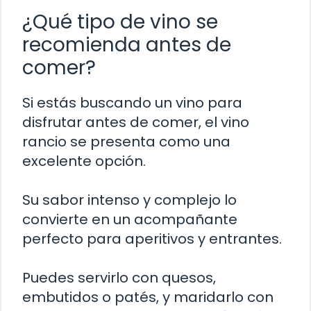
¿Qué tipo de vino se
recomienda antes de
comer?
Si estás buscando un vino para
disfrutar antes de comer, el vino
rancio se presenta como una
excelente opción.
Su sabor intenso y complejo lo
convierte en un acompañante
perfecto para aperitivos y entrantes.
Puedes servirlo con quesos,
embutidos o patés, y maridarlo con