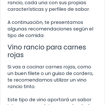
rancio, cada una con sus propias
características y perfiles de sabor.
A continuación, te presentamos
algunas recomendaciones según el
tipo de comida:
Vino rancio para carnes
rojas
Si vas a cocinar carnes rojas, como
un buen filete o un guiso de cordero,
te recomendamos utilizar un vino
rancio tinto.
Este tipo de vino aportará un sabor