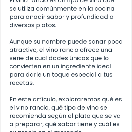
El vino rancio es un tipo de vino que
se utiliza comúnmente en la cocina
para añadir sabor y profundidad a
diversos platos.
Aunque su nombre puede sonar poco
atractivo, el vino rancio ofrece una
serie de cualidades únicas que lo
convierten en un ingrediente ideal
para darle un toque especial a tus
recetas.
En este artículo, exploraremos qué es
el vino rancio, qué tipo de vino se
recomienda según el plato que se va
a preparar, qué sabor tiene y cuál es