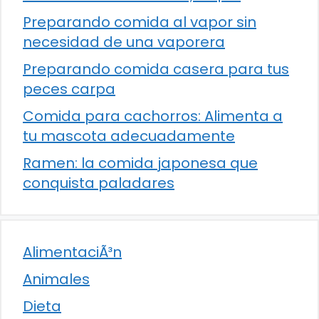
Preparando comida al vapor sin
necesidad de una vaporera
Preparando comida casera para tus
peces carpa
Comida para cachorros: Alimenta a
tu mascota adecuadamente
Ramen: la comida japonesa que
conquista paladares
AlimentaciÃ³n
Animales
Dieta