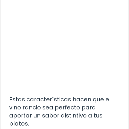
Estas características hacen que el
vino rancio sea perfecto para
aportar un sabor distintivo a tus
platos.