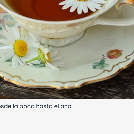
esde la boca hasta el ano