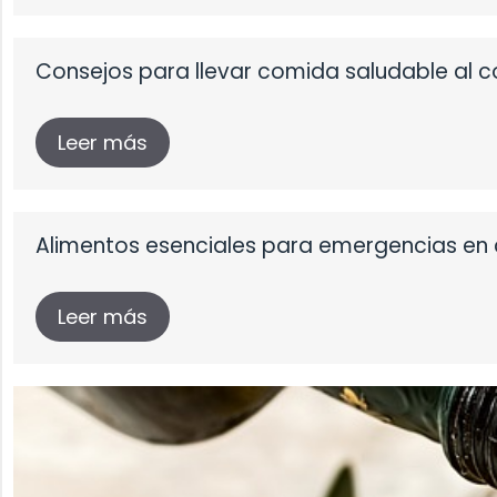
Consejos para llevar comida saludable al c
Leer más
Alimentos esenciales para emergencias en
Leer más