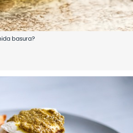
mida basura?