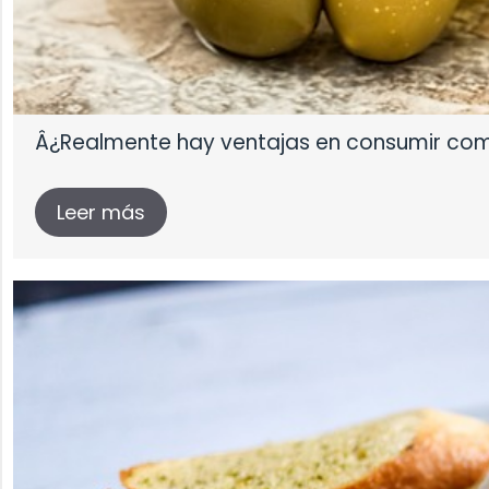
Â¿Realmente hay ventajas en consumir co
Leer más