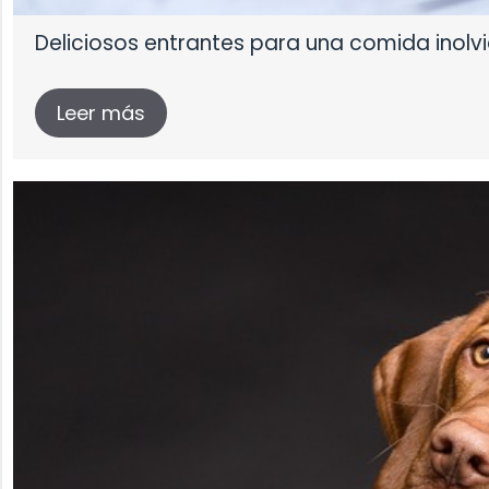
Deliciosos entrantes para una comida inolv
Leer más