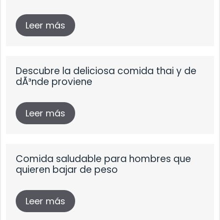
Leer más
Descubre la deliciosa comida thai y de
dÃ³nde proviene
Leer más
Comida saludable para hombres que
quieren bajar de peso
Leer más