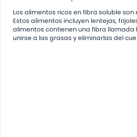
Los alimentos ricos en fibra soluble son
Estos alimentos incluyen lentejas, frijole
alimentos contienen una fibra llamada b
unirse a las grasas y eliminarlas del cue