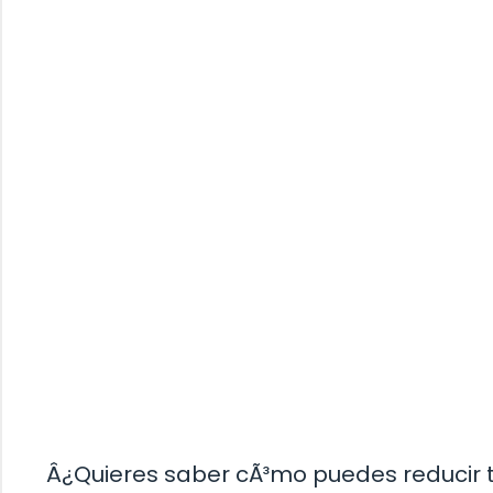
Â¿Quieres saber cÃ³mo puedes reducir t