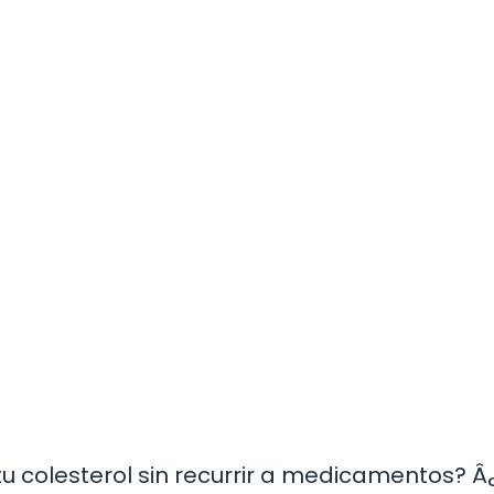
u colesterol sin recurrir a medicamentos? Â