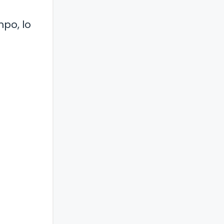
po, lo