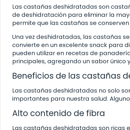
Las castañas deshidratadas son castañ
de deshidratación para eliminar la may
permite que las castañas se conserven 
Una vez deshidratadas, las castañas se 
convierte en un excelente snack para d
pueden utilizar en recetas de panadería
principales, agregando un sabor único y
Beneficios de las castañas 
Las castañas deshidratadas no solo son
importantes para nuestra salud. Algunos
Alto contenido de fibra
Las castañas deshidratadas son ricas en