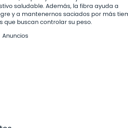
stivo saludable. Además, la fibra ayuda a
angre y a mantenernos saciados por más tiem
s que buscan controlar su peso.
Anuncios