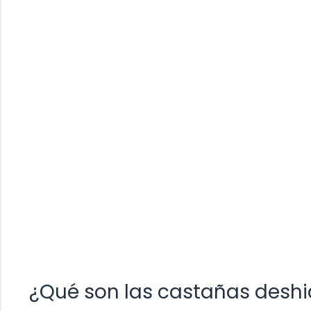
¿Qué son las castañas desh