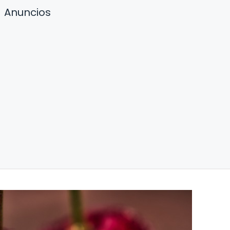
Anuncios