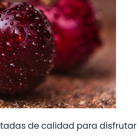
adas de calidad para disfrutar