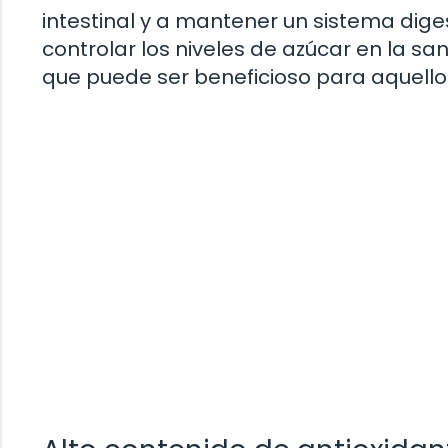
intestinal y a mantener un sistema dige
controlar los niveles de azúcar en la s
que puede ser beneficioso para aquello