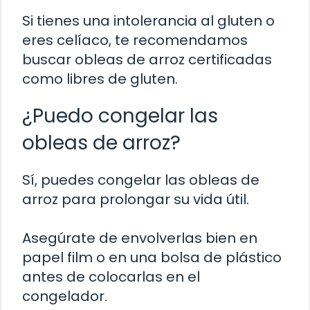
Si tienes una intolerancia al gluten o
eres celíaco, te recomendamos
buscar obleas de arroz certificadas
como libres de gluten.
¿Puedo congelar las
obleas de arroz?
Sí, puedes congelar las obleas de
arroz para prolongar su vida útil.
Asegúrate de envolverlas bien en
papel film o en una bolsa de plástico
antes de colocarlas en el
congelador.