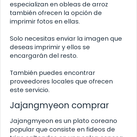
especializan en obleas de arroz
también ofrecen la opción de
imprimir fotos en ellas.
Solo necesitas enviar la imagen que
deseas imprimir y ellos se
encargarán del resto.
También puedes encontrar
proveedores locales que ofrecen
este servicio.
Jajangmyeon comprar
Jajangmyeon es un plato coreano
popular que consiste en fideos de