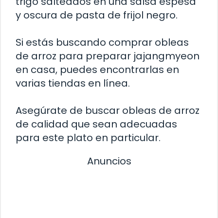
trigo salteados en una salsa espesa
y oscura de pasta de frijol negro.
Si estás buscando comprar obleas
de arroz para preparar jajangmyeon
en casa, puedes encontrarlas en
varias tiendas en línea.
Asegúrate de buscar obleas de arroz
de calidad que sean adecuadas
para este plato en particular.
Anuncios