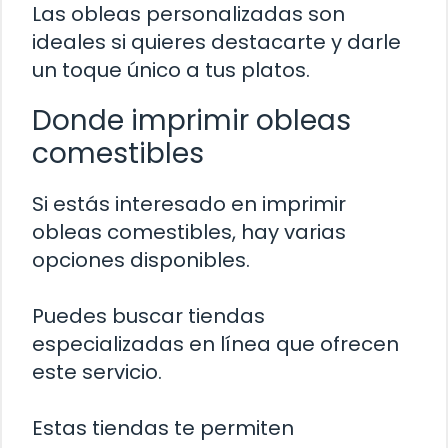
Las obleas personalizadas son
ideales si quieres destacarte y darle
un toque único a tus platos.
Donde imprimir obleas
comestibles
Si estás interesado en imprimir
obleas comestibles, hay varias
opciones disponibles.
Puedes buscar tiendas
especializadas en línea que ofrecen
este servicio.
Estas tiendas te permiten