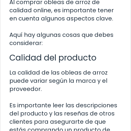
Al comprar obleas de arroz de
calidad online, es importante tener
en cuenta algunos aspectos clave.
Aquí hay algunas cosas que debes
considerar:
Calidad del producto
La calidad de las obleas de arroz
puede variar según la marca y el
proveedor.
Es importante leer las descripciones
del producto y las reseñas de otros
clientes para asegurarte de que
estás comprando un producto de