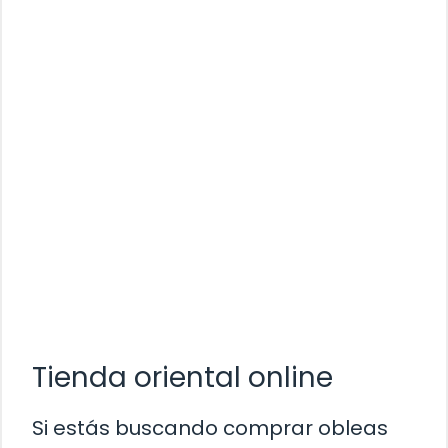
Tienda oriental online
Si estás buscando comprar obleas