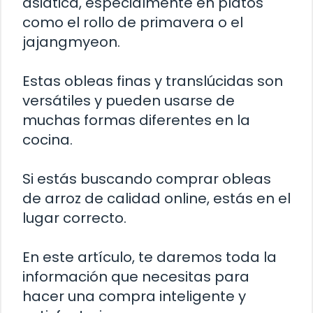
asiática, especialmente en platos
como el rollo de primavera o el
jajangmyeon.
Estas obleas finas y translúcidas son
versátiles y pueden usarse de
muchas formas diferentes en la
cocina.
Si estás buscando comprar obleas
de arroz de calidad online, estás en el
lugar correcto.
En este artículo, te daremos toda la
información que necesitas para
hacer una compra inteligente y