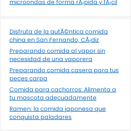
microondas de forma rÃ¡pida y fÃ¡cil
Disfruta de la autÃ©ntica comida
china en San Fernando, CÃ¡diz
Preparando comida al vapor sin
necesidad de una vaporera
Preparando comida casera para tus
peces carpa
Comida para cachorros: Alimenta a
tu mascota adecuadamente
Ramen: la comida japonesa que
conquista paladares