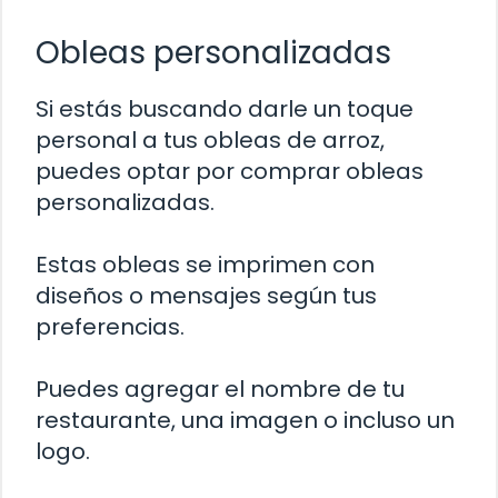
Obleas personalizadas
Si estás buscando darle un toque
personal a tus obleas de arroz,
puedes optar por comprar obleas
personalizadas.
Estas obleas se imprimen con
diseños o mensajes según tus
preferencias.
Puedes agregar el nombre de tu
restaurante, una imagen o incluso un
logo.