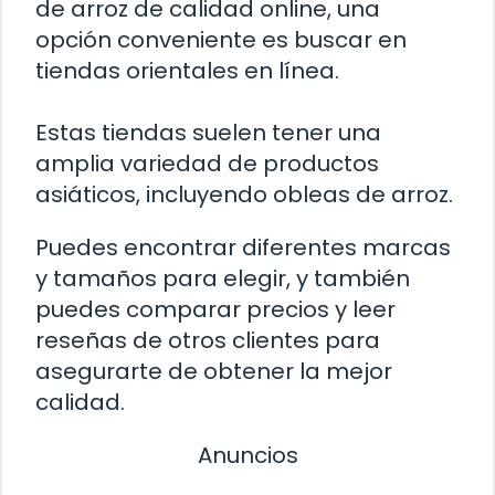
de arroz de calidad online, una
opción conveniente es buscar en
tiendas orientales en línea.
Estas tiendas suelen tener una
amplia variedad de productos
asiáticos, incluyendo obleas de arroz.
Puedes encontrar diferentes marcas
y tamaños para elegir, y también
puedes comparar precios y leer
reseñas de otros clientes para
asegurarte de obtener la mejor
calidad.
Anuncios