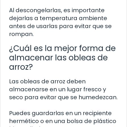
Al descongelarlas, es importante
dejarlas a temperatura ambiente
antes de usarlas para evitar que se
rompan.
¿Cuál es la mejor forma de
almacenar las obleas de
arroz?
Las obleas de arroz deben
almacenarse en un lugar fresco y
seco para evitar que se humedezcan.
Puedes guardarlas en un recipiente
hermético o en una bolsa de plástico