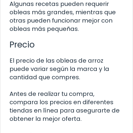
Algunas recetas pueden requerir
obleas más grandes, mientras que
otras pueden funcionar mejor con
obleas más pequeñas.
Precio
El precio de las obleas de arroz
puede variar según la marca y la
cantidad que compres.
Antes de realizar tu compra,
compara los precios en diferentes
tiendas en línea para asegurarte de
obtener la mejor oferta.