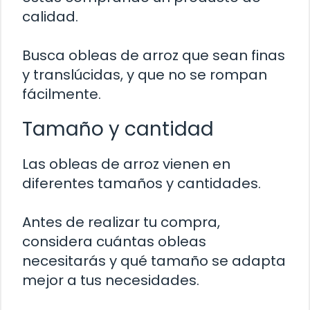
calidad.
Busca obleas de arroz que sean finas
y translúcidas, y que no se rompan
fácilmente.
Tamaño y cantidad
Las obleas de arroz vienen en
diferentes tamaños y cantidades.
Antes de realizar tu compra,
considera cuántas obleas
necesitarás y qué tamaño se adapta
mejor a tus necesidades.