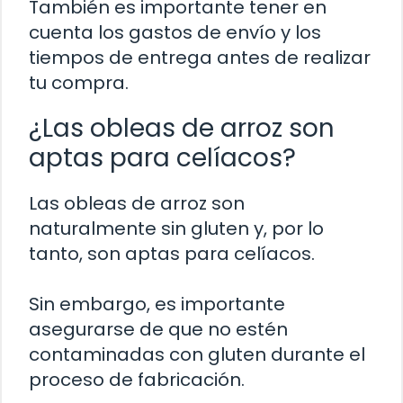
También es importante tener en
cuenta los gastos de envío y los
tiempos de entrega antes de realizar
tu compra.
¿Las obleas de arroz son
aptas para celíacos?
Las obleas de arroz son
naturalmente sin gluten y, por lo
tanto, son aptas para celíacos.
Sin embargo, es importante
asegurarse de que no estén
contaminadas con gluten durante el
proceso de fabricación.