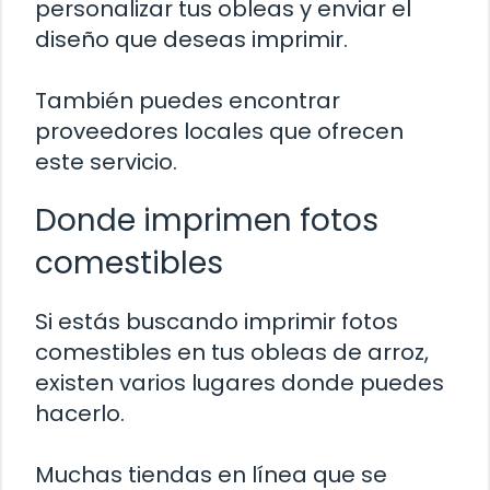
personalizar tus obleas y enviar el
diseño que deseas imprimir.
También puedes encontrar
proveedores locales que ofrecen
este servicio.
Donde imprimen fotos
comestibles
Si estás buscando imprimir fotos
comestibles en tus obleas de arroz,
existen varios lugares donde puedes
hacerlo.
Muchas tiendas en línea que se