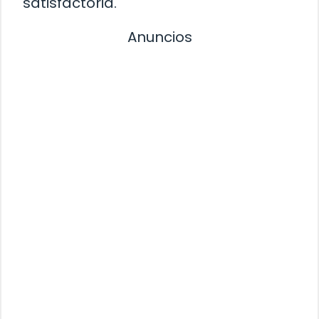
satisfactoria.
Anuncios