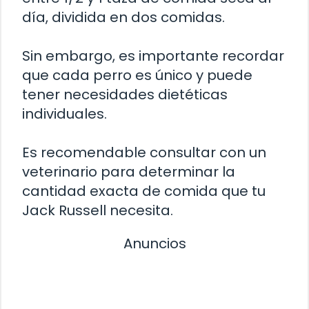
día, dividida en dos comidas.
Sin embargo, es importante recordar
que cada perro es único y puede
tener necesidades dietéticas
individuales.
Es recomendable consultar con un
veterinario para determinar la
cantidad exacta de comida que tu
Jack Russell necesita.
Anuncios