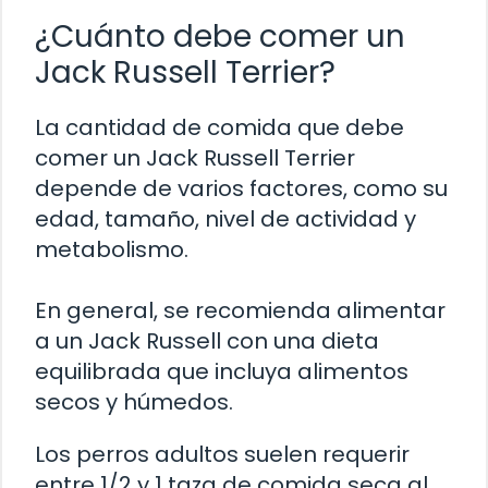
¿Cuánto debe comer un
Jack Russell Terrier?
La cantidad de comida que debe
comer un Jack Russell Terrier
depende de varios factores, como su
edad, tamaño, nivel de actividad y
metabolismo.
En general, se recomienda alimentar
a un Jack Russell con una dieta
equilibrada que incluya alimentos
secos y húmedos.
Los perros adultos suelen requerir
entre 1/2 y 1 taza de comida seca al