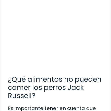
¿Qué alimentos no pueden
comer los perros Jack
Russell?
Es importante tener en cuenta que