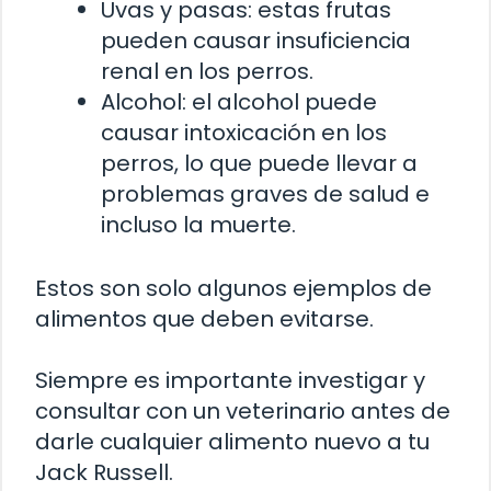
Uvas y pasas: estas frutas
pueden causar insuficiencia
renal en los perros.
Alcohol: el alcohol puede
causar intoxicación en los
perros, lo que puede llevar a
problemas graves de salud e
incluso la muerte.
Estos son solo algunos ejemplos de
alimentos que deben evitarse.
Siempre es importante investigar y
consultar con un veterinario antes de
darle cualquier alimento nuevo a tu
Jack Russell.