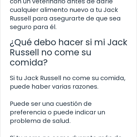
con un veterinario antes de darle
cualquier alimento nuevo a tu Jack
Russell para asegurarte de que sea
seguro para él.
¿Qué debo hacer si mi Jack
Russell no come su
comida?
Si tu Jack Russell no come su comida,
puede haber varias razones.
Puede ser una cuestión de
preferencia o puede indicar un
problema de salud.