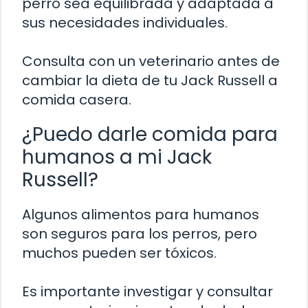
perro sea equilibrada y adaptada a
sus necesidades individuales.
Consulta con un veterinario antes de
cambiar la dieta de tu Jack Russell a
comida casera.
¿Puedo darle comida para
humanos a mi Jack
Russell?
Algunos alimentos para humanos
son seguros para los perros, pero
muchos pueden ser tóxicos.
Es importante investigar y consultar