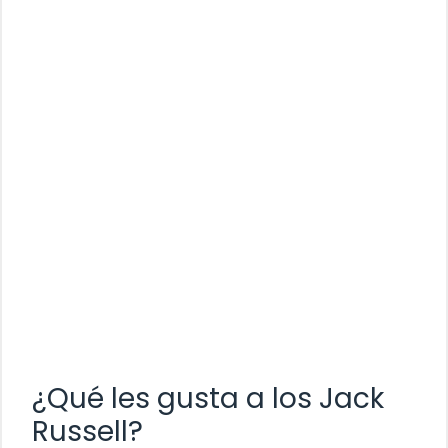
¿Qué les gusta a los Jack
Russell?