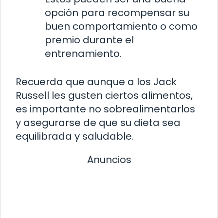
opción para recompensar su
buen comportamiento o como
premio durante el
entrenamiento.
Recuerda que aunque a los Jack
Russell les gusten ciertos alimentos,
es importante no sobrealimentarlos
y asegurarse de que su dieta sea
equilibrada y saludable.
Anuncios