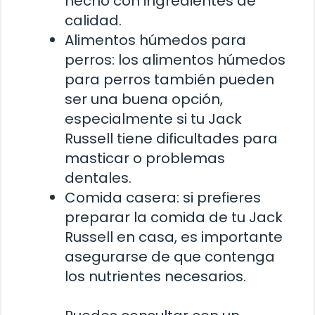
hecho con ingredientes de
calidad.
Alimentos húmedos para
perros: los alimentos húmedos
para perros también pueden
ser una buena opción,
especialmente si tu Jack
Russell tiene dificultades para
masticar o problemas
dentales.
Comida casera: si prefieres
preparar la comida de tu Jack
Russell en casa, es importante
asegurarse de que contenga
los nutrientes necesarios.