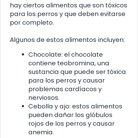
hay ciertos alimentos que son tóxicos
para los perros y que deben evitarse
por completo.
Algunos de estos alimentos incluyen:
Chocolate: el chocolate
contiene teobromina, una
sustancia que puede ser tóxica
para los perros y causar
problemas cardíacos y
nerviosos.
Cebolla y ajo: estos alimentos
pueden dañar los glóbulos
rojos de los perros y causar
anemia.