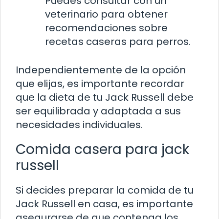
Puedes consultar con un
veterinario para obtener
recomendaciones sobre
recetas caseras para perros.
Independientemente de la opción
que elijas, es importante recordar
que la dieta de tu Jack Russell debe
ser equilibrada y adaptada a sus
necesidades individuales.
Comida casera para jack
russell
Si decides preparar la comida de tu
Jack Russell en casa, es importante
asegurarse de que contenga los