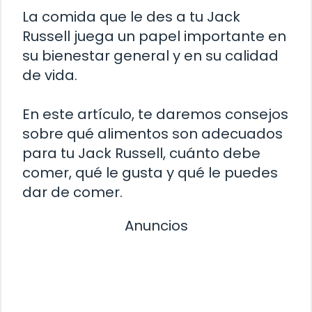
La comida que le des a tu Jack
Russell juega un papel importante en
su bienestar general y en su calidad
de vida.
En este artículo, te daremos consejos
sobre qué alimentos son adecuados
para tu Jack Russell, cuánto debe
comer, qué le gusta y qué le puedes
dar de comer.
Anuncios