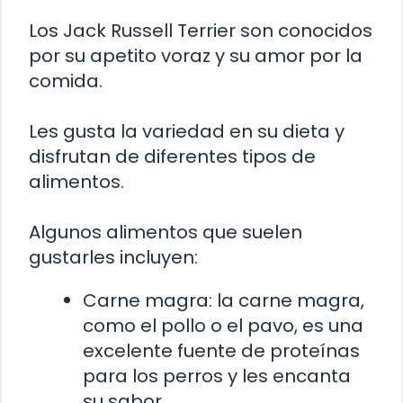
Los Jack Russell Terrier son conocidos
por su apetito voraz y su amor por la
comida.
Les gusta la variedad en su dieta y
disfrutan de diferentes tipos de
alimentos.
Algunos alimentos que suelen
gustarles incluyen:
Carne magra: la carne magra,
como el pollo o el pavo, es una
excelente fuente de proteínas
para los perros y les encanta
su sabor.