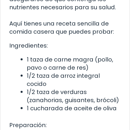
nutrientes necesarios para su salud.
Aquí tienes una receta sencilla de
comida casera que puedes probar:
Ingredientes:
1 taza de carne magra (pollo,
pavo o carne de res)
1/2 taza de arroz integral
cocido
1/2 taza de verduras
(zanahorias, guisantes, brócoli)
1 cucharada de aceite de oliva
Preparación: