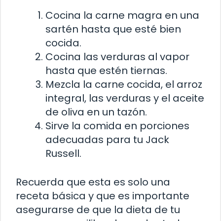
Cocina la carne magra en una
sartén hasta que esté bien
cocida.
Cocina las verduras al vapor
hasta que estén tiernas.
Mezcla la carne cocida, el arroz
integral, las verduras y el aceite
de oliva en un tazón.
Sirve la comida en porciones
adecuadas para tu Jack
Russell.
Recuerda que esta es solo una
receta básica y que es importante
asegurarse de que la dieta de tu