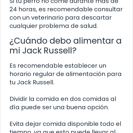
Si tu perro no come durante más de
24 horas, es recomendable consultar
con un veterinario para descartar
cualquier problema de salud.
¿Cuándo debo alimentar a
mi Jack Russell?
Es recomendable establecer un
horario regular de alimentación para
tu Jack Russell.
Dividir la comida en dos comidas al
día puede ser una buena opción.
Evita dejar comida disponible todo el
tiempo, ya que esto puede llevar al