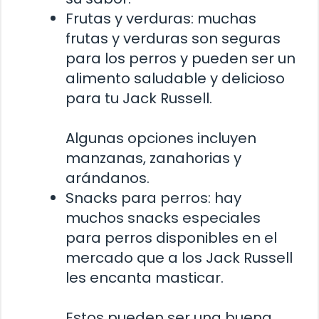
Frutas y verduras: muchas
frutas y verduras son seguras
para los perros y pueden ser un
alimento saludable y delicioso
para tu Jack Russell.
Algunas opciones incluyen
manzanas, zanahorias y
arándanos.
Snacks para perros: hay
muchos snacks especiales
para perros disponibles en el
mercado que a los Jack Russell
les encanta masticar.
Estos pueden ser una buena