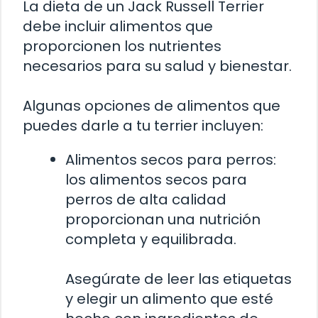
La dieta de un Jack Russell Terrier
debe incluir alimentos que
proporcionen los nutrientes
necesarios para su salud y bienestar.
Algunas opciones de alimentos que
puedes darle a tu terrier incluyen:
Alimentos secos para perros:
los alimentos secos para
perros de alta calidad
proporcionan una nutrición
completa y equilibrada.
Asegúrate de leer las etiquetas
y elegir un alimento que esté