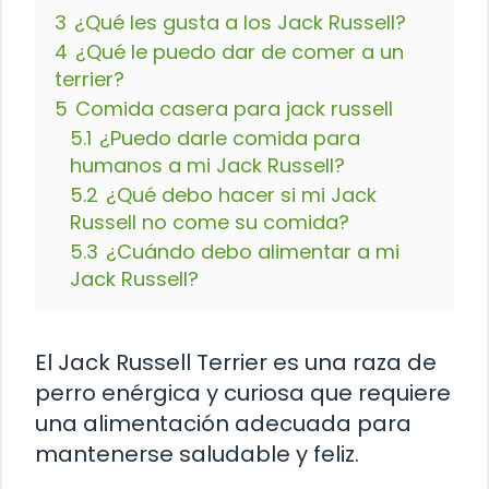
3
¿Qué les gusta a los Jack Russell?
4
¿Qué le puedo dar de comer a un
terrier?
5
Comida casera para jack russell
5.1
¿Puedo darle comida para
humanos a mi Jack Russell?
5.2
¿Qué debo hacer si mi Jack
Russell no come su comida?
5.3
¿Cuándo debo alimentar a mi
Jack Russell?
El Jack Russell Terrier es una raza de
perro enérgica y curiosa que requiere
una alimentación adecuada para
mantenerse saludable y feliz.