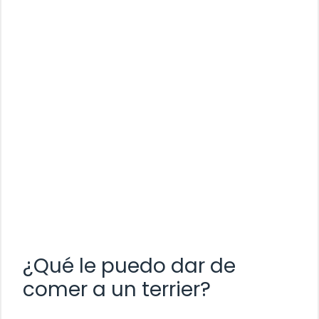
¿Qué le puedo dar de
comer a un terrier?