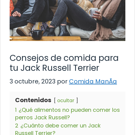
Consejos de comida para
tu Jack Russell Terrier
3 octubre, 2023
por
Comida ManÃ­a
Contenidos
ocultar
1
¿Qué alimentos no pueden comer los
perros Jack Russell?
2
¿Cuánto debe comer un Jack
Russell Terrier?