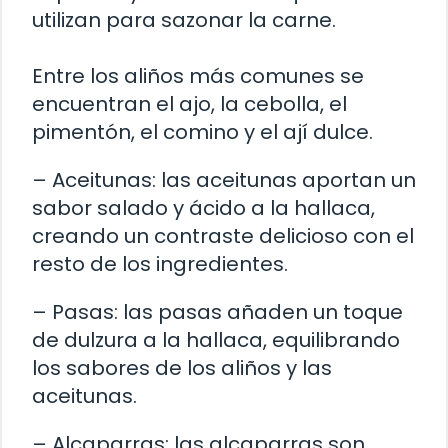
utilizan para sazonar la carne.
Entre los aliños más comunes se
encuentran el ajo, la cebolla, el
pimentón, el comino y el ají dulce.
– Aceitunas: las aceitunas aportan un
sabor salado y ácido a la hallaca,
creando un contraste delicioso con el
resto de los ingredientes.
– Pasas: las pasas añaden un toque
de dulzura a la hallaca, equilibrando
los sabores de los aliños y las
aceitunas.
– Alcaparras: las alcaparras son