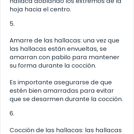
hallaca doblando los extremos de la
hoja hacia el centro.
5.
Amarre de las hallacas: una vez que
las hallacas están envueltas, se
amarran con pabilo para mantener
su forma durante la cocción.
Es importante asegurarse de que
estén bien amarradas para evitar
que se desarmen durante la cocción.
6.
Cocción de las hallacas: las hallacas