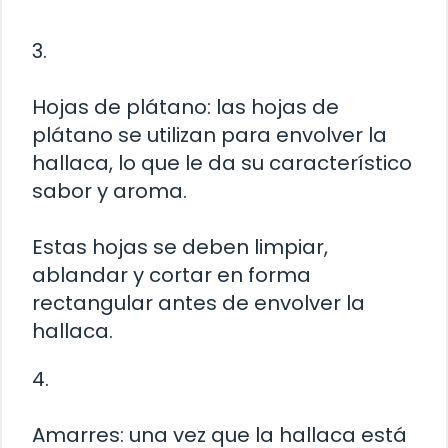
3.
Hojas de plátano: las hojas de
plátano se utilizan para envolver la
hallaca, lo que le da su característico
sabor y aroma.
Estas hojas se deben limpiar,
ablandar y cortar en forma
rectangular antes de envolver la
hallaca.
4.
Amarres: una vez que la hallaca está