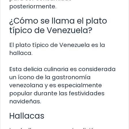
posteriormente.
¿Cómo se llama el plato
típico de Venezuela?
El plato típico de Venezuela es la
hallaca.
Esta delicia culinaria es considerada
un ícono de la gastronomía
venezolana y es especialmente
popular durante las festividades
navideñas.
Hallacas