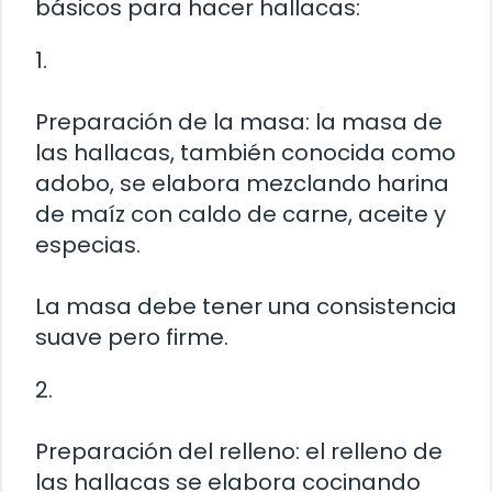
básicos para hacer hallacas:
1.
Preparación de la masa: la masa de
las hallacas, también conocida como
adobo, se elabora mezclando harina
de maíz con caldo de carne, aceite y
especias.
La masa debe tener una consistencia
suave pero firme.
2.
Preparación del relleno: el relleno de
las hallacas se elabora cocinando