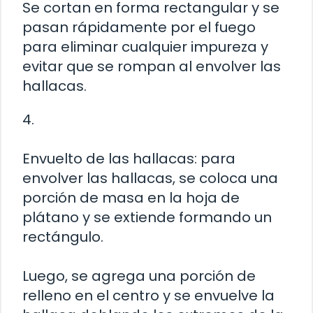
Se cortan en forma rectangular y se
pasan rápidamente por el fuego
para eliminar cualquier impureza y
evitar que se rompan al envolver las
hallacas.
4.
Envuelto de las hallacas: para
envolver las hallacas, se coloca una
porción de masa en la hoja de
plátano y se extiende formando un
rectángulo.
Luego, se agrega una porción de
relleno en el centro y se envuelve la