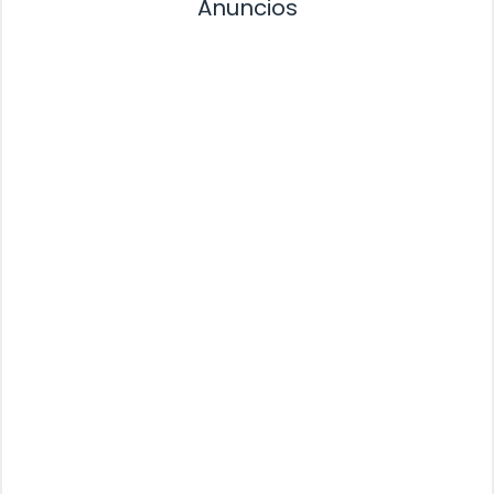
Anuncios