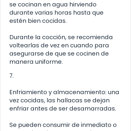
se cocinan en agua hirviendo
durante varias horas hasta que
estén bien cocidas.
Durante la cocción, se recomienda
voltearlas de vez en cuando para
asegurarse de que se cocinen de
manera uniforme.
7.
Enfriamiento y almacenamiento: una
vez cocidas, las hallacas se dejan
enfriar antes de ser desamarradas.
Se pueden consumir de inmediato o