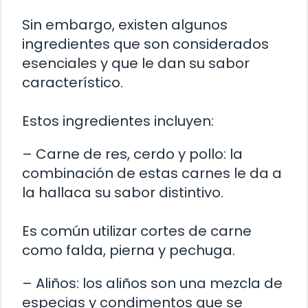
Sin embargo, existen algunos
ingredientes que son considerados
esenciales y que le dan su sabor
característico.
Estos ingredientes incluyen:
– Carne de res, cerdo y pollo: la
combinación de estas carnes le da a
la hallaca su sabor distintivo.
Es común utilizar cortes de carne
como falda, pierna y pechuga.
– Aliños: los aliños son una mezcla de
especias y condimentos que se