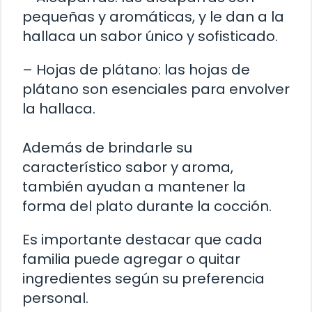
pequeñas y aromáticas, y le dan a la
hallaca un sabor único y sofisticado.
– Hojas de plátano: las hojas de
plátano son esenciales para envolver
la hallaca.
Además de brindarle su
característico sabor y aroma,
también ayudan a mantener la
forma del plato durante la cocción.
Es importante destacar que cada
familia puede agregar o quitar
ingredientes según su preferencia
personal.