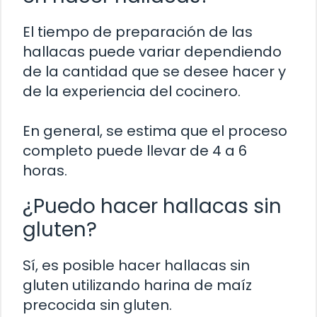
El tiempo de preparación de las
hallacas puede variar dependiendo
de la cantidad que se desee hacer y
de la experiencia del cocinero.
En general, se estima que el proceso
completo puede llevar de 4 a 6
horas.
¿Puedo hacer hallacas sin
gluten?
Sí, es posible hacer hallacas sin
gluten utilizando harina de maíz
precocida sin gluten.