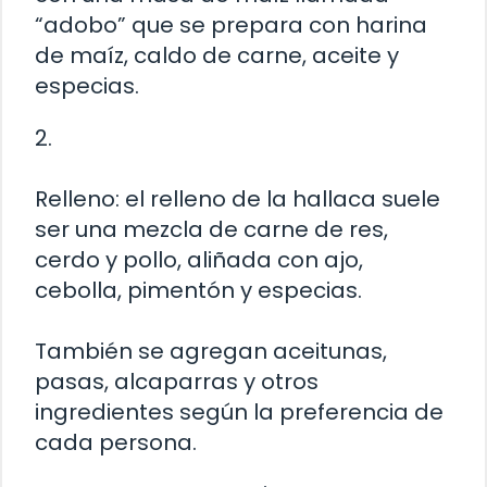
“adobo” que se prepara con harina
de maíz, caldo de carne, aceite y
especias.
2.
Relleno: el relleno de la hallaca suele
ser una mezcla de carne de res,
cerdo y pollo, aliñada con ajo,
cebolla, pimentón y especias.
También se agregan aceitunas,
pasas, alcaparras y otros
ingredientes según la preferencia de
cada persona.