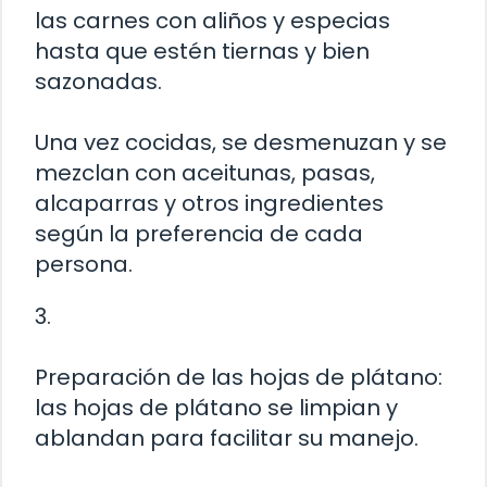
las carnes con aliños y especias
hasta que estén tiernas y bien
sazonadas.
Una vez cocidas, se desmenuzan y se
mezclan con aceitunas, pasas,
alcaparras y otros ingredientes
según la preferencia de cada
persona.
3.
Preparación de las hojas de plátano:
las hojas de plátano se limpian y
ablandan para facilitar su manejo.