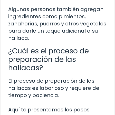
Algunas personas también agregan
ingredientes como pimientos,
zanahorias, puerros y otros vegetales
para darle un toque adicional a su
hallaca.
¿Cuál es el proceso de
preparación de las
hallacas?
El proceso de preparación de las
hallacas es laborioso y requiere de
tiempo y paciencia.
Aquí te presentamos los pasos