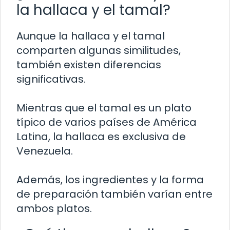
la hallaca y el tamal?
Aunque la hallaca y el tamal
comparten algunas similitudes,
también existen diferencias
significativas.
Mientras que el tamal es un plato
típico de varios países de América
Latina, la hallaca es exclusiva de
Venezuela.
Además, los ingredientes y la forma
de preparación también varían entre
ambos platos.