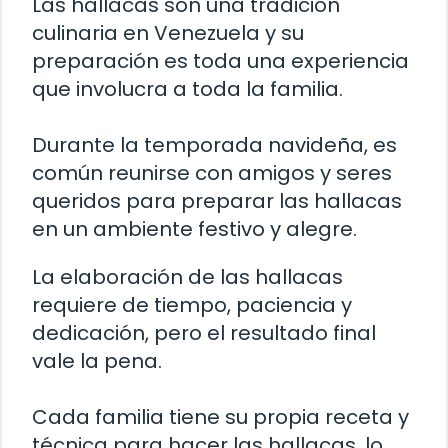
Las hallacas son una tradición
culinaria en Venezuela y su
preparación es toda una experiencia
que involucra a toda la familia.
Durante la temporada navideña, es
común reunirse con amigos y seres
queridos para preparar las hallacas
en un ambiente festivo y alegre.
La elaboración de las hallacas
requiere de tiempo, paciencia y
dedicación, pero el resultado final
vale la pena.
Cada familia tiene su propia receta y
técnica para hacer las hallacas, lo