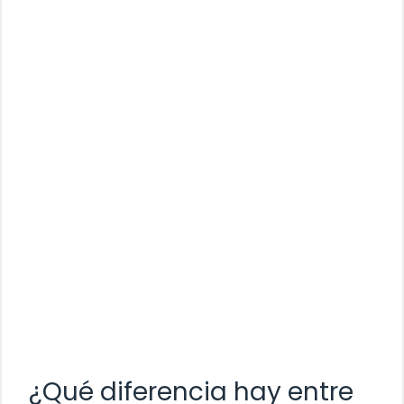
¿Qué diferencia hay entre