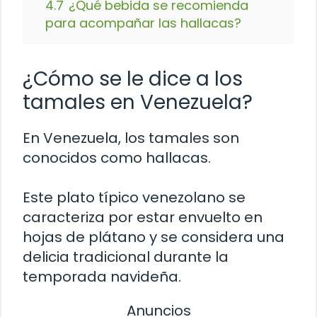
4.7
¿Qué bebida se recomienda
para acompañar las hallacas?
¿Cómo se le dice a los
tamales en Venezuela?
En Venezuela, los tamales son
conocidos como hallacas.
Este plato típico venezolano se
caracteriza por estar envuelto en
hojas de plátano y se considera una
delicia tradicional durante la
temporada navideña.
Anuncios