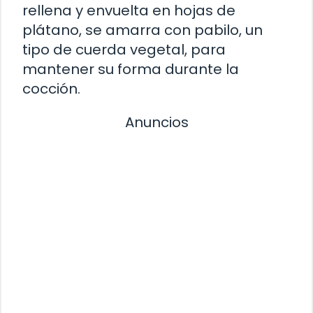
rellena y envuelta en hojas de
plátano, se amarra con pabilo, un
tipo de cuerda vegetal, para
mantener su forma durante la
cocción.
Anuncios