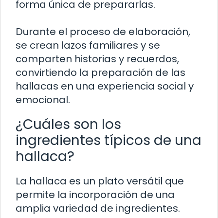
forma única de prepararlas.
Durante el proceso de elaboración,
se crean lazos familiares y se
comparten historias y recuerdos,
convirtiendo la preparación de las
hallacas en una experiencia social y
emocional.
¿Cuáles son los
ingredientes típicos de una
hallaca?
La hallaca es un plato versátil que
permite la incorporación de una
amplia variedad de ingredientes.