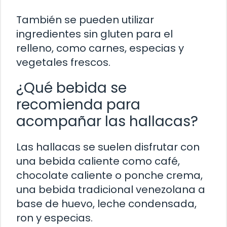
También se pueden utilizar
ingredientes sin gluten para el
relleno, como carnes, especias y
vegetales frescos.
¿Qué bebida se
recomienda para
acompañar las hallacas?
Las hallacas se suelen disfrutar con
una bebida caliente como café,
chocolate caliente o ponche crema,
una bebida tradicional venezolana a
base de huevo, leche condensada,
ron y especias.