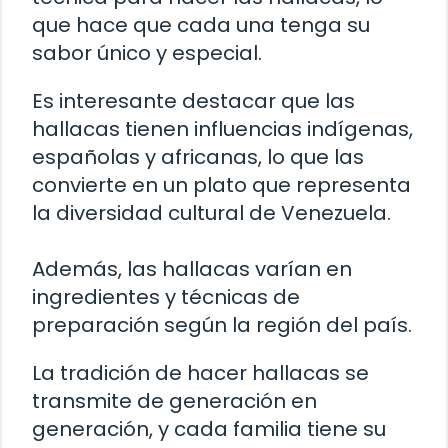
que hace que cada una tenga su
sabor único y especial.
Es interesante destacar que las
hallacas tienen influencias indígenas,
españolas y africanas, lo que las
convierte en un plato que representa
la diversidad cultural de Venezuela.
Además, las hallacas varían en
ingredientes y técnicas de
preparación según la región del país.
La tradición de hacer hallacas se
transmite de generación en
generación, y cada familia tiene su