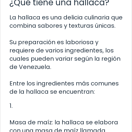
¿Qué tiene una hallaca?
La hallaca es una delicia culinaria que
combina sabores y texturas únicas.
Su preparación es laboriosa y
requiere de varios ingredientes, los
cuales pueden variar según la región
de Venezuela.
Entre los ingredientes más comunes
de la hallaca se encuentran:
1.
Masa de maíz: la hallaca se elabora
con una masa de maíz llamada