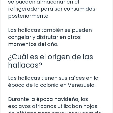
se pueden almacenar en el
refrigerador para ser consumidas
posteriormente.
Las hallacas también se pueden
congelar y disfrutar en otros
momentos del año.
¿Cuál es el origen de las
hallacas?
Las hallacas tienen sus raíces en la
época de la colonia en Venezuela.
Durante la época navideña, los
esclavos africanos utilizaban hojas