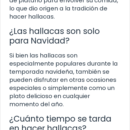
de plátano para envolver su comida,
lo que dio origen a la tradición de
hacer hallacas.
¿Las hallacas son solo
para Navidad?
Si bien las hallacas son
especialmente populares durante la
temporada navideña, también se
pueden disfrutar en otras ocasiones
especiales o simplemente como un
plato delicioso en cualquier
momento del año.
¿Cuánto tiempo se tarda
en hacer hallacas?