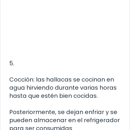
5.
Cocción: las hallacas se cocinan en
agua hirviendo durante varias horas
hasta que estén bien cocidas.
Posteriormente, se dejan enfriar y se
pueden almacenar en el refrigerador
para ser consumidas