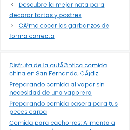
Descubre la mejor nata para
decorar tartas y postres
CÃ³mo cocer los garbanzos de
forma correcta
Disfruta de la autÃ©ntica comida
china en San Fernando, CÃ¡diz
Preparando comida al vapor sin
necesidad de una vaporera
Preparando comida casera para tus
peces carpa
Comida para cachorros: Alimenta a