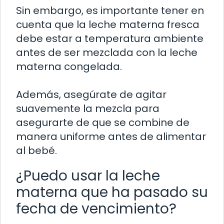
Sin embargo, es importante tener en
cuenta que la leche materna fresca
debe estar a temperatura ambiente
antes de ser mezclada con la leche
materna congelada.
Además, asegúrate de agitar
suavemente la mezcla para
asegurarte de que se combine de
manera uniforme antes de alimentar
al bebé.
¿Puedo usar la leche
materna que ha pasado su
fecha de vencimiento?