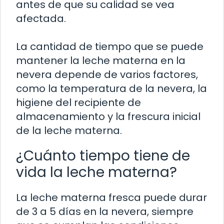
antes de que su calidad se vea
afectada.
La cantidad de tiempo que se puede
mantener la leche materna en la
nevera depende de varios factores,
como la temperatura de la nevera, la
higiene del recipiente de
almacenamiento y la frescura inicial
de la leche materna.
¿Cuánto tiempo tiene de
vida la leche materna?
La leche materna fresca puede durar
de 3 a 5 días en la nevera, siempre