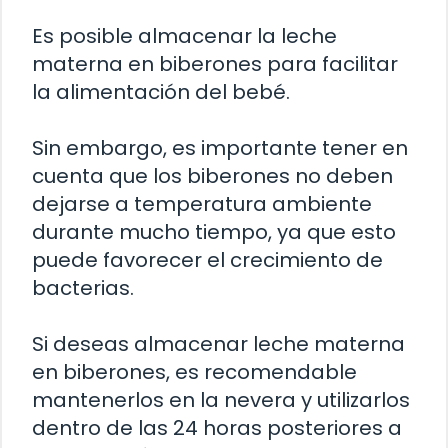
Es posible almacenar la leche
materna en biberones para facilitar
la alimentación del bebé.
Sin embargo, es importante tener en
cuenta que los biberones no deben
dejarse a temperatura ambiente
durante mucho tiempo, ya que esto
puede favorecer el crecimiento de
bacterias.
Si deseas almacenar leche materna
en biberones, es recomendable
mantenerlos en la nevera y utilizarlos
dentro de las 24 horas posteriores a