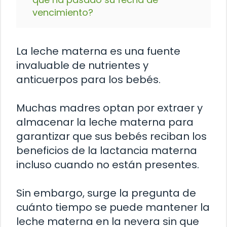
vencimiento?
La leche materna es una fuente
invaluable de nutrientes y
anticuerpos para los bebés.
Muchas madres optan por extraer y
almacenar la leche materna para
garantizar que sus bebés reciban los
beneficios de la lactancia materna
incluso cuando no están presentes.
Sin embargo, surge la pregunta de
cuánto tiempo se puede mantener la
leche materna en la nevera sin que