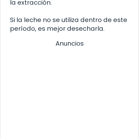
la extracción.
Si la leche no se utiliza dentro de este
período, es mejor desecharla.
Anuncios