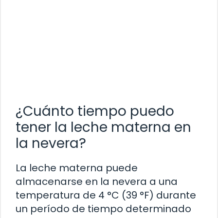
¿Cuánto tiempo puedo
tener la leche materna en
la nevera?
La leche materna puede
almacenarse en la nevera a una
temperatura de 4 °C (39 °F) durante
un período de tiempo determinado