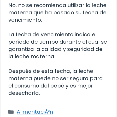
No, no se recomienda utilizar la leche
materna que ha pasado su fecha de
vencimiento.
La fecha de vencimiento indica el
período de tiempo durante el cual se
garantiza la calidad y seguridad de
la leche materna.
Después de esta fecha, la leche
materna puede no ser segura para
el consumo del bebé y es mejor
desecharla.
Categorías
AlimentaciÃ³n