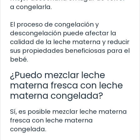
a congelarla.
El proceso de congelación y
descongelación puede afectar la
calidad de la leche materna y reducir
sus propiedades beneficiosas para el
bebé.
¿Puedo mezclar leche
materna fresca con leche
materna congelada?
Sí, es posible mezclar leche materna
fresca con leche materna
congelada.