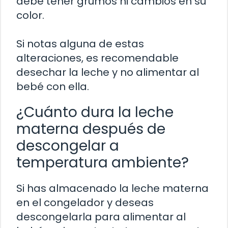
debe tener grumos ni cambios en su
color.
Si notas alguna de estas
alteraciones, es recomendable
desechar la leche y no alimentar al
bebé con ella.
¿Cuánto dura la leche
materna después de
descongelar a
temperatura ambiente?
Si has almacenado la leche materna
en el congelador y deseas
descongelarla para alimentar al