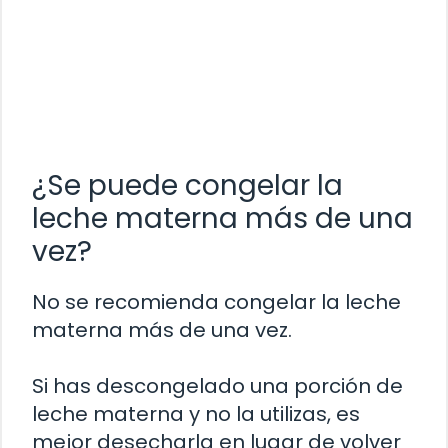
¿Se puede congelar la
leche materna más de una
vez?
No se recomienda congelar la leche
materna más de una vez.
Si has descongelado una porción de
leche materna y no la utilizas, es
mejor desecharla en lugar de volver