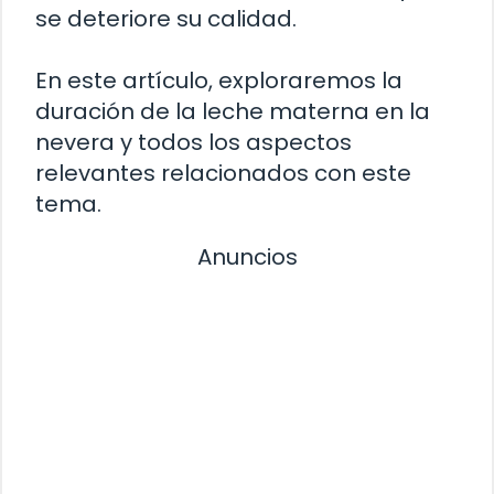
se deteriore su calidad.
En este artículo, exploraremos la
duración de la leche materna en la
nevera y todos los aspectos
relevantes relacionados con este
tema.
Anuncios