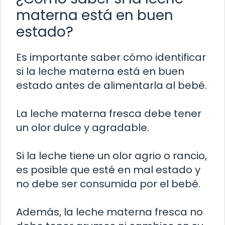
materna está en buen
estado?
Es importante saber cómo identificar
si la leche materna está en buen
estado antes de alimentarla al bebé.
La leche materna fresca debe tener
un olor dulce y agradable.
Si la leche tiene un olor agrio o rancio,
es posible que esté en mal estado y
no debe ser consumida por el bebé.
Además, la leche materna fresca no