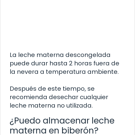
La leche materna descongelada
puede durar hasta 2 horas fuera de
la nevera a temperatura ambiente.
Después de este tiempo, se
recomienda desechar cualquier
leche materna no utilizada.
¿Puedo almacenar leche
materna en biberón?