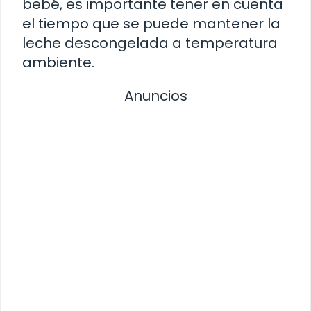
bebé, es importante tener en cuenta
el tiempo que se puede mantener la
leche descongelada a temperatura
ambiente.
Anuncios