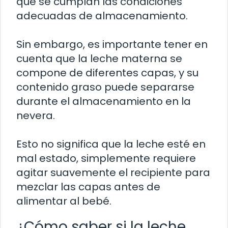
que se cumplan las condiciones
adecuadas de almacenamiento.
Sin embargo, es importante tener en
cuenta que la leche materna se
compone de diferentes capas, y su
contenido graso puede separarse
durante el almacenamiento en la
nevera.
Esto no significa que la leche esté en
mal estado, simplemente requiere
agitar suavemente el recipiente para
mezclar las capas antes de
alimentar al bebé.
¿Cómo saber si la leche