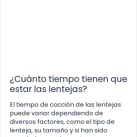
¿Cuánto tiempo tienen que
estar las lentejas?
El tiempo de cocción de las lentejas
puede variar dependiendo de
diversos factores, como el tipo de
lenteja, su tamaño y si han sido