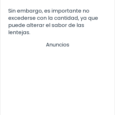
Sin embargo, es importante no
excederse con la cantidad, ya que
puede alterar el sabor de las
lentejas.
Anuncios