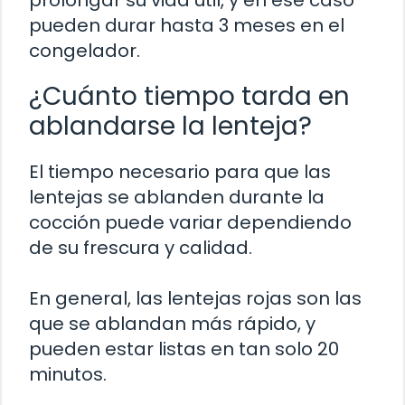
pueden durar hasta 3 meses en el
congelador.
¿Cuánto tiempo tarda en
ablandarse la lenteja?
El tiempo necesario para que las
lentejas se ablanden durante la
cocción puede variar dependiendo
de su frescura y calidad.
En general, las lentejas rojas son las
que se ablandan más rápido, y
pueden estar listas en tan solo 20
minutos.