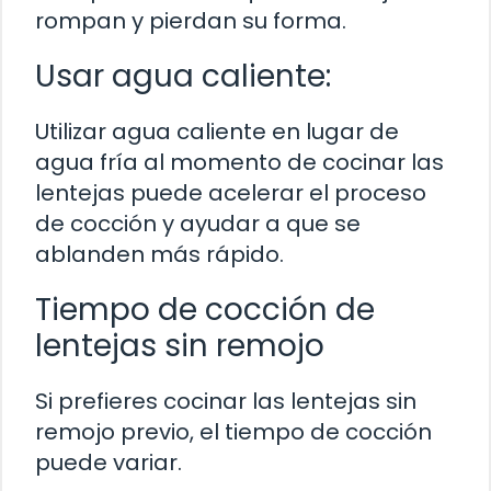
rompan y pierdan su forma.
Usar agua caliente:
Utilizar agua caliente en lugar de
agua fría al momento de cocinar las
lentejas puede acelerar el proceso
de cocción y ayudar a que se
ablanden más rápido.
Tiempo de cocción de
lentejas sin remojo
Si prefieres cocinar las lentejas sin
remojo previo, el tiempo de cocción
puede variar.