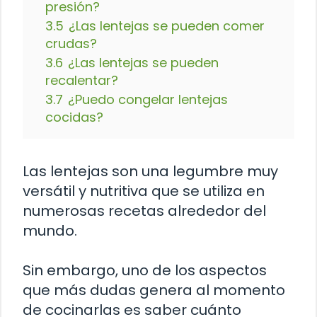
presión?
3.5
¿Las lentejas se pueden comer
crudas?
3.6
¿Las lentejas se pueden
recalentar?
3.7
¿Puedo congelar lentejas
cocidas?
Las lentejas son una legumbre muy
versátil y nutritiva que se utiliza en
numerosas recetas alrededor del
mundo.
Sin embargo, uno de los aspectos
que más dudas genera al momento
de cocinarlas es saber cuánto