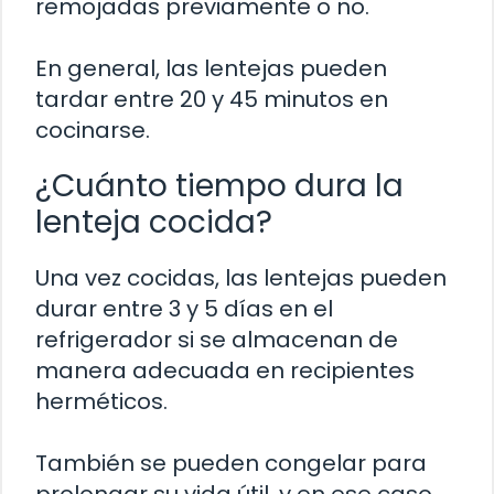
remojadas previamente o no.
En general, las lentejas pueden
tardar entre 20 y 45 minutos en
cocinarse.
¿Cuánto tiempo dura la
lenteja cocida?
Una vez cocidas, las lentejas pueden
durar entre 3 y 5 días en el
refrigerador si se almacenan de
manera adecuada en recipientes
herméticos.
También se pueden congelar para
prolongar su vida útil, y en ese caso