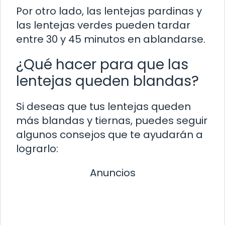
Por otro lado, las lentejas pardinas y
las lentejas verdes pueden tardar
entre 30 y 45 minutos en ablandarse.
¿Qué hacer para que las
lentejas queden blandas?
Si deseas que tus lentejas queden
más blandas y tiernas, puedes seguir
algunos consejos que te ayudarán a
lograrlo:
Anuncios