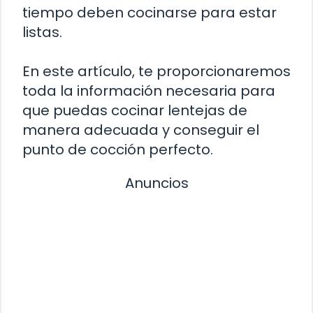
tiempo deben cocinarse para estar
listas.
En este artículo, te proporcionaremos
toda la información necesaria para
que puedas cocinar lentejas de
manera adecuada y conseguir el
punto de cocción perfecto.
Anuncios