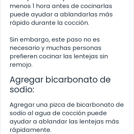
menos 1 hora antes de cocinarlas
puede ayudar a ablandarlas más
rápido durante la cocción.
Sin embargo, este paso no es
necesario y muchas personas
prefieren cocinar las lentejas sin
remojo.
Agregar bicarbonato de
sodio:
Agregar una pizca de bicarbonato de
sodio al agua de cocción puede
ayudar a ablandar las lentejas más
rápidamente.