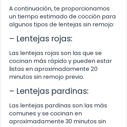
A continuación, te proporcionamos
un tiempo estimado de cocción para
algunos tipos de lentejas sin remojo:
– Lentejas rojas:
Las lentejas rojas son las que se
cocinan más rápido y pueden estar
listas en aproximadamente 20
minutos sin remojo previo.
– Lentejas pardinas:
Las lentejas pardinas son las más
comunes y se cocinan en
aproximadamente 30 minutos sin