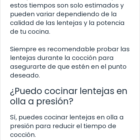
estos tiempos son solo estimados y
pueden variar dependiendo de la
calidad de las lentejas y la potencia
de tu cocina.
Siempre es recomendable probar las
lentejas durante la cocción para
asegurarte de que estén en el punto
deseado.
¿Puedo cocinar lentejas en
olla a presión?
Sí, puedes cocinar lentejas en olla a
presión para reducir el tiempo de
cocción.