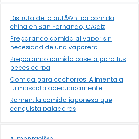
Disfruta de la autÃ©ntica comida
china en San Fernando, CÃ¡diz
Preparando comida al vapor sin
necesidad de una vaporera
Preparando comida casera para tus
peces carpa
Comida para cachorros: Alimenta a
tu mascota adecuadamente
Ramen: la comida japonesa que
conquista paladares
AlimentaciÃ³n