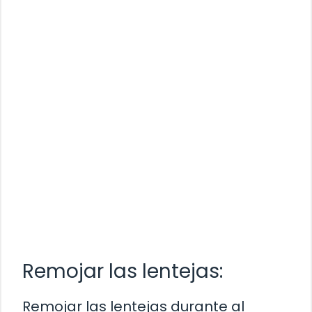
Remojar las lentejas:
Remojar las lentejas durante al