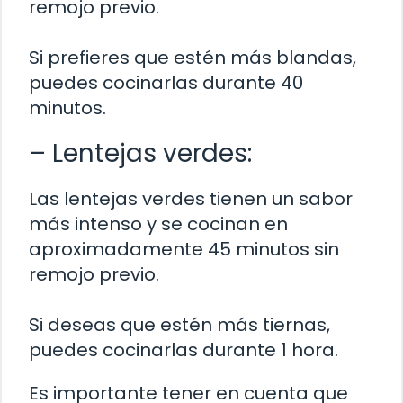
remojo previo.
Si prefieres que estén más blandas,
puedes cocinarlas durante 40
minutos.
– Lentejas verdes:
Las lentejas verdes tienen un sabor
más intenso y se cocinan en
aproximadamente 45 minutos sin
remojo previo.
Si deseas que estén más tiernas,
puedes cocinarlas durante 1 hora.
Es importante tener en cuenta que