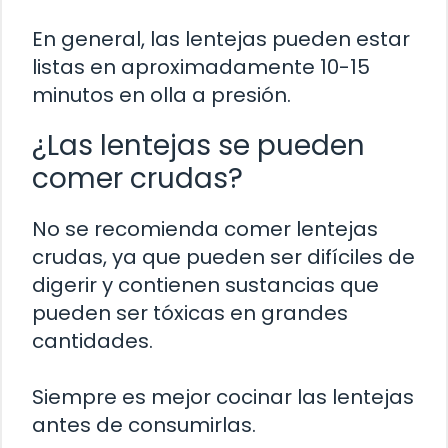
En general, las lentejas pueden estar
listas en aproximadamente 10-15
minutos en olla a presión.
¿Las lentejas se pueden
comer crudas?
No se recomienda comer lentejas
crudas, ya que pueden ser difíciles de
digerir y contienen sustancias que
pueden ser tóxicas en grandes
cantidades.
Siempre es mejor cocinar las lentejas
antes de consumirlas.