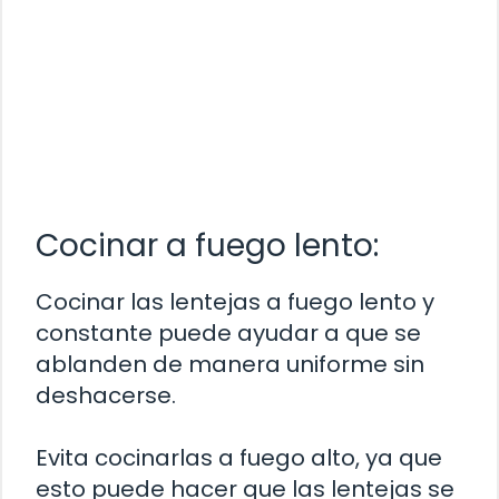
Cocinar a fuego lento:
Cocinar las lentejas a fuego lento y
constante puede ayudar a que se
ablanden de manera uniforme sin
deshacerse.
Evita cocinarlas a fuego alto, ya que
esto puede hacer que las lentejas se