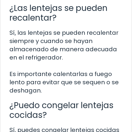
¿Las lentejas se pueden
recalentar?
Sí, las lentejas se pueden recalentar
siempre y cuando se hayan
almacenado de manera adecuada
en el refrigerador.
Es importante calentarlas a fuego
lento para evitar que se sequen o se
deshagan.
¿Puedo congelar lentejas
cocidas?
Sí, puedes congelar lentejas cocidas