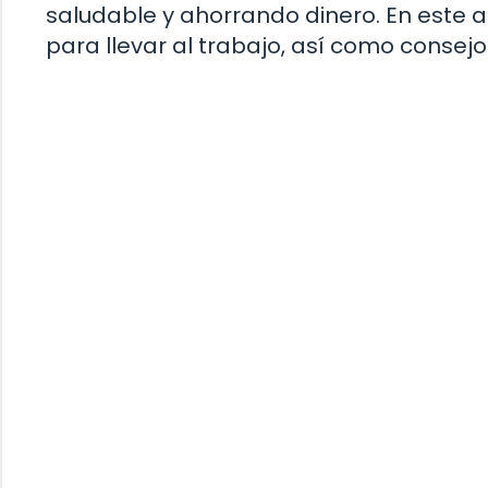
saludable y ahorrando dinero. En este 
para llevar al trabajo, así como consej