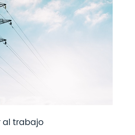
 al trabajo