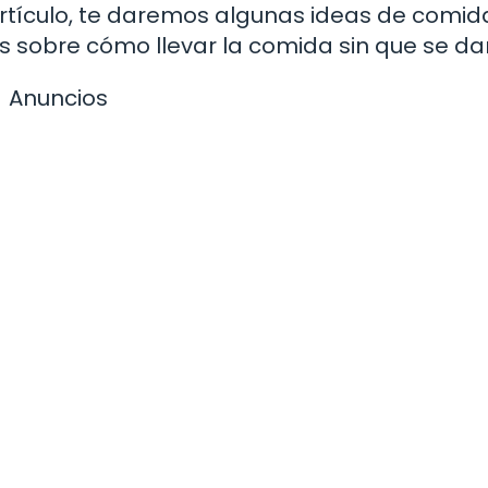
artículo, te daremos algunas ideas de comid
os sobre cómo llevar la comida sin que se da
Anuncios