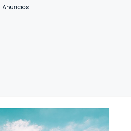
Anuncios