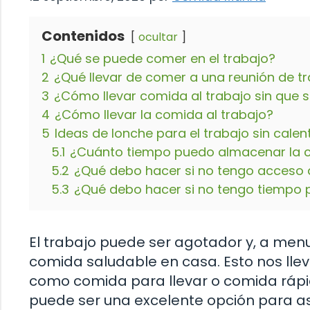
Contenidos
ocultar
1
¿Qué se puede comer en el trabajo?
2
¿Qué llevar de comer a una reunión de t
3
¿Cómo llevar comida al trabajo sin que 
4
¿Cómo llevar la comida al trabajo?
5
Ideas de lonche para el trabajo sin calen
5.1
¿Cuánto tiempo puedo almacenar la c
5.2
¿Qué debo hacer si no tengo acceso a
5.3
¿Qué debo hacer si no tengo tiempo p
El trabajo puede ser agotador y, a me
comida saludable en casa. Esto nos llev
como comida para llevar o comida rápid
puede ser una excelente opción para