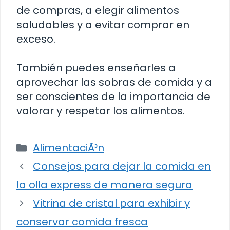
de compras, a elegir alimentos
saludables y a evitar comprar en
exceso.
También puedes enseñarles a
aprovechar las sobras de comida y a
ser conscientes de la importancia de
valorar y respetar los alimentos.
Categorías
AlimentaciÃ³n
Consejos para dejar la comida en
la olla express de manera segura
Vitrina de cristal para exhibir y
conservar comida fresca