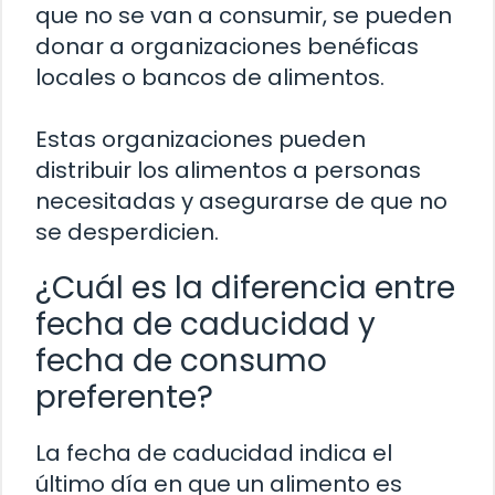
que no se van a consumir, se pueden
donar a organizaciones benéficas
locales o bancos de alimentos.
Estas organizaciones pueden
distribuir los alimentos a personas
necesitadas y asegurarse de que no
se desperdicien.
¿Cuál es la diferencia entre
fecha de caducidad y
fecha de consumo
preferente?
La fecha de caducidad indica el
último día en que un alimento es