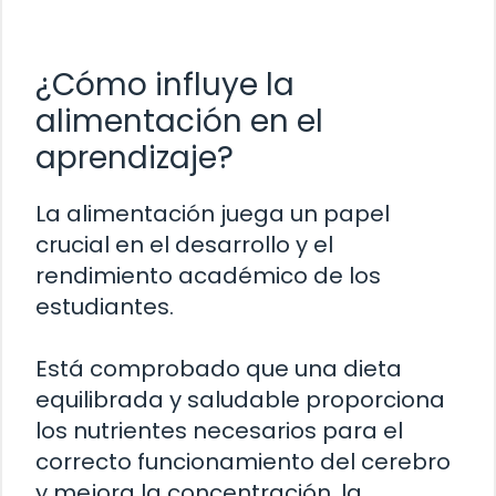
¿Cómo influye la
alimentación en el
aprendizaje?
La alimentación juega un papel
crucial en el desarrollo y el
rendimiento académico de los
estudiantes.
Está comprobado que una dieta
equilibrada y saludable proporciona
los nutrientes necesarios para el
correcto funcionamiento del cerebro
y mejora la concentración, la