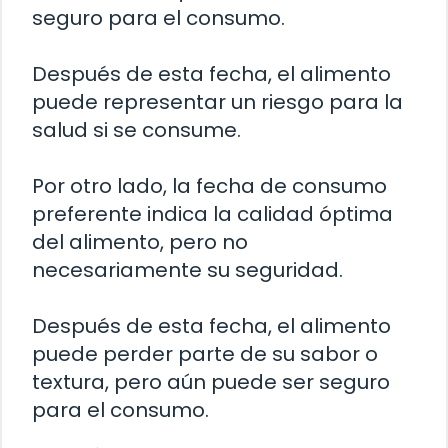
seguro para el consumo.
Después de esta fecha, el alimento
puede representar un riesgo para la
salud si se consume.
Por otro lado, la fecha de consumo
preferente indica la calidad óptima
del alimento, pero no
necesariamente su seguridad.
Después de esta fecha, el alimento
puede perder parte de su sabor o
textura, pero aún puede ser seguro
para el consumo.