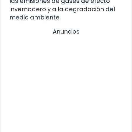
las emisiones de gases de efecto
invernadero y a la degradación del
medio ambiente.
Anuncios