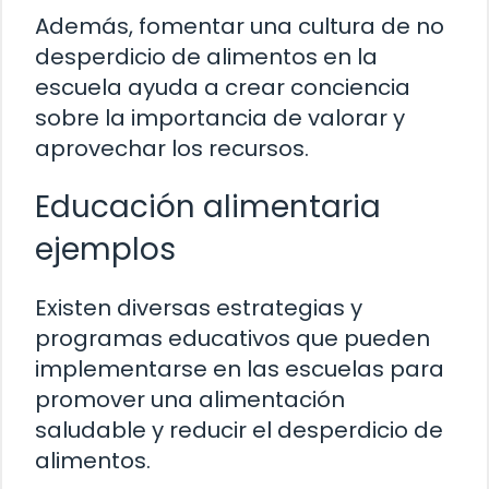
Además, fomentar una cultura de no
desperdicio de alimentos en la
escuela ayuda a crear conciencia
sobre la importancia de valorar y
aprovechar los recursos.
Educación alimentaria
ejemplos
Existen diversas estrategias y
programas educativos que pueden
implementarse en las escuelas para
promover una alimentación
saludable y reducir el desperdicio de
alimentos.