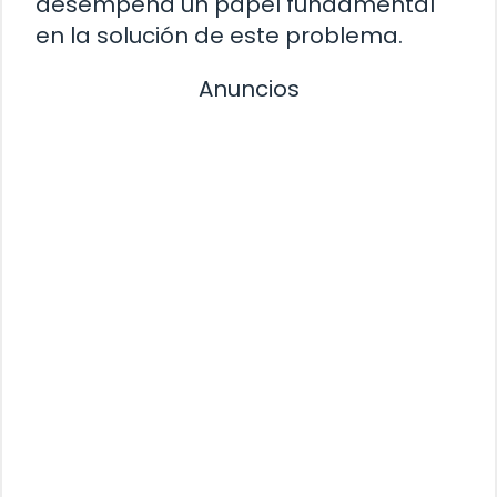
desempeña un papel fundamental
en la solución de este problema.
Anuncios