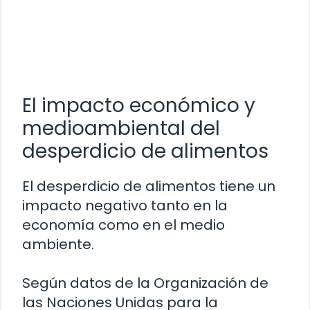
El impacto económico y
medioambiental del
desperdicio de alimentos
El desperdicio de alimentos tiene un
impacto negativo tanto en la
economía como en el medio
ambiente.
Según datos de la Organización de
las Naciones Unidas para la