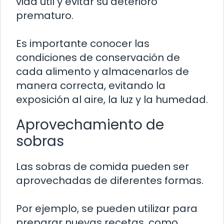
vida útil y evitar su deterioro
prematuro.
Es importante conocer las
condiciones de conservación de
cada alimento y almacenarlos de
manera correcta, evitando la
exposición al aire, la luz y la humedad.
Aprovechamiento de
sobras
Las sobras de comida pueden ser
aprovechadas de diferentes formas.
Por ejemplo, se pueden utilizar para
preparar nuevas recetas, como