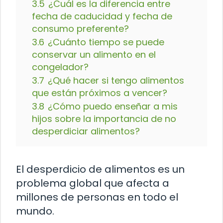
3.5
¿Cuál es la diferencia entre
fecha de caducidad y fecha de
consumo preferente?
3.6
¿Cuánto tiempo se puede
conservar un alimento en el
congelador?
3.7
¿Qué hacer si tengo alimentos
que están próximos a vencer?
3.8
¿Cómo puedo enseñar a mis
hijos sobre la importancia de no
desperdiciar alimentos?
El desperdicio de alimentos es un
problema global que afecta a
millones de personas en todo el
mundo.