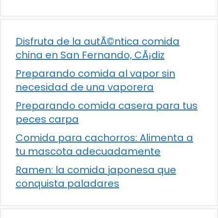
Disfruta de la autÃ©ntica comida
china en San Fernando, CÃ¡diz
Preparando comida al vapor sin
necesidad de una vaporera
Preparando comida casera para tus
peces carpa
Comida para cachorros: Alimenta a
tu mascota adecuadamente
Ramen: la comida japonesa que
conquista paladares