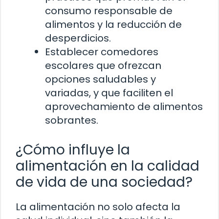
consumo responsable de
alimentos y la reducción de
desperdicios.
Establecer comedores
escolares que ofrezcan
opciones saludables y
variadas, y que faciliten el
aprovechamiento de alimentos
sobrantes.
¿Cómo influye la
alimentación en la calidad
de vida de una sociedad?
La alimentación no solo afecta la