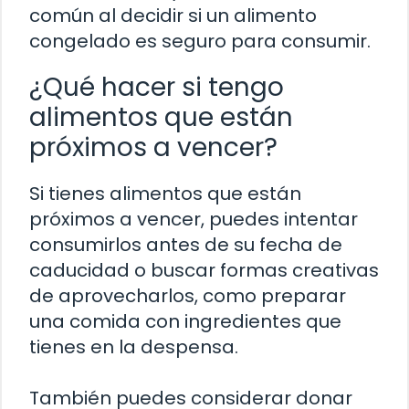
común al decidir si un alimento
congelado es seguro para consumir.
¿Qué hacer si tengo
alimentos que están
próximos a vencer?
Si tienes alimentos que están
próximos a vencer, puedes intentar
consumirlos antes de su fecha de
caducidad o buscar formas creativas
de aprovecharlos, como preparar
una comida con ingredientes que
tienes en la despensa.
También puedes considerar donar