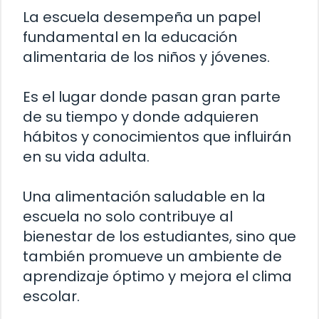
La escuela desempeña un papel
fundamental en la educación
alimentaria de los niños y jóvenes.
Es el lugar donde pasan gran parte
de su tiempo y donde adquieren
hábitos y conocimientos que influirán
en su vida adulta.
Una alimentación saludable en la
escuela no solo contribuye al
bienestar de los estudiantes, sino que
también promueve un ambiente de
aprendizaje óptimo y mejora el clima
escolar.