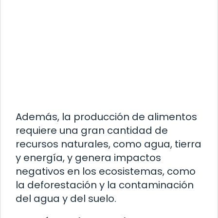
Además, la producción de alimentos
requiere una gran cantidad de
recursos naturales, como agua, tierra
y energía, y genera impactos
negativos en los ecosistemas, como
la deforestación y la contaminación
del agua y del suelo.