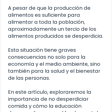
A pesar de que la producción de
alimentos es suficiente para
alimentar a toda la población,
aproximadamente un tercio de los
alimentos producidos se desperdicia.
Esta situación tiene graves
consecuencias no solo para la
economía y el medio ambiente, sino
también para la salud y el bienestar
de las personas.
En este artículo, exploraremos la
importancia de no desperdiciar
comida y cómo la educación