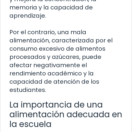
memoria y la capacidad de
aprendizaje.
Por el contrario, una mala
alimentación, caracterizada por el
consumo excesivo de alimentos
procesados y azúcares, puede
afectar negativamente el
rendimiento académico y la
capacidad de atención de los
estudiantes.
La importancia de una
alimentación adecuada en
la escuela