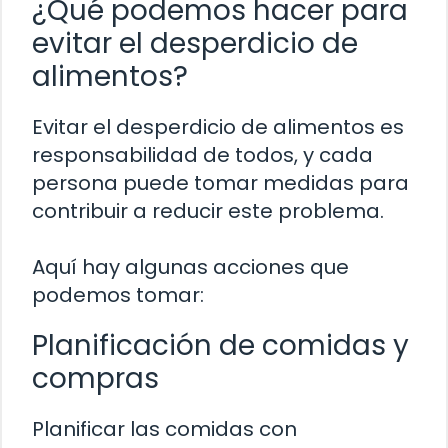
¿Qué podemos hacer para
evitar el desperdicio de
alimentos?
Evitar el desperdicio de alimentos es
responsabilidad de todos, y cada
persona puede tomar medidas para
contribuir a reducir este problema.
Aquí hay algunas acciones que
podemos tomar:
Planificación de comidas y
compras
Planificar las comidas con