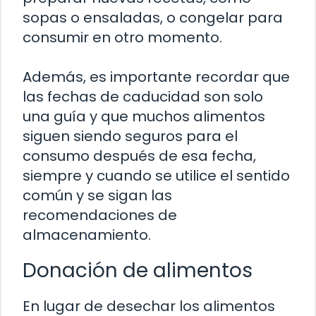
sopas o ensaladas, o congelar para
consumir en otro momento.
Además, es importante recordar que
las fechas de caducidad son solo
una guía y que muchos alimentos
siguen siendo seguros para el
consumo después de esa fecha,
siempre y cuando se utilice el sentido
común y se sigan las
recomendaciones de
almacenamiento.
Donación de alimentos
En lugar de desechar los alimentos