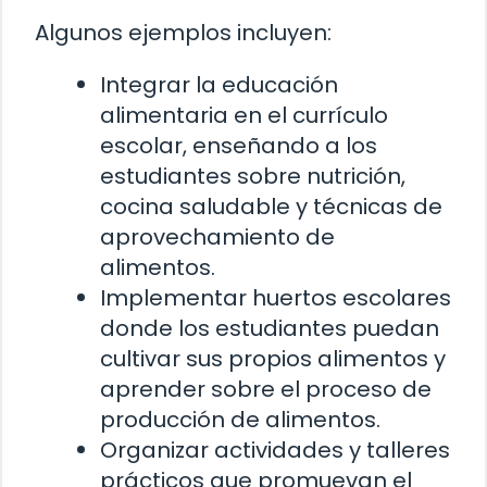
Algunos ejemplos incluyen:
Integrar la educación
alimentaria en el currículo
escolar, enseñando a los
estudiantes sobre nutrición,
cocina saludable y técnicas de
aprovechamiento de
alimentos.
Implementar huertos escolares
donde los estudiantes puedan
cultivar sus propios alimentos y
aprender sobre el proceso de
producción de alimentos.
Organizar actividades y talleres
prácticos que promuevan el