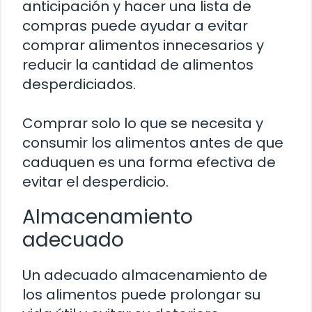
anticipación y hacer una lista de
compras puede ayudar a evitar
comprar alimentos innecesarios y
reducir la cantidad de alimentos
desperdiciados.
Comprar solo lo que se necesita y
consumir los alimentos antes de que
caduquen es una forma efectiva de
evitar el desperdicio.
Almacenamiento
adecuado
Un adecuado almacenamiento de
los alimentos puede prolongar su