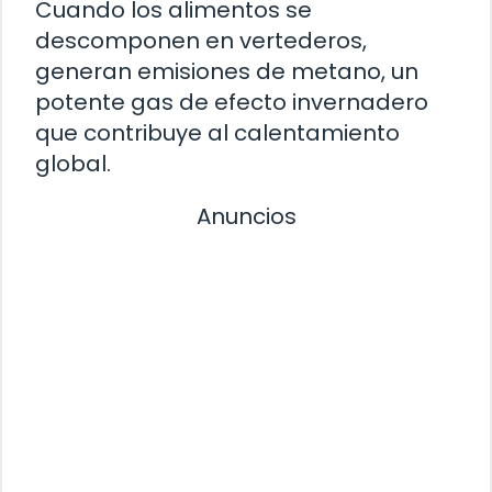
Cuando los alimentos se
descomponen en vertederos,
generan emisiones de metano, un
potente gas de efecto invernadero
que contribuye al calentamiento
global.
Anuncios