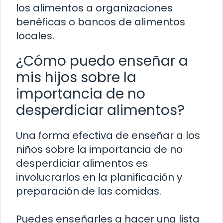
los alimentos a organizaciones
benéficas o bancos de alimentos
locales.
¿Cómo puedo enseñar a
mis hijos sobre la
importancia de no
desperdiciar alimentos?
Una forma efectiva de enseñar a los
niños sobre la importancia de no
desperdiciar alimentos es
involucrarlos en la planificación y
preparación de las comidas.
Puedes enseñarles a hacer una lista