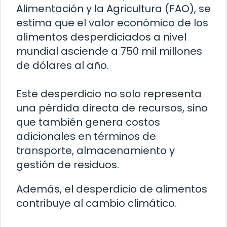
Alimentación y la Agricultura (FAO), se
estima que el valor económico de los
alimentos desperdiciados a nivel
mundial asciende a 750 mil millones
de dólares al año.
Este desperdicio no solo representa
una pérdida directa de recursos, sino
que también genera costos
adicionales en términos de
transporte, almacenamiento y
gestión de residuos.
Además, el desperdicio de alimentos
contribuye al cambio climático.