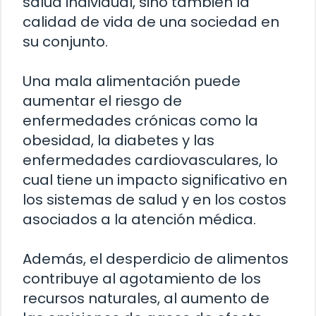
salud individual, sino también la
calidad de vida de una sociedad en
su conjunto.
Una mala alimentación puede
aumentar el riesgo de
enfermedades crónicas como la
obesidad, la diabetes y las
enfermedades cardiovasculares, lo
cual tiene un impacto significativo en
los sistemas de salud y en los costos
asociados a la atención médica.
Además, el desperdicio de alimentos
contribuye al agotamiento de los
recursos naturales, al aumento de