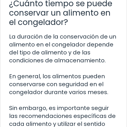
¿Cuánto tiempo se puede
conservar un alimento en
el congelador?
La duración de la conservación de un
alimento en el congelador depende
del tipo de alimento y de las
condiciones de almacenamiento.
En general, los alimentos pueden
conservarse con seguridad en el
congelador durante varios meses.
Sin embargo, es importante seguir
las recomendaciones específicas de
cada alimento y utilizar el sentido