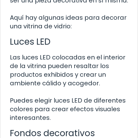
ser una pieza decorativa en sí misma.
Aquí hay algunas ideas para decorar
una vitrina de vidrio:
Luces LED
Las luces LED colocadas en el interior
de la vitrina pueden resaltar los
productos exhibidos y crear un
ambiente cálido y acogedor.
Puedes elegir luces LED de diferentes
colores para crear efectos visuales
interesantes.
Fondos decorativos