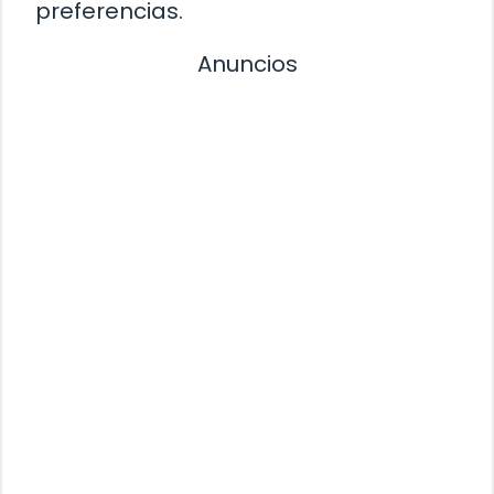
preferencias.
Anuncios