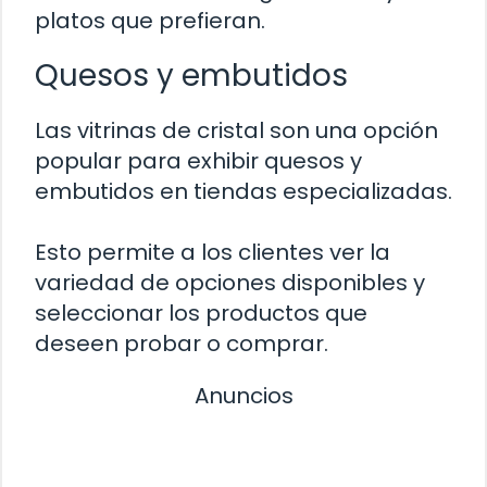
platos que prefieran.
Quesos y embutidos
Las vitrinas de cristal son una opción
popular para exhibir quesos y
embutidos en tiendas especializadas.
Esto permite a los clientes ver la
variedad de opciones disponibles y
seleccionar los productos que
deseen probar o comprar.
Anuncios