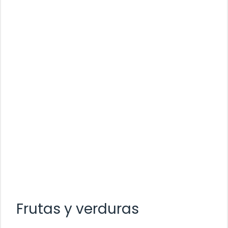
Frutas y verduras