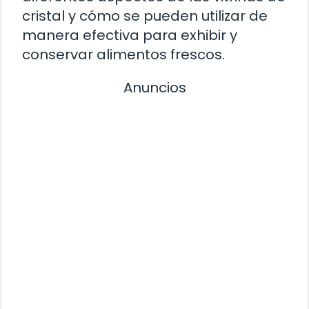
cristal y cómo se pueden utilizar de
manera efectiva para exhibir y
conservar alimentos frescos.
Anuncios