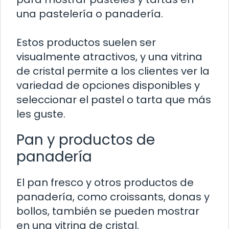
una pastelería o panadería.
Estos productos suelen ser
visualmente atractivos, y una vitrina
de cristal permite a los clientes ver la
variedad de opciones disponibles y
seleccionar el pastel o tarta que más
les guste.
Pan y productos de
panadería
El pan fresco y otros productos de
panadería, como croissants, donas y
bollos, también se pueden mostrar
en una vitrina de cristal.