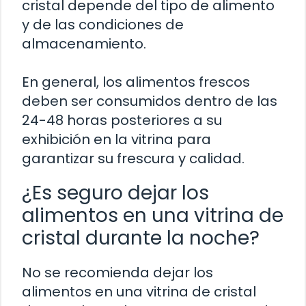
cristal depende del tipo de alimento
y de las condiciones de
almacenamiento.
En general, los alimentos frescos
deben ser consumidos dentro de las
24-48 horas posteriores a su
exhibición en la vitrina para
garantizar su frescura y calidad.
¿Es seguro dejar los
alimentos en una vitrina de
cristal durante la noche?
No se recomienda dejar los
alimentos en una vitrina de cristal