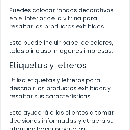
Puedes colocar fondos decorativos
en el interior de la vitrina para
resaltar los productos exhibidos.
Esto puede incluir papel de colores,
telas o incluso imágenes impresas.
Etiquetas y letreros
Utiliza etiquetas y letreros para
describir los productos exhibidos y
resaltar sus características.
Esto ayudará a los clientes a tomar
decisiones informadas y atraerá su
atención hacia productos