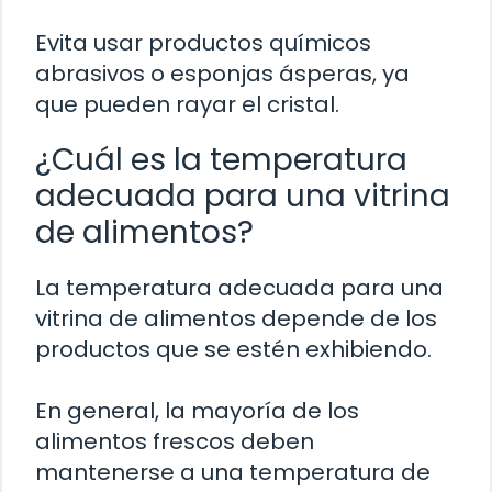
Evita usar productos químicos
abrasivos o esponjas ásperas, ya
que pueden rayar el cristal.
¿Cuál es la temperatura
adecuada para una vitrina
de alimentos?
La temperatura adecuada para una
vitrina de alimentos depende de los
productos que se estén exhibiendo.
En general, la mayoría de los
alimentos frescos deben
mantenerse a una temperatura de