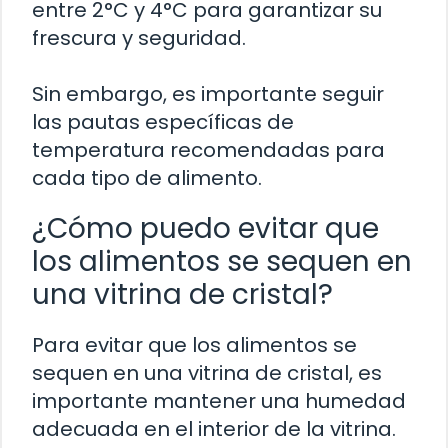
entre 2°C y 4°C para garantizar su
frescura y seguridad.
Sin embargo, es importante seguir
las pautas específicas de
temperatura recomendadas para
cada tipo de alimento.
¿Cómo puedo evitar que
los alimentos se sequen en
una vitrina de cristal?
Para evitar que los alimentos se
sequen en una vitrina de cristal, es
importante mantener una humedad
adecuada en el interior de la vitrina.