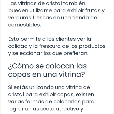
Las vitrinas de cristal también
pueden utilizarse para exhibir frutas y
verduras frescas en una tienda de
comestibles.
Esto permite a los clientes ver la
calidad y la frescura de los productos
y seleccionar los que prefieran.
¿Cómo se colocan las
copas en una vitrina?
Si estás utilizando una vitrina de
cristal para exhibir copas, existen
varias formas de colocarlas para
lograr un aspecto atractivo y