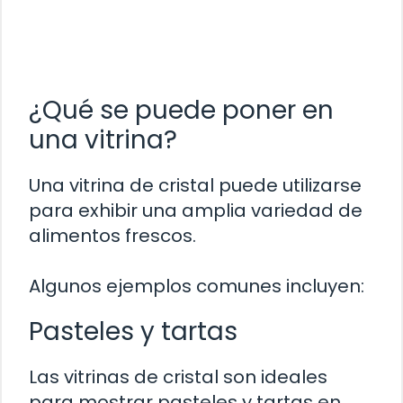
¿Qué se puede poner en
una vitrina?
Una vitrina de cristal puede utilizarse
para exhibir una amplia variedad de
alimentos frescos.
Algunos ejemplos comunes incluyen:
Pasteles y tartas
Las vitrinas de cristal son ideales
para mostrar pasteles y tartas en