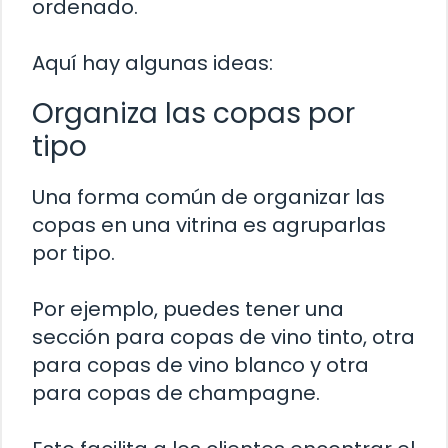
ordenado.
Aquí hay algunas ideas:
Organiza las copas por
tipo
Una forma común de organizar las
copas en una vitrina es agruparlas
por tipo.
Por ejemplo, puedes tener una
sección para copas de vino tinto, otra
para copas de vino blanco y otra
para copas de champagne.