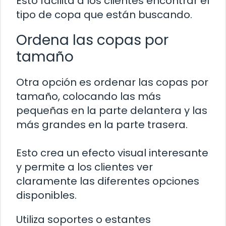
Esto facilita a los clientes encontrar el
tipo de copa que están buscando.
Ordena las copas por
tamaño
Otra opción es ordenar las copas por
tamaño, colocando las más
pequeñas en la parte delantera y las
más grandes en la parte trasera.
Esto crea un efecto visual interesante
y permite a los clientes ver
claramente las diferentes opciones
disponibles.
Utiliza soportes o estantes