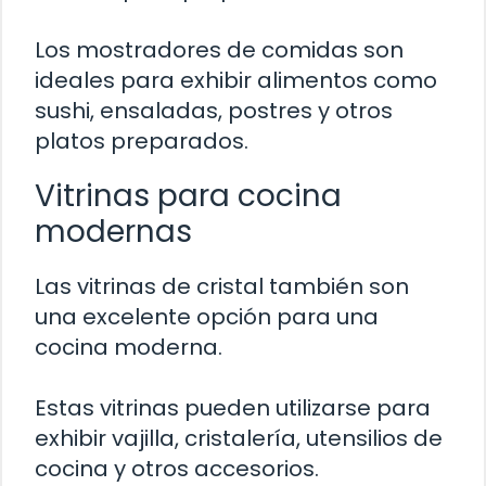
Los mostradores de comidas son
ideales para exhibir alimentos como
sushi, ensaladas, postres y otros
platos preparados.
Vitrinas para cocina
modernas
Las vitrinas de cristal también son
una excelente opción para una
cocina moderna.
Estas vitrinas pueden utilizarse para
exhibir vajilla, cristalería, utensilios de
cocina y otros accesorios.