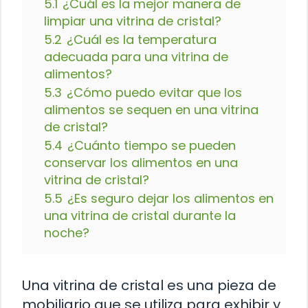
5.1
¿Cuál es la mejor manera de
limpiar una vitrina de cristal?
5.2
¿Cuál es la temperatura
adecuada para una vitrina de
alimentos?
5.3
¿Cómo puedo evitar que los
alimentos se sequen en una vitrina
de cristal?
5.4
¿Cuánto tiempo se pueden
conservar los alimentos en una
vitrina de cristal?
5.5
¿Es seguro dejar los alimentos en
una vitrina de cristal durante la
noche?
Una vitrina de cristal es una pieza de
mobiliario que se utiliza para exhibir y