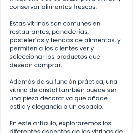
conservar alimentos frescos.
Estas vitrinas son comunes en
restaurantes, panaderías,
pastelerías y tiendas de alimentos, y
permiten a los clientes ver y
seleccionar los productos que
desean comprar.
Además de su función práctica, una
vitrina de cristal también puede ser
una pieza decorativa que añade
estilo y elegancia a un espacio.
En este artículo, exploraremos los
diferentes aspectos de las vitrinas de