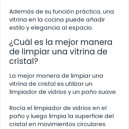
Además de su función práctica, una
vitrina en la cocina puede añadir
estilo y elegancia al espacio.
¿Cuál es la mejor manera
de limpiar una vitrina de
cristal?
La mejor manera de limpiar una
vitrina de cristal es utilizar un
limpiador de vidrios y un paño suave.
Rocía el limpiador de vidrios en el
paño y luego limpia la superficie del
cristal en movimientos circulares.