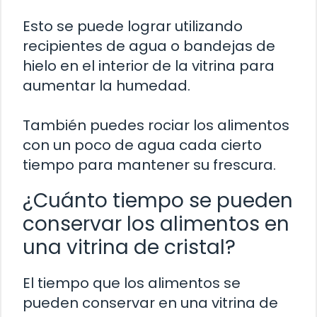
Esto se puede lograr utilizando
recipientes de agua o bandejas de
hielo en el interior de la vitrina para
aumentar la humedad.
También puedes rociar los alimentos
con un poco de agua cada cierto
tiempo para mantener su frescura.
¿Cuánto tiempo se pueden
conservar los alimentos en
una vitrina de cristal?
El tiempo que los alimentos se
pueden conservar en una vitrina de