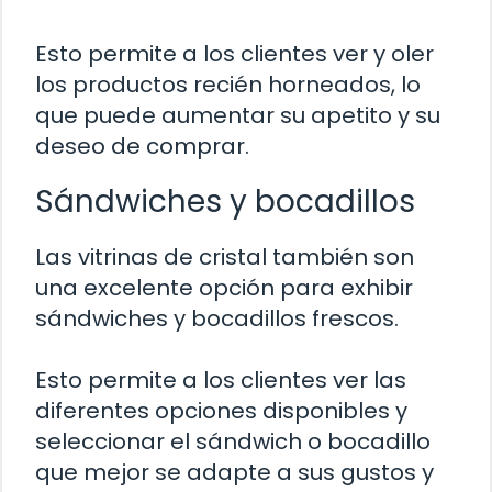
Esto permite a los clientes ver y oler
los productos recién horneados, lo
que puede aumentar su apetito y su
deseo de comprar.
Sándwiches y bocadillos
Las vitrinas de cristal también son
una excelente opción para exhibir
sándwiches y bocadillos frescos.
Esto permite a los clientes ver las
diferentes opciones disponibles y
seleccionar el sándwich o bocadillo
que mejor se adapte a sus gustos y