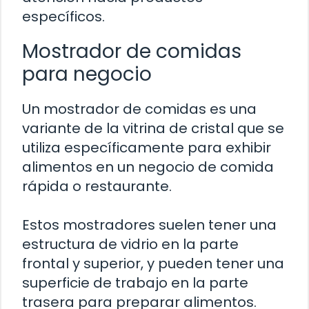
específicos.
Mostrador de comidas
para negocio
Un mostrador de comidas es una
variante de la vitrina de cristal que se
utiliza específicamente para exhibir
alimentos en un negocio de comida
rápida o restaurante.
Estos mostradores suelen tener una
estructura de vidrio en la parte
frontal y superior, y pueden tener una
superficie de trabajo en la parte
trasera para preparar alimentos.