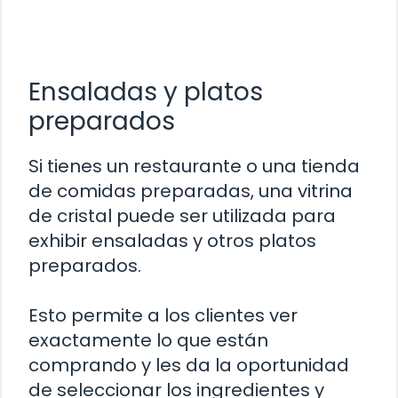
Ensaladas y platos
preparados
Si tienes un restaurante o una tienda
de comidas preparadas, una vitrina
de cristal puede ser utilizada para
exhibir ensaladas y otros platos
preparados.
Esto permite a los clientes ver
exactamente lo que están
comprando y les da la oportunidad
de seleccionar los ingredientes y