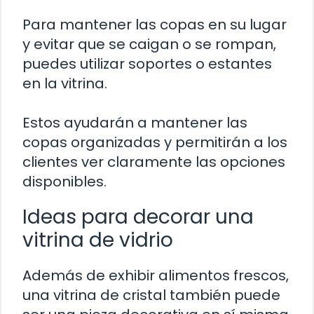
Para mantener las copas en su lugar
y evitar que se caigan o se rompan,
puedes utilizar soportes o estantes
en la vitrina.
Estos ayudarán a mantener las
copas organizadas y permitirán a los
clientes ver claramente las opciones
disponibles.
Ideas para decorar una
vitrina de vidrio
Además de exhibir alimentos frescos,
una vitrina de cristal también puede