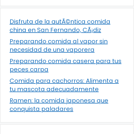
Disfruta de la autÃ©ntica comida
china en San Fernando, CÃ¡diz
Preparando comida al vapor sin
necesidad de una vaporera
Preparando comida casera para tus
peces carpa
Comida para cachorros: Alimenta a
tu mascota adecuadamente
Ramen: la comida japonesa que
conquista paladares