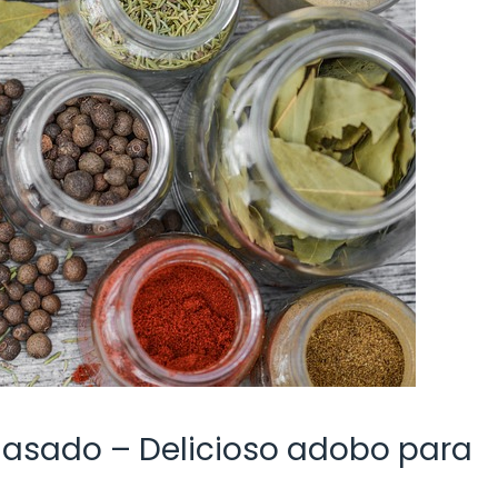
 asado – Delicioso adobo para