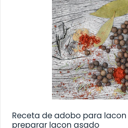
Receta de adobo para lacon
preparar lacon asado