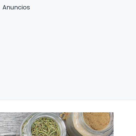
Anuncios