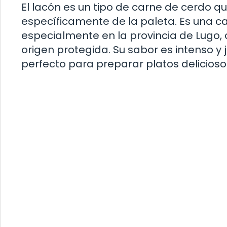
El lacón es un tipo de carne de cerdo q
específicamente de la paleta. Es una 
especialmente en la provincia de Lugo
origen protegida. Su sabor es intenso y 
perfecto para preparar platos delicioso