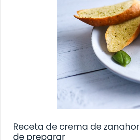
Receta de crema de zanahoria 
de preparar