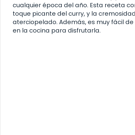
cualquier época del año. Esta receta co
toque picante del curry, y la cremosida
aterciopelado. Además, es muy fácil de 
en la cocina para disfrutarla.