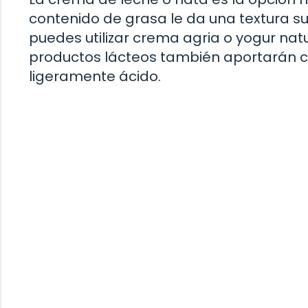
contenido de grasa le da una textura s
puedes utilizar crema agria o yogur natu
productos lácteos también aportarán c
ligeramente ácido.