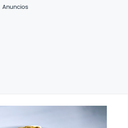
Anuncios