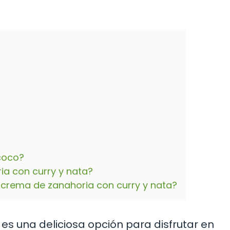
 coco?
ia con curry y nata?
a crema de zanahoria con curry y nata?
es una deliciosa opción para disfrutar en