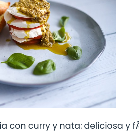
con curry y nata: deliciosa y fÃ