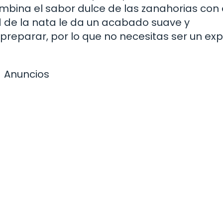
mbina el sabor dulce de las zanahorias con 
d de la nata le da un acabado suave y
preparar, por lo que no necesitas ser un ex
Anuncios