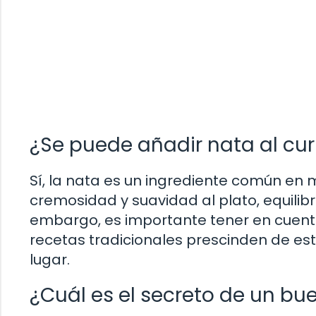
¿Se puede añadir nata al cur
Sí, la nata es un ingrediente común en
cremosidad y suavidad al plato, equilibr
embargo, es importante tener en cuenta
recetas tradicionales prescinden de este
lugar.
¿Cuál es el secreto de un bu