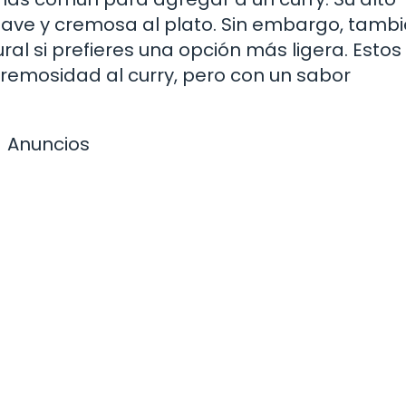
uave y cremosa al plato. Sin embargo, tamb
ral si prefieres una opción más ligera. Estos
remosidad al curry, pero con un sabor
Anuncios