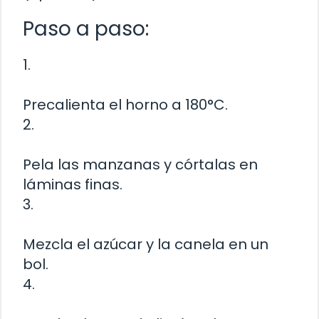
Paso a paso:
1.
Precalienta el horno a 180°C.
2.
Pela las manzanas y córtalas en
láminas finas.
3.
Mezcla el azúcar y la canela en un
bol.
4.