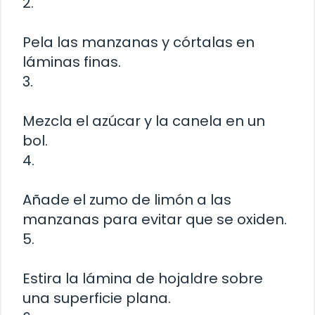
2.
Pela las manzanas y córtalas en
láminas finas.
3.
Mezcla el azúcar y la canela en un
bol.
4.
Añade el zumo de limón a las
manzanas para evitar que se oxiden.
5.
Estira la lámina de hojaldre sobre
una superficie plana.