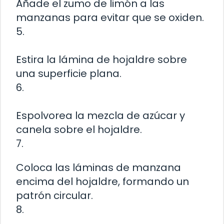
Añade el zumo de limón a las
manzanas para evitar que se oxiden.
5.
Estira la lámina de hojaldre sobre
una superficie plana.
6.
Espolvorea la mezcla de azúcar y
canela sobre el hojaldre.
7.
Coloca las láminas de manzana
encima del hojaldre, formando un
patrón circular.
8.