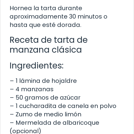
Hornea la tarta durante
aproximadamente 30 minutos o
hasta que esté dorada.
Receta de tarta de
manzana clásica
Ingredientes:
– 1 lámina de hojaldre
– 4 manzanas
– 50 gramos de azúcar
– 1 cucharadita de canela en polvo
– Zumo de medio limón
– Mermelada de albaricoque
(opcional)