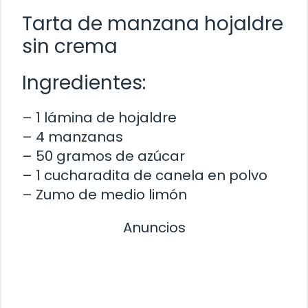
Tarta de manzana hojaldre
sin crema
Ingredientes:
– 1 lámina de hojaldre
– 4 manzanas
– 50 gramos de azúcar
– 1 cucharadita de canela en polvo
– Zumo de medio limón
Anuncios