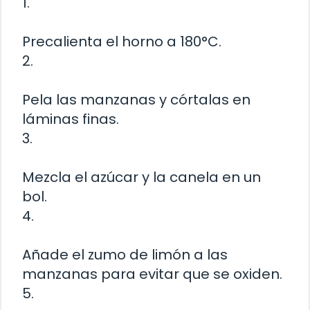
1.
Precalienta el horno a 180°C.
2.
Pela las manzanas y córtalas en
láminas finas.
3.
Mezcla el azúcar y la canela en un
bol.
4.
Añade el zumo de limón a las
manzanas para evitar que se oxiden.
5.