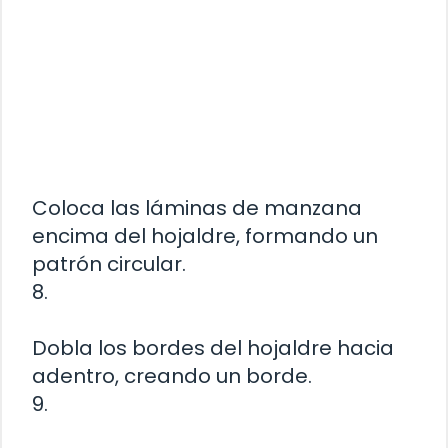
Coloca las láminas de manzana
encima del hojaldre, formando un
patrón circular.
8.
Dobla los bordes del hojaldre hacia
adentro, creando un borde.
9.