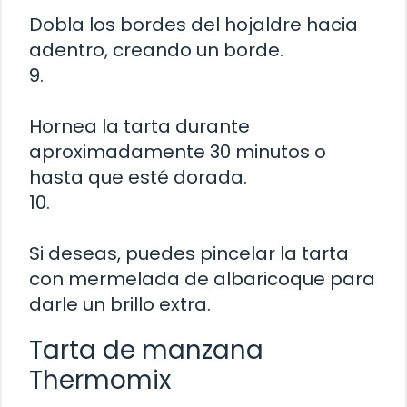
Dobla los bordes del hojaldre hacia
adentro, creando un borde.
9.
Hornea la tarta durante
aproximadamente 30 minutos o
hasta que esté dorada.
10.
Si deseas, puedes pincelar la tarta
con mermelada de albaricoque para
darle un brillo extra.
Tarta de manzana
Thermomix