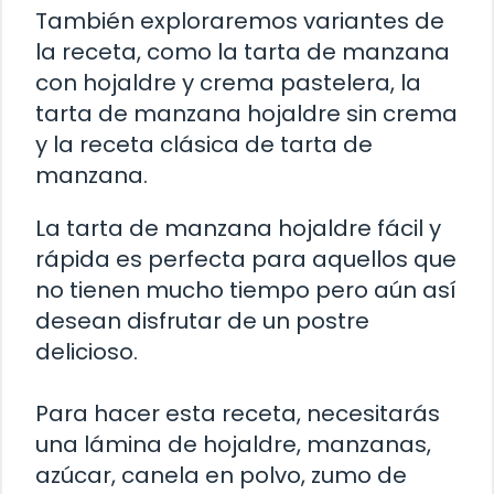
También exploraremos variantes de
la receta, como la tarta de manzana
con hojaldre y crema pastelera, la
tarta de manzana hojaldre sin crema
y la receta clásica de tarta de
manzana.
La tarta de manzana hojaldre fácil y
rápida es perfecta para aquellos que
no tienen mucho tiempo pero aún así
desean disfrutar de un postre
delicioso.
Para hacer esta receta, necesitarás
una lámina de hojaldre, manzanas,
azúcar, canela en polvo, zumo de