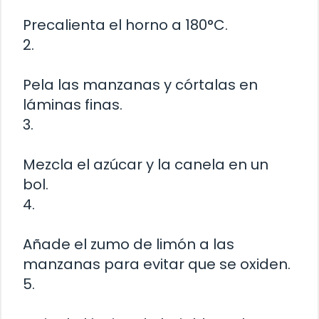
Precalienta el horno a 180°C.
2.
Pela las manzanas y córtalas en
láminas finas.
3.
Mezcla el azúcar y la canela en un
bol.
4.
Añade el zumo de limón a las
manzanas para evitar que se oxiden.
5.