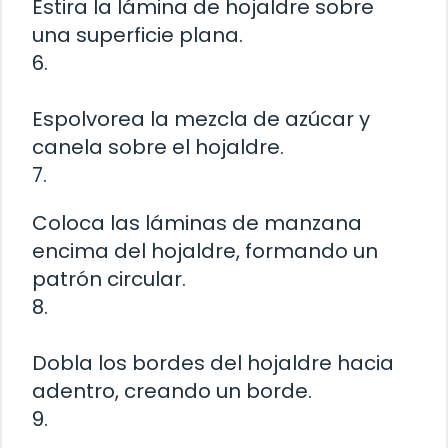
Estira la lámina de hojaldre sobre
una superficie plana.
6.
Espolvorea la mezcla de azúcar y
canela sobre el hojaldre.
7.
Coloca las láminas de manzana
encima del hojaldre, formando un
patrón circular.
8.
Dobla los bordes del hojaldre hacia
adentro, creando un borde.
9.