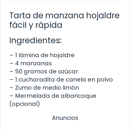
Tarta de manzana hojaldre
fácil y rápida
Ingredientes:
– 1 lámina de hojaldre
– 4 manzanas
– 50 gramos de azúcar
– 1 cucharadita de canela en polvo
– Zumo de medio limón
– Mermelada de albaricoque
(opcional)
Anuncios