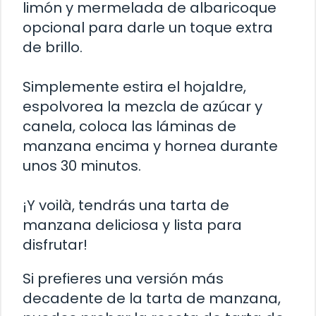
limón y mermelada de albaricoque
opcional para darle un toque extra
de brillo.
Simplemente estira el hojaldre,
espolvorea la mezcla de azúcar y
canela, coloca las láminas de
manzana encima y hornea durante
unos 30 minutos.
¡Y voilà, tendrás una tarta de
manzana deliciosa y lista para
disfrutar!
Si prefieres una versión más
decadente de la tarta de manzana,