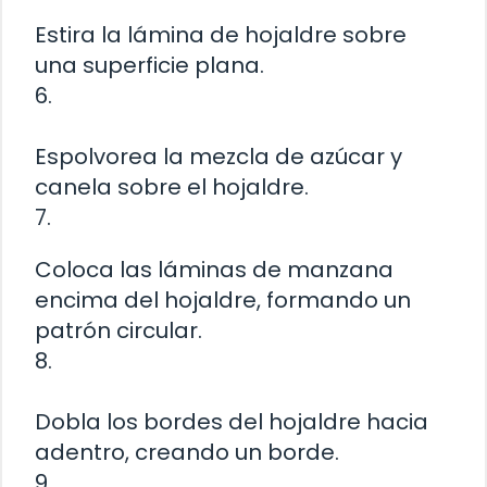
Estira la lámina de hojaldre sobre
una superficie plana.
6.
Espolvorea la mezcla de azúcar y
canela sobre el hojaldre.
7.
Coloca las láminas de manzana
encima del hojaldre, formando un
patrón circular.
8.
Dobla los bordes del hojaldre hacia
adentro, creando un borde.
9.