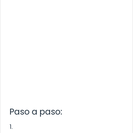
Paso a paso:
1.