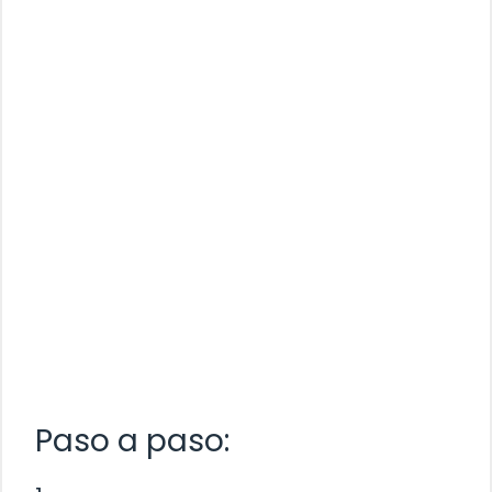
Paso a paso: