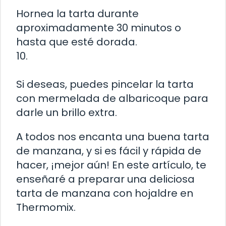
Hornea la tarta durante
aproximadamente 30 minutos o
hasta que esté dorada.
10.
Si deseas, puedes pincelar la tarta
con mermelada de albaricoque para
darle un brillo extra.
A todos nos encanta una buena tarta
de manzana, y si es fácil y rápida de
hacer, ¡mejor aún! En este artículo, te
enseñaré a preparar una deliciosa
tarta de manzana con hojaldre en
Thermomix.