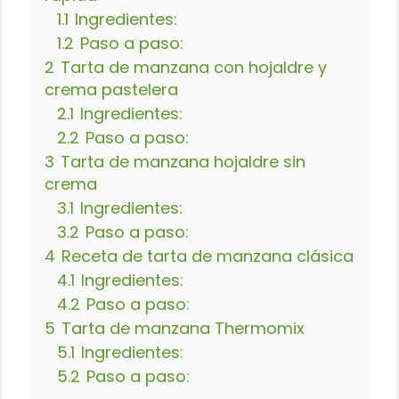
1.1
Ingredientes:
1.2
Paso a paso:
2
Tarta de manzana con hojaldre y
crema pastelera
2.1
Ingredientes:
2.2
Paso a paso:
3
Tarta de manzana hojaldre sin
crema
3.1
Ingredientes:
3.2
Paso a paso:
4
Receta de tarta de manzana clásica
4.1
Ingredientes:
4.2
Paso a paso:
5
Tarta de manzana Thermomix
5.1
Ingredientes:
5.2
Paso a paso: