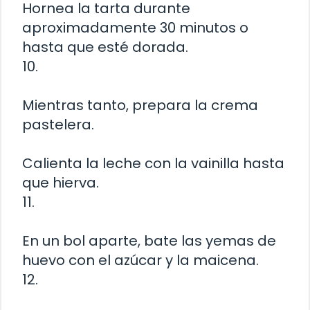
Hornea la tarta durante
aproximadamente 30 minutos o
hasta que esté dorada.
10.
Mientras tanto, prepara la crema
pastelera.
Calienta la leche con la vainilla hasta
que hierva.
11.
En un bol aparte, bate las yemas de
huevo con el azúcar y la maicena.
12.