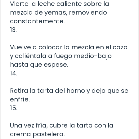
Vierte la leche caliente sobre la
mezcla de yemas, removiendo
constantemente.
13.
Vuelve a colocar la mezcla en el cazo
y caliéntala a fuego medio-bajo
hasta que espese.
14.
Retira la tarta del horno y deja que se
enfríe.
15.
Una vez fría, cubre la tarta con la
crema pastelera.