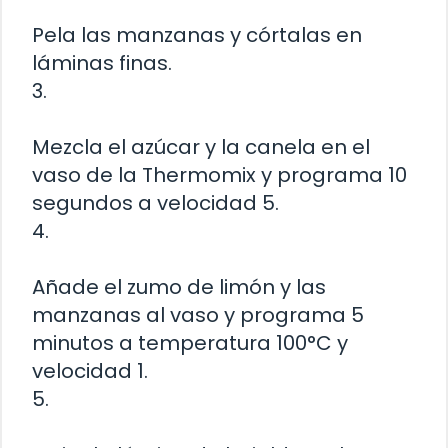
Pela las manzanas y córtalas en
láminas finas.
3.
Mezcla el azúcar y la canela en el
vaso de la Thermomix y programa 10
segundos a velocidad 5.
4.
Añade el zumo de limón y las
manzanas al vaso y programa 5
minutos a temperatura 100°C y
velocidad 1.
5.