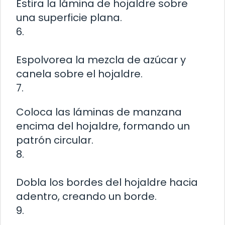
Estira la lámina de hojaldre sobre
una superficie plana.
6.
Espolvorea la mezcla de azúcar y
canela sobre el hojaldre.
7.
Coloca las láminas de manzana
encima del hojaldre, formando un
patrón circular.
8.
Dobla los bordes del hojaldre hacia
adentro, creando un borde.
9.