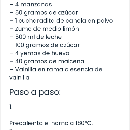
– 4 manzanas
– 50 gramos de azúcar
– 1 cucharadita de canela en polvo
– Zumo de medio limón
– 500 ml de leche
– 100 gramos de azúcar
– 4 yemas de huevo
– 40 gramos de maicena
– Vainilla en rama o esencia de
vainilla
Paso a paso:
1.
Precalienta el horno a 180°C.