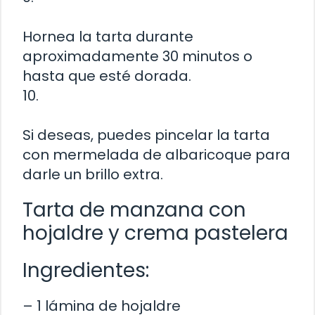
Hornea la tarta durante
aproximadamente 30 minutos o
hasta que esté dorada.
10.
Si deseas, puedes pincelar la tarta
con mermelada de albaricoque para
darle un brillo extra.
Tarta de manzana con
hojaldre y crema pastelera
Ingredientes:
– 1 lámina de hojaldre