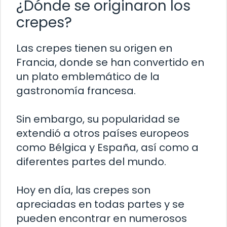
¿Dónde se originaron los
crepes?
Las crepes tienen su origen en
Francia, donde se han convertido en
un plato emblemático de la
gastronomía francesa.
Sin embargo, su popularidad se
extendió a otros países europeos
como Bélgica y España, así como a
diferentes partes del mundo.
Hoy en día, las crepes son
apreciadas en todas partes y se
pueden encontrar en numerosos