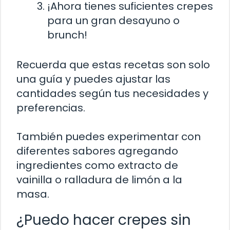
¡Ahora tienes suficientes crepes
para un gran desayuno o
brunch!
Recuerda que estas recetas son solo
una guía y puedes ajustar las
cantidades según tus necesidades y
preferencias.
También puedes experimentar con
diferentes sabores agregando
ingredientes como extracto de
vainilla o ralladura de limón a la
masa.
¿Puedo hacer crepes sin