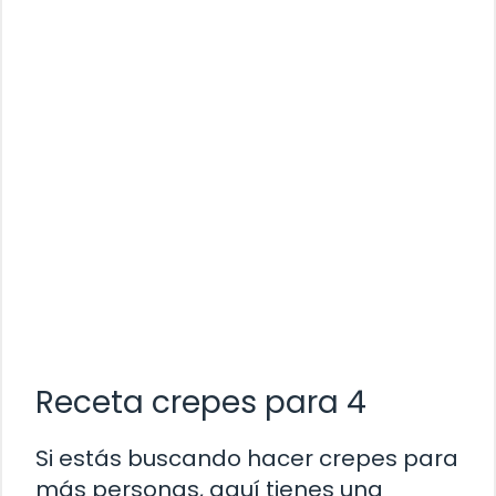
Receta crepes para 4
Si estás buscando hacer crepes para
más personas, aquí tienes una