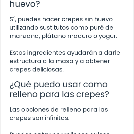
huevo?
Sí, puedes hacer crepes sin huevo
utilizando sustitutos como puré de
manzana, plátano maduro o yogur.
Estos ingredientes ayudarán a darle
estructura a la masa y a obtener
crepes deliciosas.
¿Qué puedo usar como
relleno para las crepes?
Las opciones de relleno para las
crepes son infinitas.