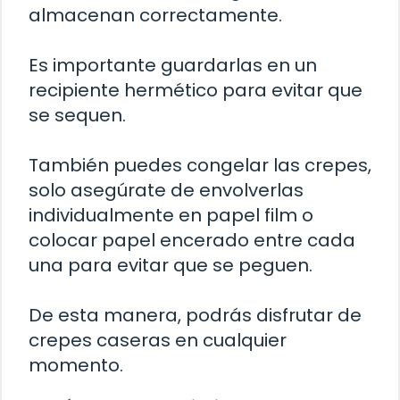
almacenan correctamente.
Es importante guardarlas en un
recipiente hermético para evitar que
se sequen.
También puedes congelar las crepes,
solo asegúrate de envolverlas
individualmente en papel film o
colocar papel encerado entre cada
una para evitar que se peguen.
De esta manera, podrás disfrutar de
crepes caseras en cualquier
momento.