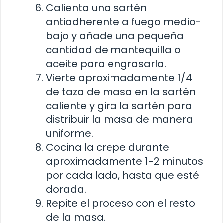
Calienta una sartén
antiadherente a fuego medio-
bajo y añade una pequeña
cantidad de mantequilla o
aceite para engrasarla.
Vierte aproximadamente 1/4
de taza de masa en la sartén
caliente y gira la sartén para
distribuir la masa de manera
uniforme.
Cocina la crepe durante
aproximadamente 1-2 minutos
por cada lado, hasta que esté
dorada.
Repite el proceso con el resto
de la masa.