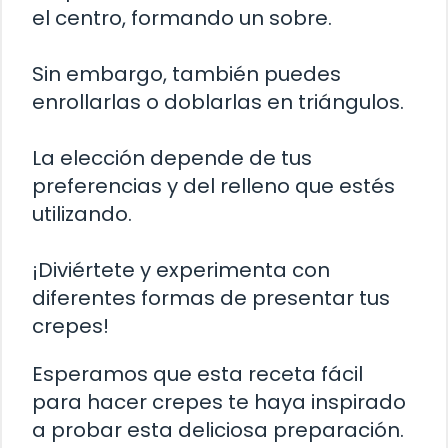
el centro, formando un sobre.
Sin embargo, también puedes
enrollarlas o doblarlas en triángulos.
La elección depende de tus
preferencias y del relleno que estés
utilizando.
¡Diviértete y experimenta con
diferentes formas de presentar tus
crepes!
Esperamos que esta receta fácil
para hacer crepes te haya inspirado
a probar esta deliciosa preparación.