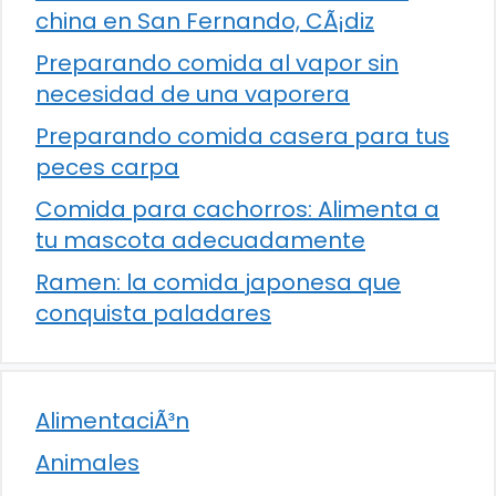
china en San Fernando, CÃ¡diz
Preparando comida al vapor sin
necesidad de una vaporera
Preparando comida casera para tus
peces carpa
Comida para cachorros: Alimenta a
tu mascota adecuadamente
Ramen: la comida japonesa que
conquista paladares
AlimentaciÃ³n
Animales