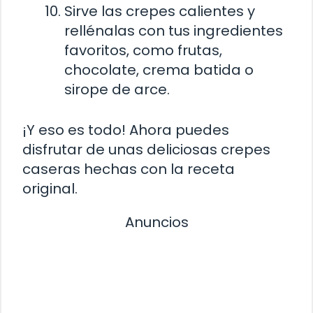
Sirve las crepes calientes y
rellénalas con tus ingredientes
favoritos, como frutas,
chocolate, crema batida o
sirope de arce.
¡Y eso es todo! Ahora puedes
disfrutar de unas deliciosas crepes
caseras hechas con la receta
original.
Anuncios