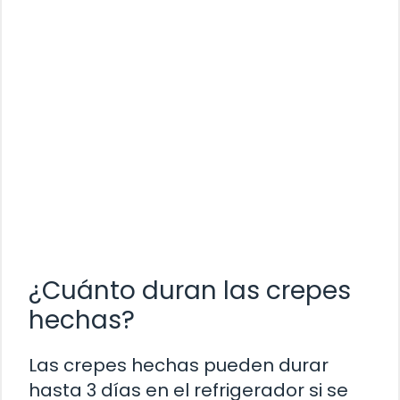
¿Cuánto duran las crepes
hechas?
Las crepes hechas pueden durar
hasta 3 días en el refrigerador si se