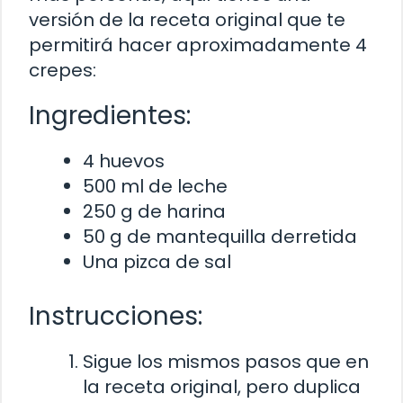
versión de la receta original que te
permitirá hacer aproximadamente 4
crepes:
Ingredientes:
4 huevos
500 ml de leche
250 g de harina
50 g de mantequilla derretida
Una pizca de sal
Instrucciones:
Sigue los mismos pasos que en
la receta original, pero duplica