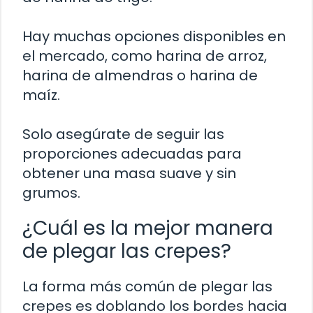
Hay muchas opciones disponibles en
el mercado, como harina de arroz,
harina de almendras o harina de
maíz.
Solo asegúrate de seguir las
proporciones adecuadas para
obtener una masa suave y sin
grumos.
¿Cuál es la mejor manera
de plegar las crepes?
La forma más común de plegar las
crepes es doblando los bordes hacia