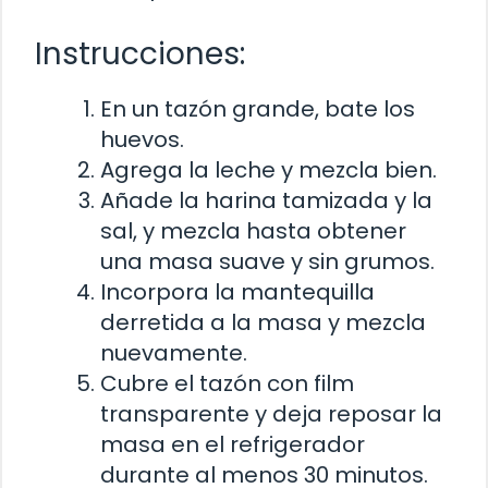
Instrucciones:
En un tazón grande, bate los
huevos.
Agrega la leche y mezcla bien.
Añade la harina tamizada y la
sal, y mezcla hasta obtener
una masa suave y sin grumos.
Incorpora la mantequilla
derretida a la masa y mezcla
nuevamente.
Cubre el tazón con film
transparente y deja reposar la
masa en el refrigerador
durante al menos 30 minutos.