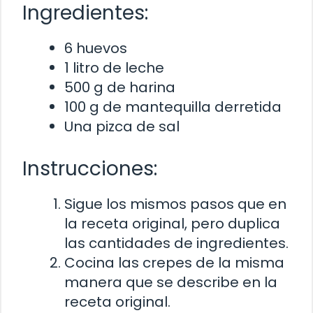
Ingredientes:
6 huevos
1 litro de leche
500 g de harina
100 g de mantequilla derretida
Una pizca de sal
Instrucciones:
Sigue los mismos pasos que en
la receta original, pero duplica
las cantidades de ingredientes.
Cocina las crepes de la misma
manera que se describe en la
receta original.