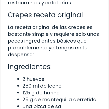
restaurantes y cafeterías.
Crepes receta original
La receta original de las crepes es
bastante simple y requiere solo unos
pocos ingredientes básicos que
probablemente ya tengas en tu
despensa:
Ingredientes:
2 huevos
250 ml de leche
125 g de harina
25 g de mantequilla derretida
Una pizca de sal