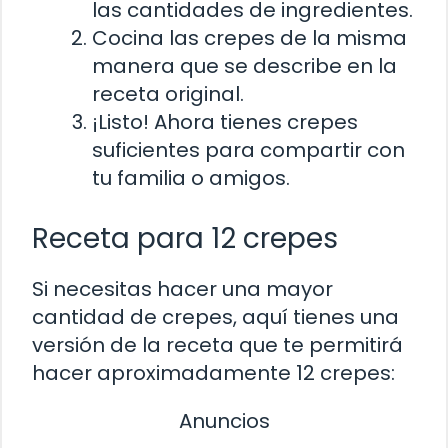
las cantidades de ingredientes.
Cocina las crepes de la misma
manera que se describe en la
receta original.
¡Listo! Ahora tienes crepes
suficientes para compartir con
tu familia o amigos.
Receta para 12 crepes
Si necesitas hacer una mayor
cantidad de crepes, aquí tienes una
versión de la receta que te permitirá
hacer aproximadamente 12 crepes:
Anuncios