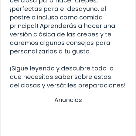
deliciosa para hacer crepes,
¡perfectas para el desayuno, el
postre o incluso como comida
principal! Aprenderás a hacer una
versión clásica de las crepes y te
daremos algunos consejos para
personalizarlas a tu gusto.
¡Sigue leyendo y descubre todo lo
que necesitas saber sobre estas
deliciosas y versátiles preparaciones!
Anuncios